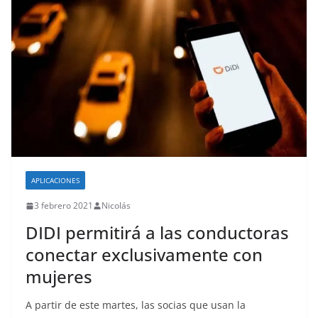
APLICACIONES
3 febrero 2021
Nicolás
DIDI permitirá a las conductoras
conectar exclusivamente con
mujeres
A partir de este martes, las socias que usan la