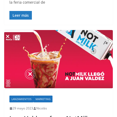
la feria comercial de
Leer más
LANZAMIENTOS
MARKETING
29 mayo 2023
Nicolás