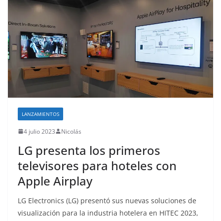
LANZAMIENTOS
4 julio 2023
Nicolás
LG presenta los primeros
televisores para hoteles con
Apple Airplay
LG Electronics (LG) presentó sus nuevas soluciones de
visualización para la industria hotelera en HITEC 2023,