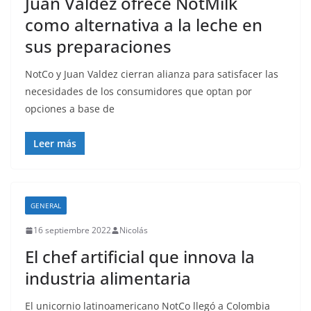
Juan Valdez ofrece NotMilk
como alternativa a la leche en
sus preparaciones
NotCo y Juan Valdez cierran alianza para satisfacer las
necesidades de los consumidores que optan por
opciones a base de
Leer más
GENERAL
16 septiembre 2022
Nicolás
El chef artificial que innova la
industria alimentaria
El unicornio latinoamericano NotCo llegó a Colombia