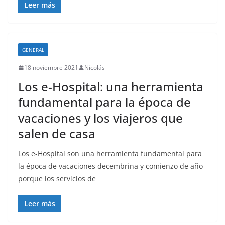
Leer más
GENERAL
18 noviembre 2021
Nicolás
Los e-Hospital: una herramienta
fundamental para la época de
vacaciones y los viajeros que
salen de casa
Los e-Hospital son una herramienta fundamental para
la época de vacaciones decembrina y comienzo de año
porque los servicios de
Leer más