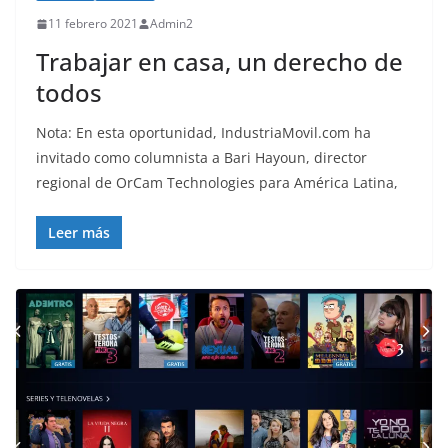
11 febrero 2021
Admin2
Trabajar en casa, un derecho de
todos
Nota: En esta oportunidad, IndustriaMovil.com ha
invitado como columnista a Bari Hayoun, director
regional de OrCam Technologies para América Latina,
Leer más