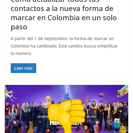
contactos a la nueva forma de
marcar en Colombia en un solo
paso
A partir del 1 de septiembre, la forma de marcar en
Colombia ha cambiado. Este cambio busca simplificar
la manera
Leer más