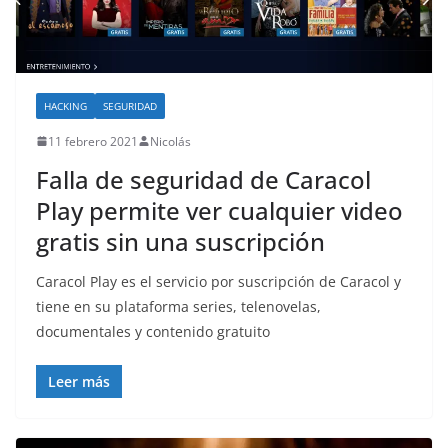
HACKING
SEGURIDAD
11 febrero 2021
Nicolás
Falla de seguridad de Caracol
Play permite ver cualquier video
gratis sin una suscripción
Caracol Play es el servicio por suscripción de Caracol y
tiene en su plataforma series, telenovelas,
documentales y contenido gratuito
Leer más