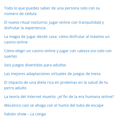
Todo lo que puedes saber de una persona solo con su
número de cédula
El nuevo ritual nocturno: jugar online con tranquilidad y
disfrutar la experiencia
La magia de jugar desde casa: cómo disfrutar al máximo un
casino online
Cómo elegir un casino online y jugar con cabeza (no solo con
suerte)
Seis juegos divertidos para adultos
Las mejores adaptaciones virtuales de juegos de mesa
El impacto de una dieta rica en proteínas en la salud de tu
perro adulto
La teoría del Internet muerto: ¿el fin de la era humana online?
Mecánico casi se ahoga con el humo del tubo de escape
Fabián show – La conga