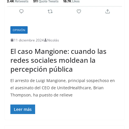
OPINIÓN
11 diciembre 2024
Nicolás
El caso Mangione: cuando las
redes sociales moldean la
percepción pública
El arresto de Luigi Mangione, principal sospechoso en
el asesinato del CEO de UnitedHealthcare, Brian
Thompson, ha puesto de relieve
Leer más