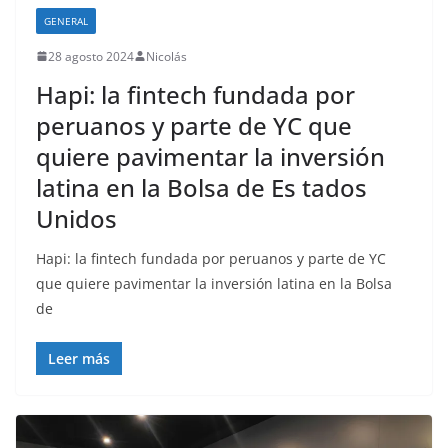
GENERAL
28 agosto 2024
Nicolás
Hapi: la fintech fundada por
peruanos y parte de YC que
quiere pavimentar la inversión
latina en la Bolsa de Es tados
Unidos
Hapi: la fintech fundada por peruanos y parte de YC
que quiere pavimentar la inversión latina en la Bolsa
de
Leer más