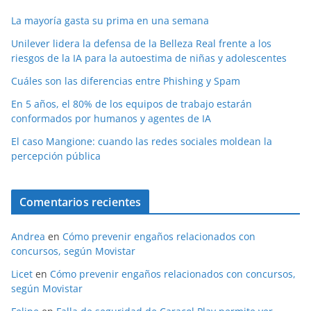
La mayoría gasta su prima en una semana
Unilever lidera la defensa de la Belleza Real frente a los
riesgos de la IA para la autoestima de niñas y adolescentes
Cuáles son las diferencias entre Phishing y Spam
En 5 años, el 80% de los equipos de trabajo estarán
conformados por humanos y agentes de IA
El caso Mangione: cuando las redes sociales moldean la
percepción pública
Comentarios recientes
Andrea
en
Cómo prevenir engaños relacionados con
concursos, según Movistar
Licet
en
Cómo prevenir engaños relacionados con concursos,
según Movistar