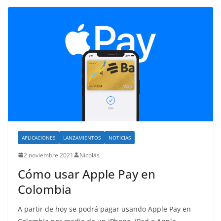
APLICACIONES
LANZAMIENTOS
NOTICIAS
2 noviembre 2021
Nicolás
Cómo usar Apple Pay en
Colombia
A partir de hoy se podrá pagar usando Apple Pay en