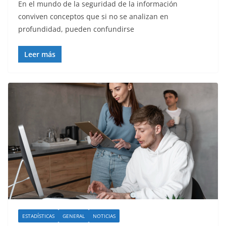
En el mundo de la seguridad de la información
conviven conceptos que si no se analizan en
profundidad, pueden confundirse
Leer más
ESTADÍSTICAS
GENERAL
NOTICIAS