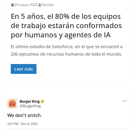
26 mayo 2025
Nicolás
En 5 años, el 80% de los equipos
de trabajo estarán conformados
por humanos y agentes de IA
El último estudio de Salesforce, en el que se encuestó a
200 ejecutivos de recursos humanos de todo el mundo,
Leer más