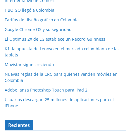
Internet Móvil de Comcel
HBO GO llegó a Colombia
Tarifas de diseño gráfico en Colombia
Google Chrome OS y su seguridad
El Optimus 2X de LG establece un Record Guinness
K1, la apuesta de Lenovo en el mercado colombiano de las
tablets
Movistar sigue creciendo
Nuevas reglas de la CRC para quienes venden móviles en
Colombia
Adobe lanza Photoshop Touch para iPad 2
Usuarios descargan 25 millones de aplicaciones para el
iPhone
Recientes