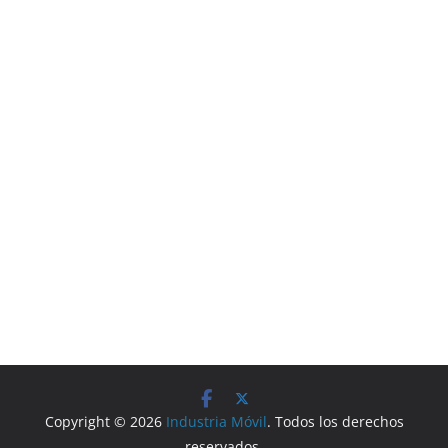
Copyright © 2026
Industria Móvil
. Todos los derechos
reservados.