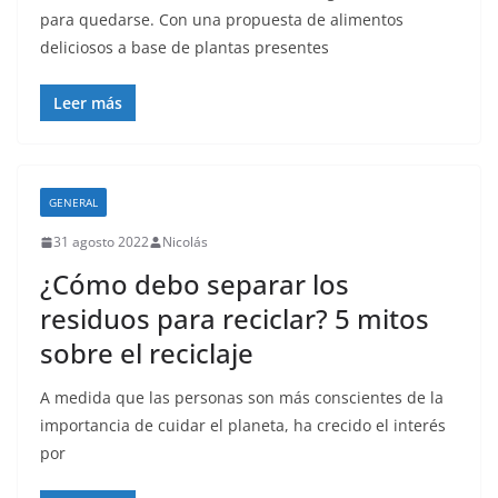
para quedarse. Con una propuesta de alimentos
deliciosos a base de plantas presentes
Leer más
GENERAL
31 agosto 2022
Nicolás
¿Cómo debo separar los
residuos para reciclar? 5 mitos
sobre el reciclaje
A medida que las personas son más conscientes de la
importancia de cuidar el planeta, ha crecido el interés
por