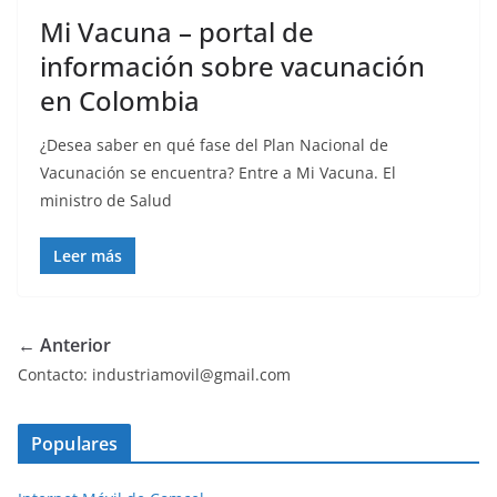
Mi Vacuna – portal de
información sobre vacunación
en Colombia
¿Desea saber en qué fase del Plan Nacional de
Vacunación se encuentra? Entre a Mi Vacuna. El
ministro de Salud
Leer más
← Anterior
Contacto: industriamovil@gmail.com
Populares