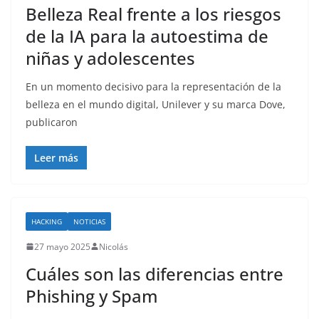
Belleza Real frente a los riesgos
de la IA para la autoestima de
niñas y adolescentes
En un momento decisivo para la representación de la
belleza en el mundo digital, Unilever y su marca Dove,
publicaron
Leer más
HACKING
NOTICIAS
27 mayo 2025
Nicolás
Cuáles son las diferencias entre
Phishing y Spam