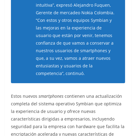
intuitiva”, expresó Alejandro Fuquen,
Gerente de mercadeo Nokia Colombia.
“Con estos y otros equipos Symbian y
las mejoras en la experiencia de
usuario que están por venir, tenemos
confianza de que vamos a conservar a
nuestros usuarios de smartphones y
que, a su vez, vamos a atraer nuevos
entusiastas y usuarios de la
competencia”, continuó.
Estos nuevos
smartphones
contienen una actualización
completa del sistema operativo Symbian que optimiza
la experiencia de usuario y ofrece nuevas
características dirigidas a empresarios, incluyendo
seguridad para la empresa con hardware que facilita la
encriptación acelerada y nuevas características de