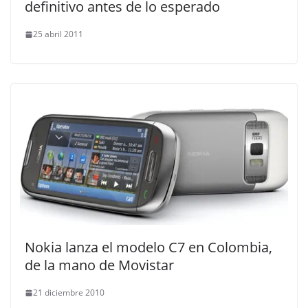
definitivo antes de lo esperado
25 abril 2011
Nokia lanza el modelo C7 en Colombia,
de la mano de Movistar
21 diciembre 2010