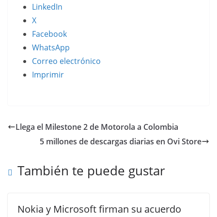
LinkedIn
X
Facebook
WhatsApp
Correo electrónico
Imprimir
Llega el Milestone 2 de Motorola a Colombia
5 millones de descargas diarias en Ovi Store
También te puede gustar
Nokia y Microsoft firman su acuerdo