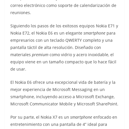
correo electrónico como soporte de calendarización de
reuniones.
Siguiendo los pasos de los exitosos equipos Nokia E71 y
Nokia E72, el Nokia E6 es un elegante
smartphone
para
empresarios con un teclado QWERTY completo y una
pantalla táctil de alta resolución. Diseñado con
materiales
premium
como vidrio y acero inoxidable, el
equipo viene en un tamaño compacto que lo hace fácil
de usar.
El Nokia E6 ofrece una excepcional vida de batería y la
mejor experiencia de Microsoft Messaging en un
smartphone, incluyendo acceso a Microsoft Exchange,
Microsoft Communicator Mobile y Microsoft SharePoint.
Por su parte, el Nokia X7 es un
smartphone
enfocado en
entretenimiento con una pantalla de 4” ideal para