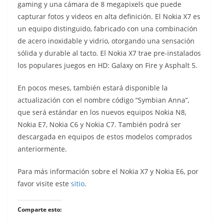
gaming y una cámara de 8 megapixels que puede
capturar fotos y videos en alta definición. El Nokia X7 es
un equipo distinguido, fabricado con una combinación
de acero inoxidable y vidrio, otorgando una sensación
sólida y durable al tacto. El Nokia X7 trae pre-instalados
los populares juegos en HD: Galaxy on Fire y Asphalt 5.
En pocos meses, también estará disponible la
actualización con el nombre código “Symbian Anna”,
que será estándar en los nuevos equipos Nokia N8,
Nokia E7, Nokia C6 y Nokia C7. También podrá ser
descargada en equipos de estos modelos comprados
anteriormente.
Para más información sobre el Nokia X7 y Nokia E6, por
favor visite este
sitio
.
Comparte esto: