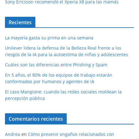
Sony Ericsson recomendó el Xperia X8 para las mamás
Recientes
La mayoría gasta su prima en una semana
Unilever lidera la defensa de la Belleza Real frente a los
riesgos de la IA para la autoestima de niñas y adolescentes
Cuáles son las diferencias entre Phishing y Spam
En 5 años, el 80% de los equipos de trabajo estarán
conformados por humanos y agentes de IA
El caso Mangione: cuando las redes sociales moldean la
percepción pública
Comentarios recientes
Andrea
en
Cómo prevenir engaños relacionados con