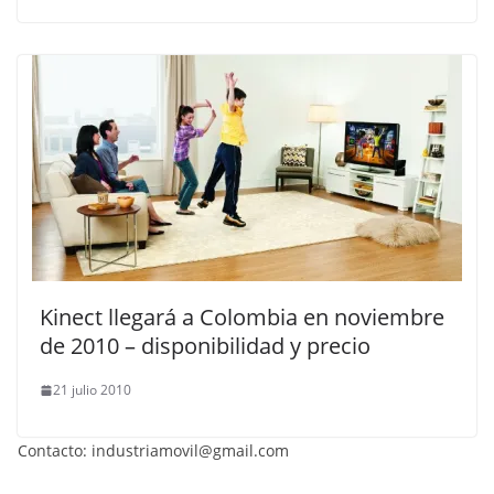
Kinect llegará a Colombia en noviembre
de 2010 – disponibilidad y precio
21 julio 2010
Contacto: industriamovil@gmail.com