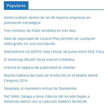
Populares
América Móvil, dentro de las 40 mejores empresas en
planeación estratégica
Tres millones de iPads vendidos en tres días
Falla de seguridad de Caracol Play permite ver cualquier
video gratis sin una suscripción
Watchphone LG-GD910, reloj celular de pulso estilo Dick Tracy
El Samsung GALAXY S4 ya está en Colombia
Crecerá el negocio de publicidad en móviles
Mozilla hablará del éxito de Firefox OS en el Mobile World
Congress 2014
Daviplata, el monedero virtual de Davivienda
PAC-MAN, Galaga y otros clásicos del Arcade llegan a
Nintendo Switch con la colección NAMCO MUSEUM