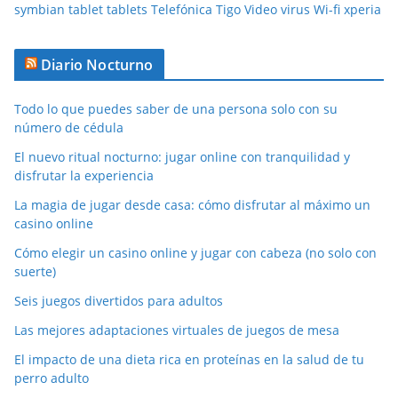
symbian
tablet
tablets
Telefónica
Tigo
Video
virus
Wi-fi
xperia
Diario Nocturno
Todo lo que puedes saber de una persona solo con su
número de cédula
El nuevo ritual nocturno: jugar online con tranquilidad y
disfrutar la experiencia
La magia de jugar desde casa: cómo disfrutar al máximo un
casino online
Cómo elegir un casino online y jugar con cabeza (no solo con
suerte)
Seis juegos divertidos para adultos
Las mejores adaptaciones virtuales de juegos de mesa
El impacto de una dieta rica en proteínas en la salud de tu
perro adulto