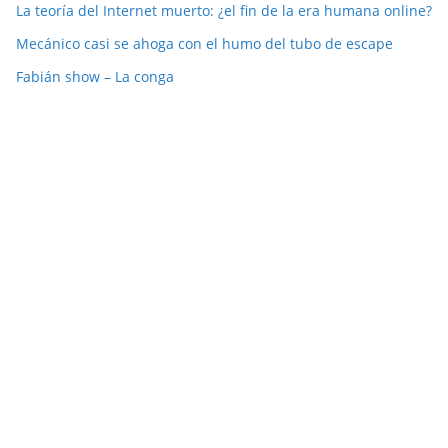
La teoría del Internet muerto: ¿el fin de la era humana online?
Mecánico casi se ahoga con el humo del tubo de escape
Fabián show – La conga