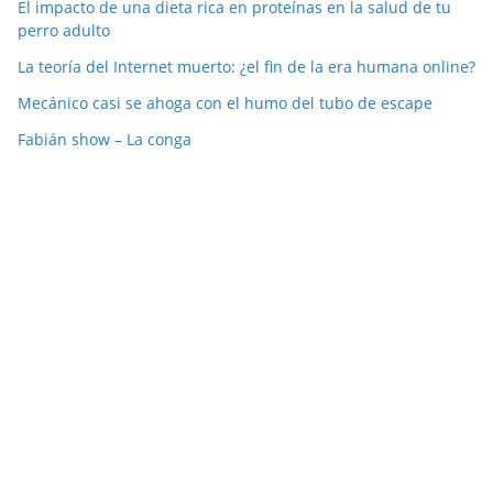
El impacto de una dieta rica en proteínas en la salud de tu
perro adulto
La teoría del Internet muerto: ¿el fin de la era humana online?
Mecánico casi se ahoga con el humo del tubo de escape
Fabián show – La conga