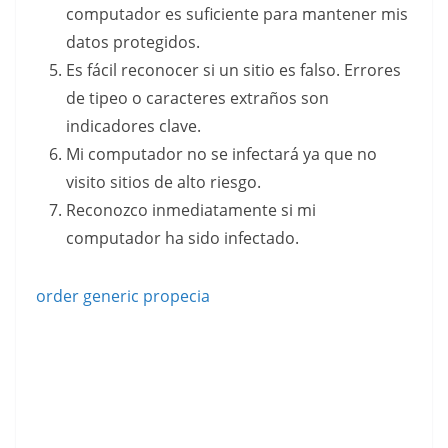
computador es suficiente para mantener mis
datos protegidos.
Es fácil reconocer si un sitio es falso. Errores
de tipeo o caracteres extraños son
indicadores clave.
Mi computador no se infectará ya que no
visito sitios de alto riesgo.
Reconozco inmediatamente si mi
computador ha sido infectado.
order generic propecia