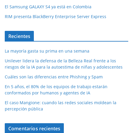
El Samsung GALAXY S4 ya está en Colombia
RIM presenta BlackBerry Enterprise Server Express
Recientes
La mayoría gasta su prima en una semana
Unilever lidera la defensa de la Belleza Real frente a los
riesgos de la IA para la autoestima de niñas y adolescentes
Cuáles son las diferencias entre Phishing y Spam
En 5 años, el 80% de los equipos de trabajo estarán
conformados por humanos y agentes de IA
El caso Mangione: cuando las redes sociales moldean la
percepción pública
Comentarios recientes