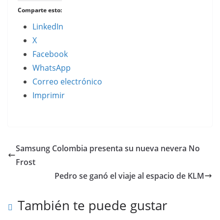
Comparte esto:
LinkedIn
X
Facebook
WhatsApp
Correo electrónico
Imprimir
Samsung Colombia presenta su nueva nevera No
Frost
Pedro se ganó el viaje al espacio de KLM
También te puede gustar