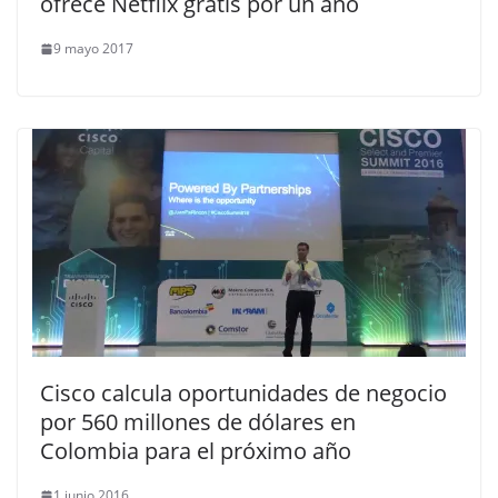
ofrece Netflix gratis por un año
9 mayo 2017
Cisco calcula oportunidades de negocio
por 560 millones de dólares en
Colombia para el próximo año
1 junio 2016