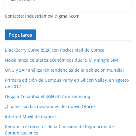
Contacto: industriamovil@gmail.com
Populares
BlackBerry Curve 8520 con Pocket Mail de Comcel
Nokia lanza celulares económicos dual SIM y single SIM
ONU y SAP análizarán tendencias de la población mundial
Primera edición de Campus Party en Silicon Valley, en agosto
de 2012
Llega a Colombia el SGH i617 de Samsung
¿Cúales son las novedades del nuevo Office?
Internet Móvil de Comcel
Renuncia el director de la Comisión de Regulación de
Comunicaciones