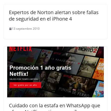
Expertos de Norton alertan sobre fallas
de seguridad en el iPhone 4
13 septiembre 2010
Cuidado con la estafa en WhatsApp que