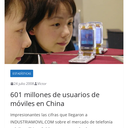
ESTADÍSTICAS
24 julio 2008
Víctor
601 millones de usuarios de
móviles en China
Impresionantes las cifras que llegaron a
INDUSTRIAMOVIL.COM sobre el mercado de telefonía