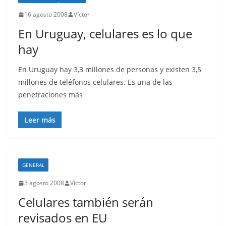
16 agosto 2008
Víctor
En Uruguay, celulares es lo que
hay
En Uruguay hay 3,3 millones de personas y existen 3,5
millones de teléfonos celulares. Es una de las
penetraciones más
Leer más
GENERAL
3 agosto 2008
Víctor
Celulares también serán
revisados en EU