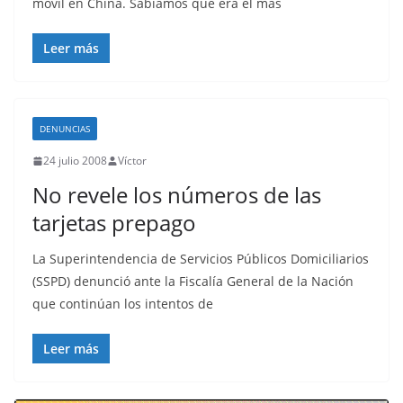
móvil en China. Sabíamos que era el más
Leer más
DENUNCIAS
24 julio 2008
Víctor
No revele los números de las
tarjetas prepago
La Superintendencia de Servicios Públicos Domiciliarios
(SSPD) denunció ante la Fiscalía General de la Nación
que continúan los intentos de
Leer más