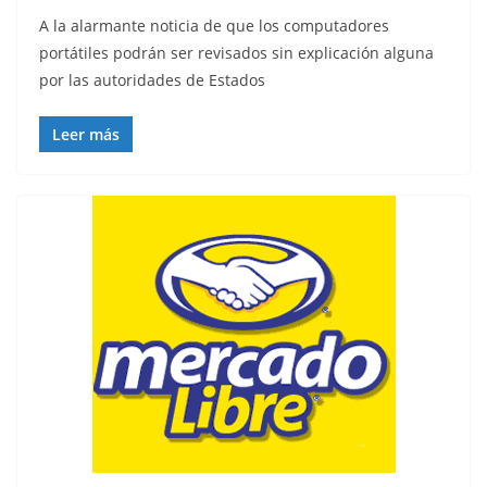
A la alarmante noticia de que los computadores
portátiles podrán ser revisados sin explicación alguna
por las autoridades de Estados
Leer más