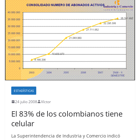
ESTADÍSTICAS
24 julio 2008
Víctor
El 83% de los colombianos tiene
celular
La Superintendencia de Industria y Comercio indicó