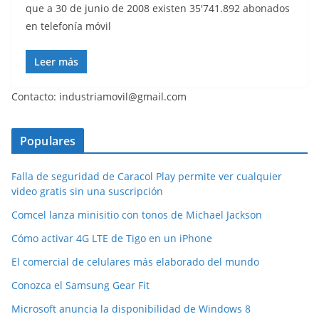
que a 30 de junio de 2008 existen 35'741.892 abonados
en telefonía móvil
Leer más
Contacto: industriamovil@gmail.com
Populares
Falla de seguridad de Caracol Play permite ver cualquier
video gratis sin una suscripción
Comcel lanza minisitio con tonos de Michael Jackson
Cómo activar 4G LTE de Tigo en un iPhone
El comercial de celulares más elaborado del mundo
Conozca el Samsung Gear Fit
Microsoft anuncia la disponibilidad de Windows 8