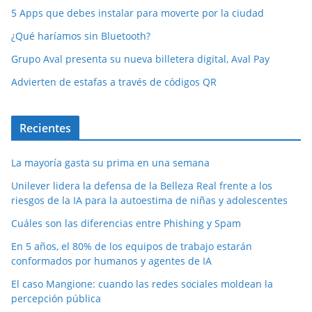
5 Apps que debes instalar para moverte por la ciudad
¿Qué haríamos sin Bluetooth?
Grupo Aval presenta su nueva billetera digital, Aval Pay
Advierten de estafas a través de códigos QR
Recientes
La mayoría gasta su prima en una semana
Unilever lidera la defensa de la Belleza Real frente a los
riesgos de la IA para la autoestima de niñas y adolescentes
Cuáles son las diferencias entre Phishing y Spam
En 5 años, el 80% de los equipos de trabajo estarán
conformados por humanos y agentes de IA
El caso Mangione: cuando las redes sociales moldean la
percepción pública