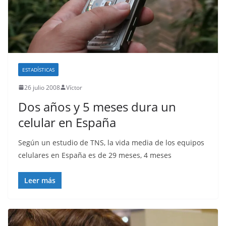
ESTADÍSTICAS
26 julio 2008
Víctor
Dos años y 5 meses dura un
celular en España
Según un estudio de TNS, la vida media de los equipos
celulares en España es de 29 meses, 4 meses
Leer más