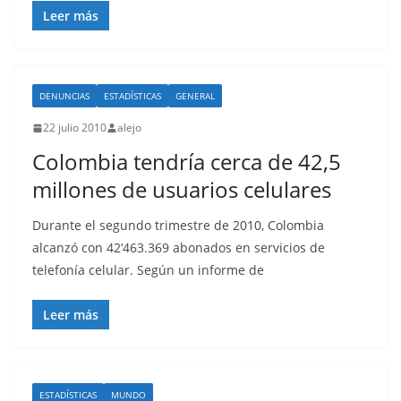
Leer más
DENUNCIAS
ESTADÍSTICAS
GENERAL
22 julio 2010
alejo
Colombia tendría cerca de 42,5
millones de usuarios celulares
Durante el segundo trimestre de 2010, Colombia
alcanzó con 42‘463.369 abonados en servicios de
telefonía celular. Según un informe de
Leer más
ESTADÍSTICAS
MUNDO