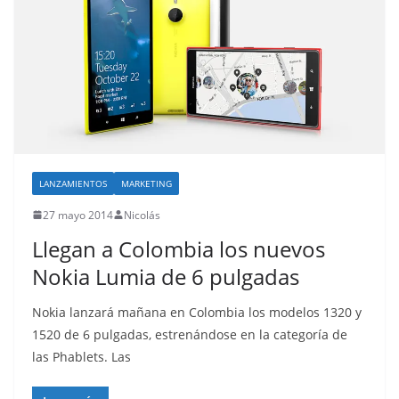
LANZAMIENTOS
MARKETING
27 mayo 2014
Nicolás
Llegan a Colombia los nuevos
Nokia Lumia de 6 pulgadas
Nokia lanzará mañana en Colombia los modelos 1320 y
1520 de 6 pulgadas, estrenándose en la categoría de
las Phablets. Las