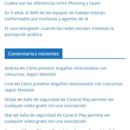
Cuáles son las diferencias entre Phishing y Spam
En 5 años, el 80% de los equipos de trabajo estarán
conformados por humanos y agentes de IA
El caso Mangione: cuando las redes sociales moldean la
percepción pública
Comentarios recientes
Andrea
en
Cómo prevenir engaños relacionados con
concursos, según Movistar
Licet
en
Cómo prevenir engaños relacionados con concursos,
según Movistar
Felipe
en
Falla de seguridad de Caracol Play permite ver
cualquier video gratis sin una suscripción
Mar
en
Falla de seguridad de Caracol Play permite ver
cualquier video gratis sin una suscripción