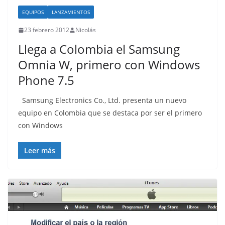
EQUIPOS
LANZAMIENTOS
23 febrero 2012
Nicolás
Llega a Colombia el Samsung
Omnia W, primero con Windows
Phone 7.5
Samsung Electronics Co., Ltd. presenta un nuevo
equipo en Colombia que se destaca por ser el primero
con Windows
Leer más