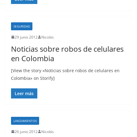
SEGURIDAD
29 junio 2012
Nicolás
Noticias sobre robos de celulares
en Colombia
[View the story «Noticias sobre robos de celulares en
Colombia» on Storify]
Leer más
LANZAMIENTOS
26 junio 2012
Nicolás