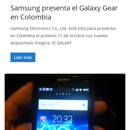
Samsung presenta el Galaxy Gear
en Colombia
Samsung Electronics Co., Ltd. está listo para presentar
en Colombia el próximo 17 de octubre sus nuevos
dispositivos insignia: El GALAXY
Leer más