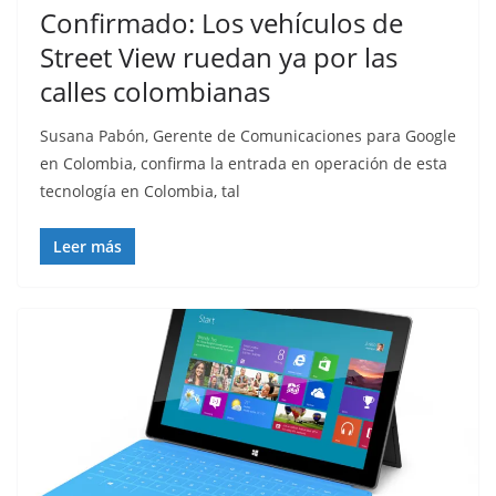
Confirmado: Los vehículos de
Street View ruedan ya por las
calles colombianas
Susana Pabón, Gerente de Comunicaciones para Google
en Colombia, confirma la entrada en operación de esta
tecnología en Colombia, tal
Leer más