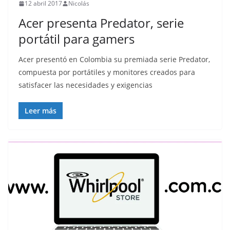
12 abril 2017
Nicolás
Acer presenta Predator, serie
portátil para gamers
Acer presentó en Colombia su premiada serie Predator,
compuesta por portátiles y monitores creados para
satisfacer las necesidades y exigencias
Leer más