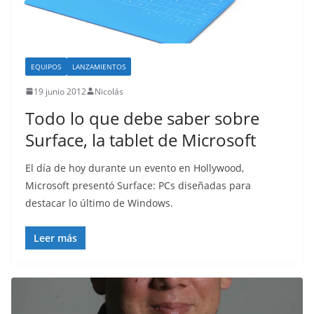
EQUIPOS
LANZAMIENTOS
19 junio 2012
Nicolás
Todo lo que debe saber sobre
Surface, la tablet de Microsoft
El día de hoy durante un evento en Hollywood,
Microsoft presentó Surface: PCs diseñadas para
destacar lo último de Windows.
Leer más