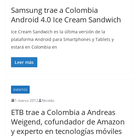
Samsung trae a Colombia
Android 4.0 Ice Cream Sandwich
Ice Cream Sandwich es la última versión de la
plataforma Android para Smartphones y Tablets y
estará en Colombia en
Leer más
EVENTOS
1 marzo 2012
Nicolás
ETB trae a Colombia a Andreas
Weigend, cofundador de Amazon
y experto en tecnologías móviles