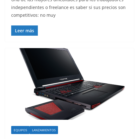
independientes o freelance es saber si sus precios son
competitivos: no muy
Leer más
EQUIPOS
LANZAMIENTOS