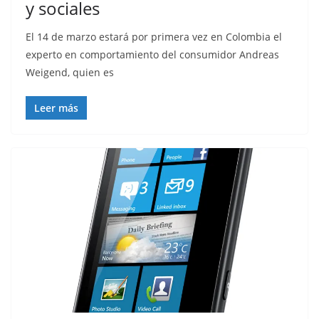
y sociales
El 14 de marzo estará por primera vez en Colombia el
experto en comportamiento del consumidor Andreas
Weigend, quien es
Leer más