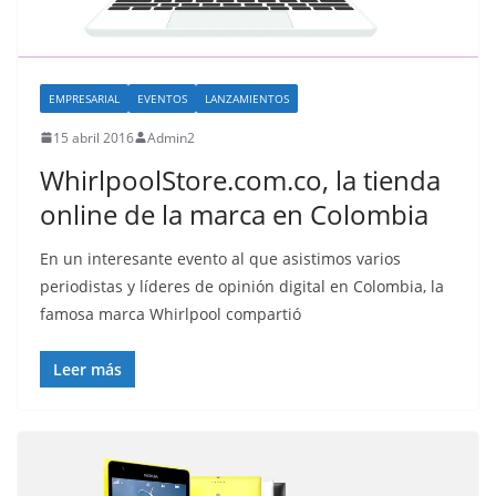
EMPRESARIAL
EVENTOS
LANZAMIENTOS
15 abril 2016
Admin2
WhirlpoolStore.com.co, la tienda
online de la marca en Colombia
En un interesante evento al que asistimos varios
periodistas y líderes de opinión digital en Colombia, la
famosa marca Whirlpool compartió
Leer más