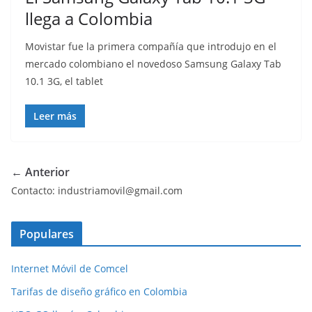
llega a Colombia
Movistar fue la primera compañía que introdujo en el
mercado colombiano el novedoso Samsung Galaxy Tab
10.1 3G, el tablet
Leer más
← Anterior
Contacto: industriamovil@gmail.com
Populares
Internet Móvil de Comcel
Tarifas de diseño gráfico en Colombia