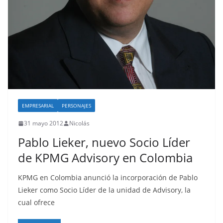
EMPRESARIAL
PERSONAJES
31 mayo 2012
Nicolás
Pablo Lieker, nuevo Socio Líder
de KPMG Advisory en Colombia
KPMG en Colombia anunció la incorporación de Pablo
Lieker como Socio Líder de la unidad de Advisory, la
cual ofrece