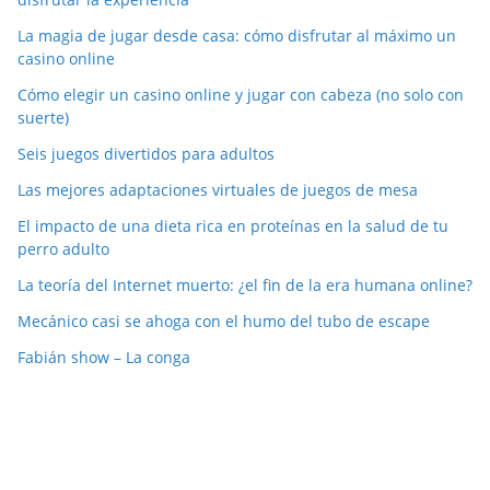
La magia de jugar desde casa: cómo disfrutar al máximo un
casino online
Cómo elegir un casino online y jugar con cabeza (no solo con
suerte)
Seis juegos divertidos para adultos
Las mejores adaptaciones virtuales de juegos de mesa
El impacto de una dieta rica en proteínas en la salud de tu
perro adulto
La teoría del Internet muerto: ¿el fin de la era humana online?
Mecánico casi se ahoga con el humo del tubo de escape
Fabián show – La conga