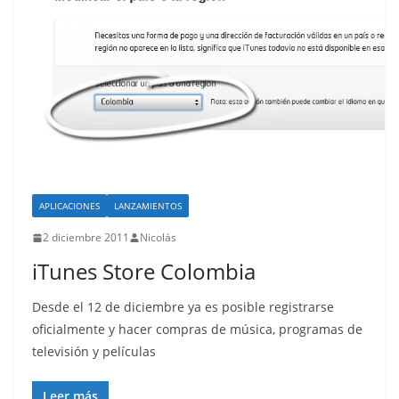
APLICACIONES
LANZAMIENTOS
2 diciembre 2011
Nicolás
iTunes Store Colombia
Desde el 12 de diciembre ya es posible registrarse
oficialmente y hacer compras de música, programas de
televisión y películas
Leer más