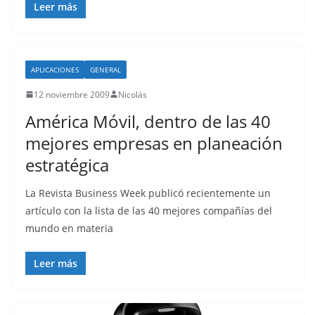
Leer más
APLICACIONES
GENERAL
12 noviembre 2009
Nicolás
América Móvil, dentro de las 40
mejores empresas en planeación
estratégica
La Revista Business Week publicó recientemente un
artículo con la lista de las 40 mejores compañías del
mundo en materia
Leer más