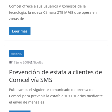
Comcel ofrece a sus usuarios y gomosos de la
tecnología, la nueva Cámara ZTE MF68 que opera en
zonas de
Leer más
GENERAL
17 julio 2009
Nicolás
Prevención de estafa a clientes de
Comcel vía SMS
Publicamos el siguiente comunicado de prensa de
Comcel para prevenir la estafa a sus usuarios mediante
el envío de mensajes