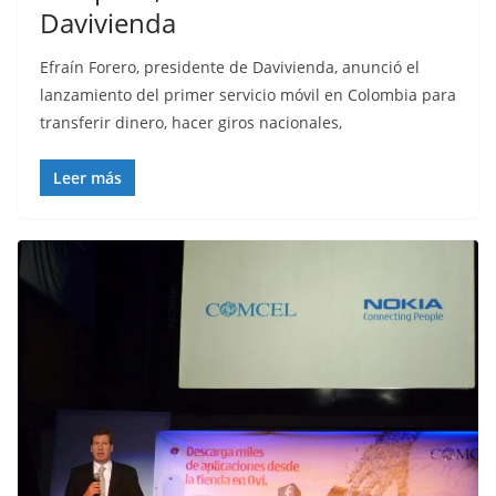
Davivienda
Efraín Forero, presidente de Davivienda, anunció el
lanzamiento del primer servicio móvil en Colombia para
transferir dinero, hacer giros nacionales,
Leer más