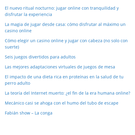
El nuevo ritual nocturno: jugar online con tranquilidad y
disfrutar la experiencia
La magia de jugar desde casa: cómo disfrutar al máximo un
casino online
Cómo elegir un casino online y jugar con cabeza (no solo con
suerte)
Seis juegos divertidos para adultos
Las mejores adaptaciones virtuales de juegos de mesa
El impacto de una dieta rica en proteínas en la salud de tu
perro adulto
La teoría del Internet muerto: ¿el fin de la era humana online?
Mecánico casi se ahoga con el humo del tubo de escape
Fabián show – La conga