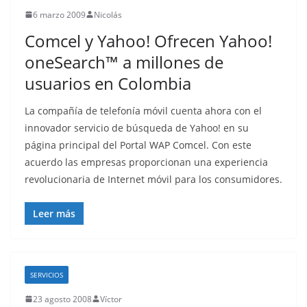
6 marzo 2009
Nicolás
Comcel y Yahoo! Ofrecen Yahoo!
oneSearch™ a millones de
usuarios en Colombia
La compañía de telefonía móvil cuenta ahora con el
innovador servicio de búsqueda de Yahoo! en su
página principal del Portal WAP Comcel. Con este
acuerdo las empresas proporcionan una experiencia
revolucionaria de Internet móvil para los consumidores.
Leer más
SERVICIOS
23 agosto 2008
Víctor