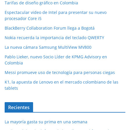
Tarifas de diseño gráfico en Colombia
Espectacular video de Intel para presentar su nuevo
procesador Core i5
BlackBerry Collaboration Forum llega a Bogotá
Nokia recuerda la importancia del teclado QWERTY
La nueva cámara Samsung MultiView MV800
Pablo Lieker, nuevo Socio Líder de KPMG Advisory en
Colombia
Messi promueve uso de tecnología para personas ciegas
K1, la apuesta de Lenovo en el mercado colombiano de las
tablets
Recientes
La mayoría gasta su prima en una semana