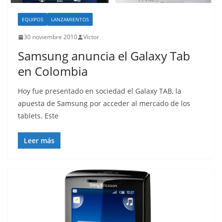
EQUIPOS
LANZAMIENTOS
30 noviembre 2010
Víctor
Samsung anuncia el Galaxy Tab
en Colombia
Hoy fue presentado en sociedad el Galaxy TAB, la
apuesta de Samsung por acceder al mercado de los
tablets. Este
Leer más