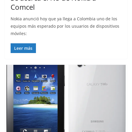
Comcel
Nokia anunció hoy que ya llega a Colombia uno de los
equipos más esperado por los usuarios de dispositivos
móviles:
Leer más