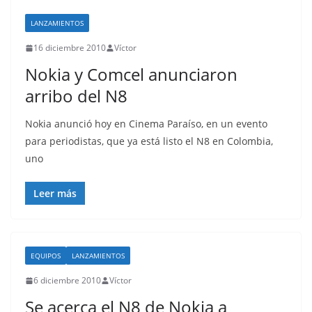
LANZAMIENTOS
16 diciembre 2010
Víctor
Nokia y Comcel anunciaron
arribo del N8
Nokia anunció hoy en Cinema Paraíso, en un evento
para periodistas, que ya está listo el N8 en Colombia,
uno
Leer más
EQUIPOS
LANZAMIENTOS
6 diciembre 2010
Víctor
Se acerca el N8 de Nokia a