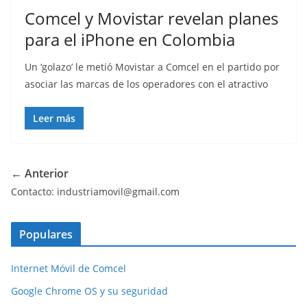
Comcel y Movistar revelan planes
para el iPhone en Colombia
Un ‘golazo’ le metió Movistar a Comcel en el partido por
asociar las marcas de los operadores con el atractivo
Leer más
← Anterior
Contacto: industriamovil@gmail.com
Populares
Internet Móvil de Comcel
Google Chrome OS y su seguridad