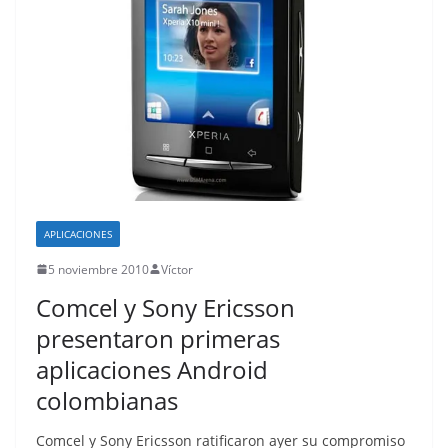
APLICACIONES
5 noviembre 2010
Víctor
Comcel y Sony Ericsson
presentaron primeras
aplicaciones Android
colombianas
Comcel y Sony Ericsson ratificaron ayer su compromiso