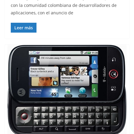
con la comunidad colombiana de desarrolladores de
aplicaciones, con el anuncio de
Leer más