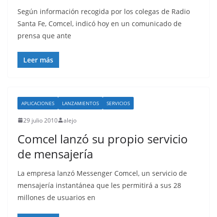
Según información recogida por los colegas de Radio
Santa Fe, Comcel, indicó hoy en un comunicado de
prensa que ante
Leer más
APLICACIONES
LANZAMIENTOS
SERVICIOS
29 julio 2010
alejo
Comcel lanzó su propio servicio
de mensajería
La empresa lanzó Messenger Comcel, un servicio de
mensajería instantánea que les permitirá a sus 28
millones de usuarios en