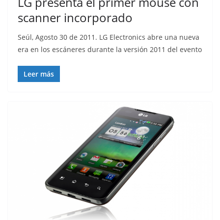
LG presenta el primer mouse con
scanner incorporado
Seúl, Agosto 30 de 2011. LG Electronics abre una nueva
era en los escáneres durante la versión 2011 del evento
Leer más