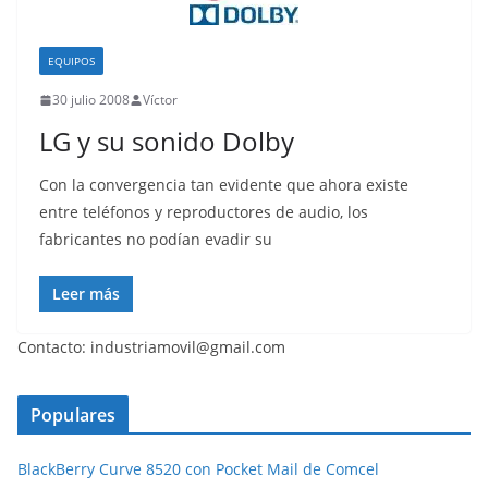
EQUIPOS
30 julio 2008
Víctor
LG y su sonido Dolby
Con la convergencia tan evidente que ahora existe
entre teléfonos y reproductores de audio, los
fabricantes no podían evadir su
Leer más
Contacto: industriamovil@gmail.com
Populares
BlackBerry Curve 8520 con Pocket Mail de Comcel