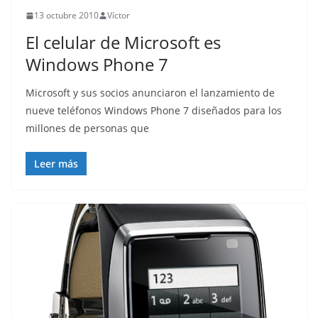
13 octubre 2010
Víctor
El celular de Microsoft es
Windows Phone 7
Microsoft y sus socios anunciaron el lanzamiento de
nueve teléfonos Windows Phone 7 diseñados para los
millones de personas que
Leer más