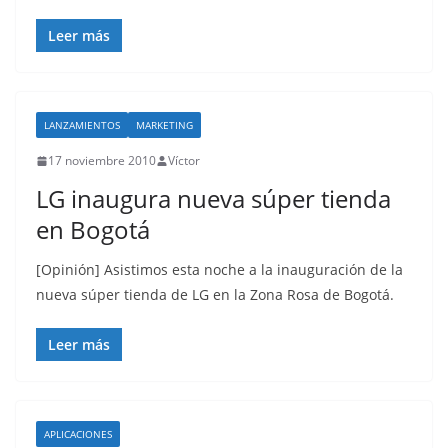
Leer más
LANZAMIENTOS
MARKETING
17 noviembre 2010
Víctor
LG inaugura nueva súper tienda
en Bogotá
[Opinión] Asistimos esta noche a la inauguración de la
nueva súper tienda de LG en la Zona Rosa de Bogotá.
Leer más
APLICACIONES