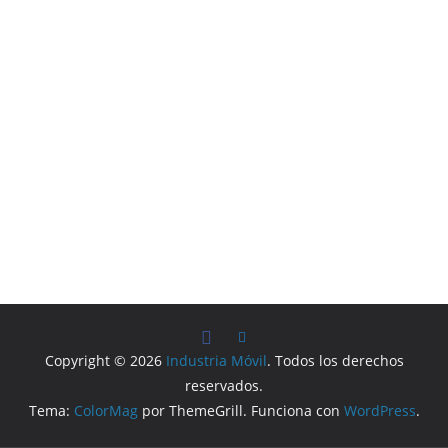
Copyright © 2026
Industria Móvil
. Todos los derechos
reservados.
Tema:
ColorMag
por ThemeGrill. Funciona con
WordPress
.