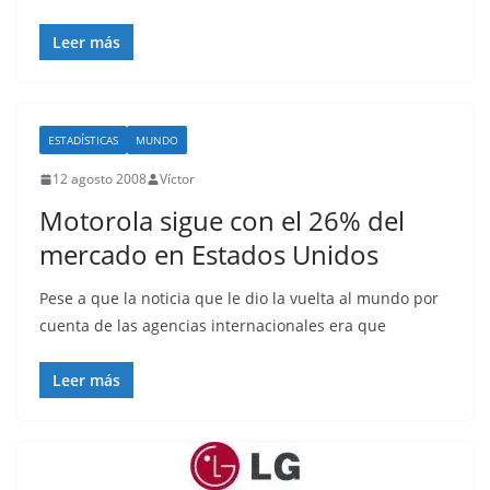
Leer más
ESTADÍSTICAS
MUNDO
12 agosto 2008
Víctor
Motorola sigue con el 26% del
mercado en Estados Unidos
Pese a que la noticia que le dio la vuelta al mundo por
cuenta de las agencias internacionales era que
Leer más