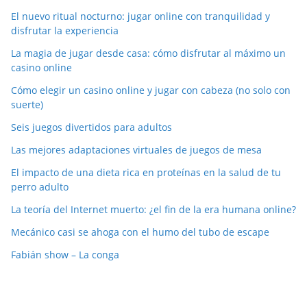
El nuevo ritual nocturno: jugar online con tranquilidad y
disfrutar la experiencia
La magia de jugar desde casa: cómo disfrutar al máximo un
casino online
Cómo elegir un casino online y jugar con cabeza (no solo con
suerte)
Seis juegos divertidos para adultos
Las mejores adaptaciones virtuales de juegos de mesa
El impacto de una dieta rica en proteínas en la salud de tu
perro adulto
La teoría del Internet muerto: ¿el fin de la era humana online?
Mecánico casi se ahoga con el humo del tubo de escape
Fabián show – La conga