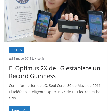
EQUIPOS
31 mayo 2011
Nicolás
El Optimus 2X de LG establece un
Record Guinness
Con información de LG. Seúl Corea,30 de Mayo de 2011.
El teléfono inteligente Optimus 2X de LG Electronics ha
sido
Leer más