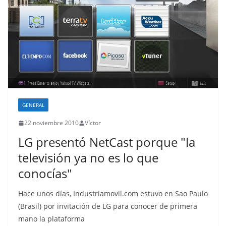
GENERAL
22 noviembre 2010
Víctor
LG presentó NetCast porque "la
televisión ya no es lo que
conocías"
Hace unos días, Industriamovil.com estuvo en Sao Paulo
(Brasil) por invitación de LG para conocer de primera
mano la plataforma