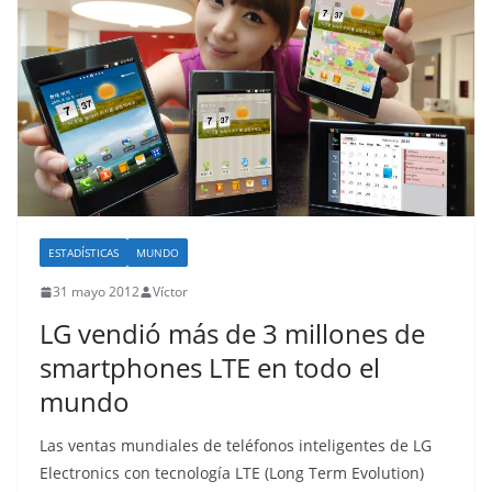
ESTADÍSTICAS
MUNDO
31 mayo 2012
Víctor
LG vendió más de 3 millones de
smartphones LTE en todo el
mundo
Las ventas mundiales de teléfonos inteligentes de LG
Electronics con tecnología LTE (Long Term Evolution)