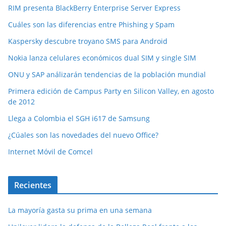
RIM presenta BlackBerry Enterprise Server Express
Cuáles son las diferencias entre Phishing y Spam
Kaspersky descubre troyano SMS para Android
Nokia lanza celulares económicos dual SIM y single SIM
ONU y SAP análizarán tendencias de la población mundial
Primera edición de Campus Party en Silicon Valley, en agosto
de 2012
Llega a Colombia el SGH i617 de Samsung
¿Cúales son las novedades del nuevo Office?
Internet Móvil de Comcel
Recientes
La mayoría gasta su prima en una semana