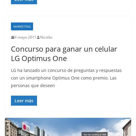
MARKETING
6 mayo 2011
Nicolás
Concurso para ganar un celular
LG Optimus One
LG ha lanzado un concurso de preguntas y respuestas
con un smartphone Optimus One como premio. Las
personas que deseen
Leer más