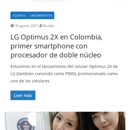
EQUIPOS
LANZAMIENTOS
18 agosto 2011
Nicolás
LG Optimus 2X en Colombia,
primer smartphone con
procesador de doble núcleo
Estuvimos en el lanzamiento del celular Optimus 2X de
LG (también conocido como P990), promocionado como
uno de los celulares
Leer más