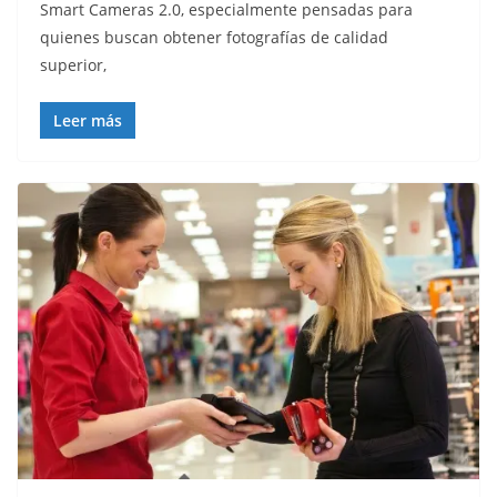
Smart Cameras 2.0, especialmente pensadas para
quienes buscan obtener fotografías de calidad
superior,
Leer más