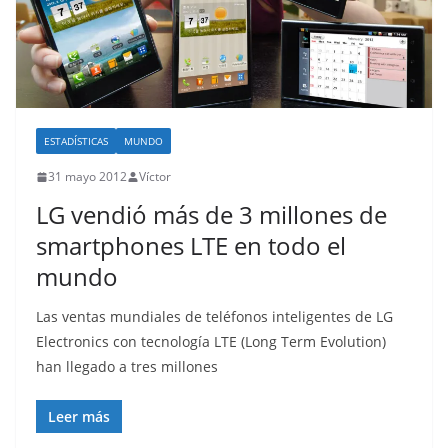
ESTADÍSTICAS
MUNDO
31 mayo 2012
Víctor
LG vendió más de 3 millones de
smartphones LTE en todo el
mundo
Las ventas mundiales de teléfonos inteligentes de LG
Electronics con tecnología LTE (Long Term Evolution)
han llegado a tres millones
Leer más