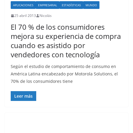
APLICACIONES
EMPRESARIAL
ESTADÍSTICAS
MUNDO
25 abril 2013
Nicolás
El 70 % de los consumidores
mejora su experiencia de compra
cuando es asistido por
vendedores con tecnología
Según el estudio de comportamiento de consumo en
América Latina encabezado por Motorola Solutions, el
70% de los consumidores tiene
Leer más