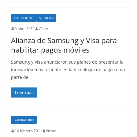
APLICACIONES
SERVICIOS
5 abril 2011
Víctor
Alianza de Samsung y Visa para
habilitar pagos móviles
Samsung y Visa anunciaron sus planes de presentar la
innovación más reciente en la tecnología de pago como
parte de
Leer más
LABORATORIO
14 febrero 2011
Víctor