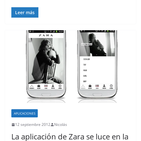
Leer más
APLICACIONES
12 septiembre 2012
Nicolás
La aplicación de Zara se luce en la