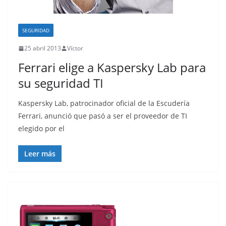
SEGURIDAD
25 abril 2013
Víctor
Ferrari elige a Kaspersky Lab para
su seguridad TI
Kaspersky Lab, patrocinador oficial de la Escudería
Ferrari, anunció que pasó a ser el proveedor de TI
elegido por el
Leer más