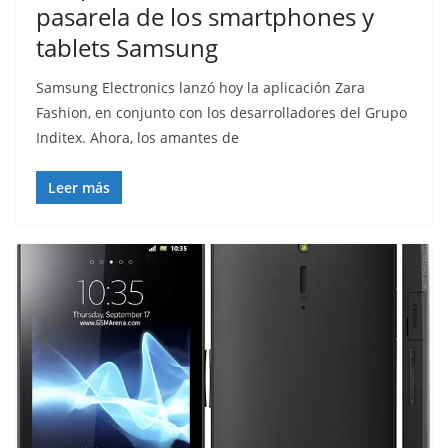
pasarela de los smartphones y
tablets Samsung
Samsung Electronics lanzó hoy la aplicación Zara
Fashion, en conjunto con los desarrolladores del Grupo
Inditex. Ahora, los amantes de
Leer más