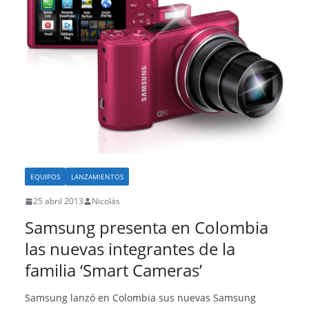
EQUIPOS
LANZAMIENTOS
25 abril 2013
Nicolás
Samsung presenta en Colombia
las nuevas integrantes de la
familia ‘Smart Cameras’
Samsung lanzó en Colombia sus nuevas Samsung