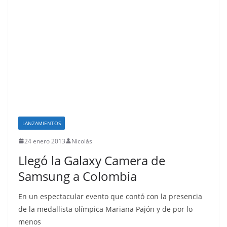
LANZAMIENTOS
24 enero 2013
Nicolás
Llegó la Galaxy Camera de
Samsung a Colombia
En un espectacular evento que contó con la presencia
de la medallista olímpica Mariana Pajón y de por lo
menos