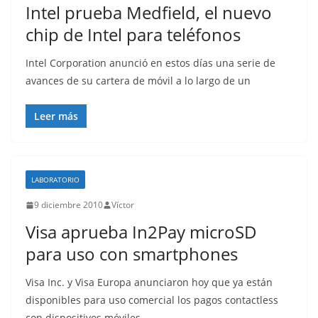
Intel prueba Medfield, el nuevo
chip de Intel para teléfonos
Intel Corporation anunció en estos días una serie de
avances de su cartera de móvil a lo largo de un
Leer más
LABORATORIO
9 diciembre 2010
Víctor
Visa aprueba In2Pay microSD
para uso con smartphones
Visa Inc. y Visa Europa anunciaron hoy que ya están
disponibles para uso comercial los pagos contactless
con dispositivos móviles