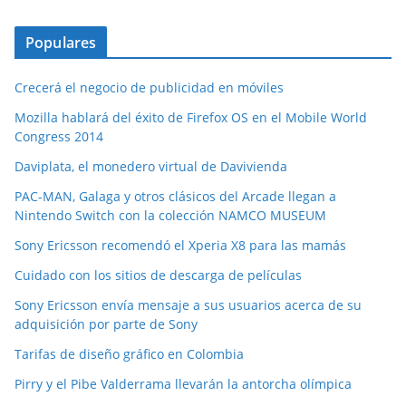
Populares
Crecerá el negocio de publicidad en móviles
Mozilla hablará del éxito de Firefox OS en el Mobile World
Congress 2014
Daviplata, el monedero virtual de Davivienda
PAC-MAN, Galaga y otros clásicos del Arcade llegan a
Nintendo Switch con la colección NAMCO MUSEUM
Sony Ericsson recomendó el Xperia X8 para las mamás
Cuidado con los sitios de descarga de películas
Sony Ericsson envía mensaje a sus usuarios acerca de su
adquisición por parte de Sony
Tarifas de diseño gráfico en Colombia
Pirry y el Pibe Valderrama llevarán la antorcha olímpica