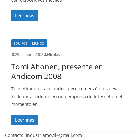
Leer más
EQUIPOS
MUNDO
29 octubre 2008
Nicolás
Tomi Ahonen, presente en
Andicom 2008
Tomi Ahonen es finlandés, pero comenzó en Nueva
York por accidente en una empresa de Internet en el
momento en
Leer más
Contacto: industriamovil@gmail.com