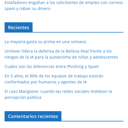
Estafadores engañan a los solicitantes de empleo con correos
spam y roban su dinero
Recientes
La mayoría gasta su prima en una semana
Unilever lidera la defensa de la Belleza Real frente a los
riesgos de la IA para la autoestima de niñas y adolescentes
Cuáles son las diferencias entre Phishing y Spam
En 5 años, el 80% de los equipos de trabajo estarán
conformados por humanos y agentes de IA
El caso Mangione: cuando las redes sociales moldean la
percepción pública
Comentarios recientes