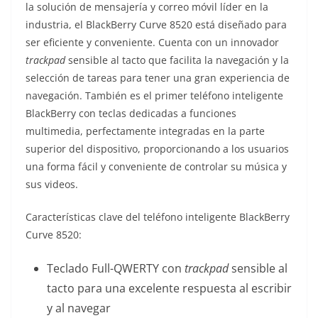
la solución de mensajería y correo móvil líder en la
industria, el BlackBerry Curve 8520 está diseñado para
ser eficiente y conveniente. Cuenta con un innovador
trackpad
sensible al tacto que facilita la navegación y la
selección de tareas para tener una gran experiencia de
navegación. También es el primer teléfono inteligente
BlackBerry con teclas dedicadas a funciones
multimedia, perfectamente integradas en la parte
superior del dispositivo, proporcionando a los usuarios
una forma fácil y conveniente de controlar su música y
sus videos.
Características clave del teléfono inteligente BlackBerry
Curve 8520:
Teclado Full-QWERTY con
trackpad
sensible al
tacto para una excelente respuesta al escribir
y al navegar