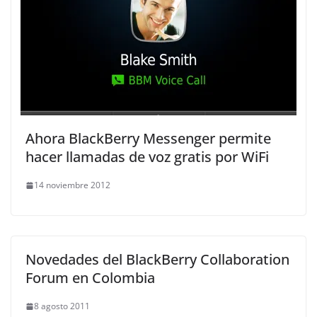
Ahora BlackBerry Messenger permite
hacer llamadas de voz gratis por WiFi
14 noviembre 2012
Novedades del BlackBerry Collaboration
Forum en Colombia
8 agosto 2011