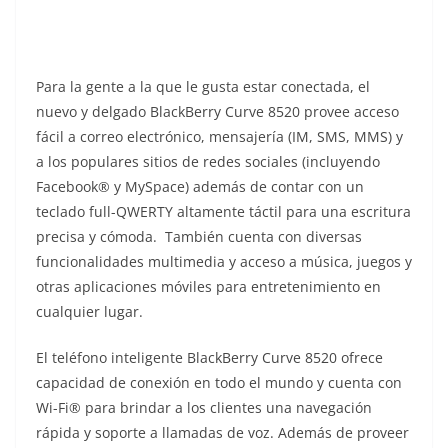
Para la gente a la que le gusta estar conectada, el
nuevo y delgado BlackBerry Curve 8520 provee acceso
fácil a correo electrónico, mensajería (IM, SMS, MMS) y
a los populares sitios de redes sociales (incluyendo
Facebook® y MySpace) además de contar con un
teclado full-QWERTY altamente táctil para una escritura
precisa y cómoda. También cuenta con diversas
funcionalidades multimedia y acceso a música, juegos y
otras aplicaciones móviles para entretenimiento en
cualquier lugar.
El teléfono inteligente BlackBerry Curve 8520 ofrece
capacidad de conexión en todo el mundo y cuenta con
Wi-Fi® para brindar a los clientes una navegación
rápida y soporte a llamadas de voz. Además de proveer