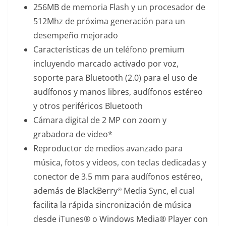
256MB de memoria Flash y un procesador de
512Mhz de próxima generación para un
desempeño mejorado
Características de un teléfono premium
incluyendo marcado activado por voz,
soporte para Bluetooth (2.0) para el uso de
audífonos y manos libres, audífonos estéreo
y otros periféricos Bluetooth
Cámara digital de 2 MP con zoom y
grabadora de video*
Reproductor de medios avanzado para
música, fotos y videos, con teclas dedicadas y
conector de 3.5 mm para audífonos estéreo,
además de BlackBerry
Media Sync, el cual
®
facilita la rápida sincronización de música
desde iTunes® o Windows Media® Player con