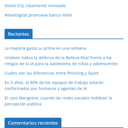
Volvió ICQ, totalmente renovado
#ViveDigital promueve banca móvil
Recientes
La mayoría gasta su prima en una semana
Unilever lidera la defensa de la Belleza Real frente a los
riesgos de la IA para la autoestima de niñas y adolescentes
Cuáles son las diferencias entre Phishing y Spam
En 5 años, el 80% de los equipos de trabajo estarán
conformados por humanos y agentes de IA
El caso Mangione: cuando las redes sociales moldean la
percepción pública
Comentarios recientes