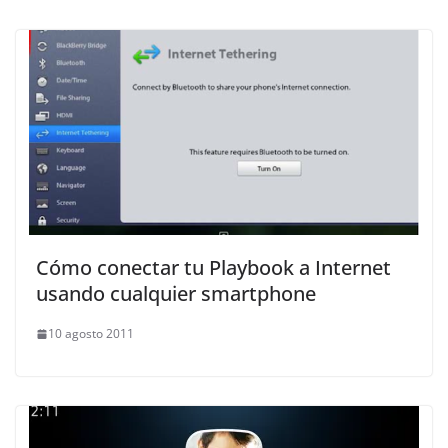
Cómo conectar tu Playbook a Internet
usando cualquier smartphone
10 agosto 2011