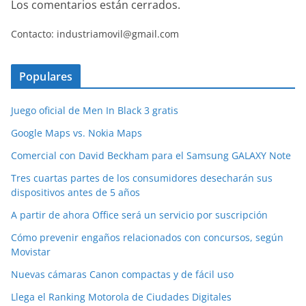
Los comentarios están cerrados.
Contacto: industriamovil@gmail.com
Populares
Juego oficial de Men In Black 3 gratis
Google Maps vs. Nokia Maps
Comercial con David Beckham para el Samsung GALAXY Note
Tres cuartas partes de los consumidores desecharán sus
dispositivos antes de 5 años
A partir de ahora Office será un servicio por suscripción
Cómo prevenir engaños relacionados con concursos, según
Movistar
Nuevas cámaras Canon compactas y de fácil uso
Llega el Ranking Motorola de Ciudades Digitales