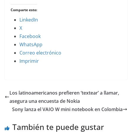
Comparte esto:
LinkedIn
X
Facebook
WhatsApp
Correo electrónico
Imprimir
Los latinoamericanos prefieren ‘textear’ a llamar,
asegura una encuesta de Nokia
Sony lanza el VAIO W mini notebook en Colombia
También te puede gustar