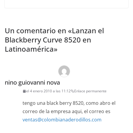
Un comentario en «
Lanzan el
Blackberry Curve 8520 en
Latinoamérica
»
nino guiovanni nova
el 4 enero 2010 a las 11:12
Enlace permanente
tengo una black berry 8520, como abro el
correo de la empresa aqui, el correo es
ventas@colombianaderodillos.com