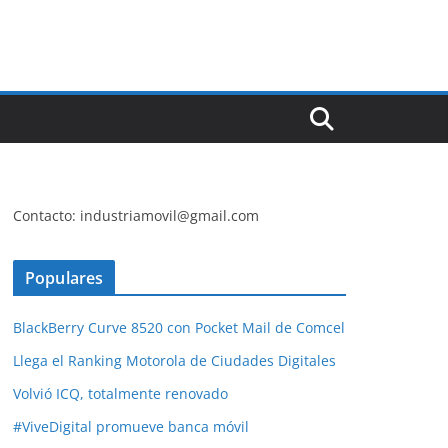
Contacto: industriamovil@gmail.com
Populares
BlackBerry Curve 8520 con Pocket Mail de Comcel
Llega el Ranking Motorola de Ciudades Digitales
Volvió ICQ, totalmente renovado
#ViveDigital promueve banca móvil