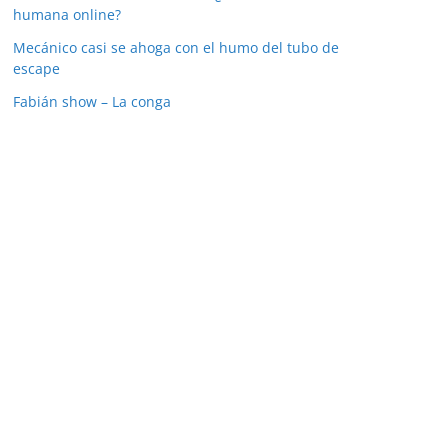
humana online?
Mecánico casi se ahoga con el humo del tubo de
escape
Fabián show – La conga