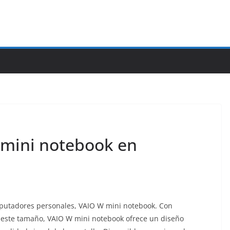
 mini notebook en
putadores personales, VAIO W mini notebook. Con
este tamaño, VAIO W mini notebook ofrece un diseño