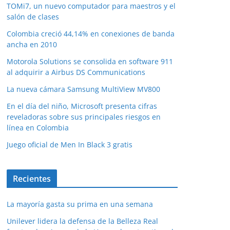
TOMi7, un nuevo computador para maestros y el
salón de clases
Colombia creció 44,14% en conexiones de banda
ancha en 2010
Motorola Solutions se consolida en software 911
al adquirir a Airbus DS Communications
La nueva cámara Samsung MultiView MV800
En el día del niño, Microsoft presenta cifras
reveladoras sobre sus principales riesgos en
línea en Colombia
Juego oficial de Men In Black 3 gratis
Recientes
La mayoría gasta su prima en una semana
Unilever lidera la defensa de la Belleza Real