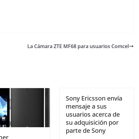
La Cámara ZTE MF68 para usuarios Comcel
Sony Ericsson envía
mensaje a sus
usuarios acerca de
su adquisición por
parte de Sony
mer