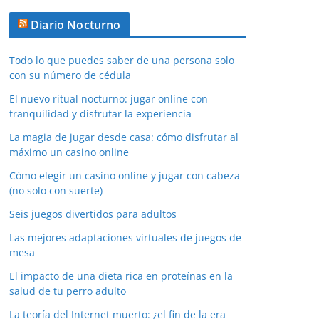
Diario Nocturno
Todo lo que puedes saber de una persona solo
con su número de cédula
El nuevo ritual nocturno: jugar online con
tranquilidad y disfrutar la experiencia
La magia de jugar desde casa: cómo disfrutar al
máximo un casino online
Cómo elegir un casino online y jugar con cabeza
(no solo con suerte)
Seis juegos divertidos para adultos
Las mejores adaptaciones virtuales de juegos de
mesa
El impacto de una dieta rica en proteínas en la
salud de tu perro adulto
La teoría del Internet muerto: ¿el fin de la era