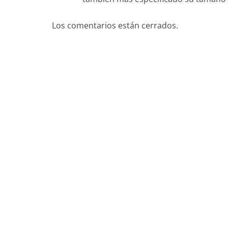
Los comentarios están cerrados.