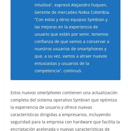
intuitiva”, expresó Alejandro Fuquen,
Gerente de mercadeo Nokia Colombia.
“Con estos y otros equipos Symbian y
las mejoras en la experiencia de
usuario que están por venir, tenemos
confianza de que vamos a conservar a
nuestros usuarios de smartphones y
que, a su vez, vamos a atraer nuevos
entusiastas y usuarios de la
competencia”, continuó.
Estos nuevos
smartphones
contienen una actualización
completa del sistema operativo Symbian que optimiza
la experiencia de usuario y ofrece nuevas
características dirigidas a empresarios, incluyendo
seguridad para la empresa con hardware que facilita la
encriptación acelerada y nuevas características de