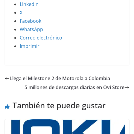
LinkedIn
X
Facebook
WhatsApp
Correo electrónico
Imprimir
Llega el Milestone 2 de Motorola a Colombia
5 millones de descargas diarias en Ovi Store
También te puede gustar