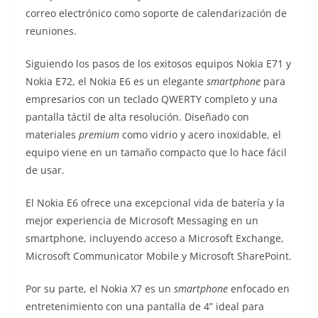
correo electrónico como soporte de calendarización de
reuniones.
Siguiendo los pasos de los exitosos equipos Nokia E71 y
Nokia E72, el Nokia E6 es un elegante
smartphone
para
empresarios con un teclado QWERTY completo y una
pantalla táctil de alta resolución. Diseñado con
materiales
premium
como vidrio y acero inoxidable, el
equipo viene en un tamaño compacto que lo hace fácil
de usar.
El Nokia E6 ofrece una excepcional vida de batería y la
mejor experiencia de Microsoft Messaging en un
smartphone, incluyendo acceso a Microsoft Exchange,
Microsoft Communicator Mobile y Microsoft SharePoint.
Por su parte, el Nokia X7 es un
smartphone
enfocado en
entretenimiento con una pantalla de 4” ideal para