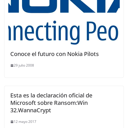
Conoce el futuro con Nokia Pilots
29 julio 2008
Esta es la declaración oficial de
Microsoft sobre Ransom:Win
32.WannaCrypt
12 mayo 2017