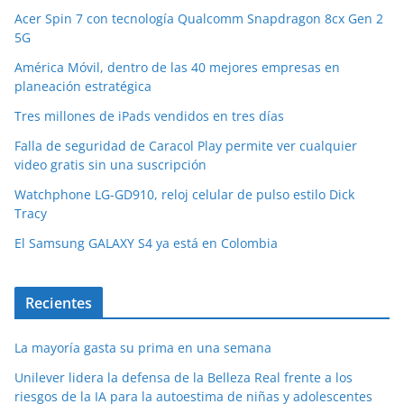
Acer Spin 7 con tecnología Qualcomm Snapdragon 8cx Gen 2
5G
América Móvil, dentro de las 40 mejores empresas en
planeación estratégica
Tres millones de iPads vendidos en tres días
Falla de seguridad de Caracol Play permite ver cualquier
video gratis sin una suscripción
Watchphone LG-GD910, reloj celular de pulso estilo Dick
Tracy
El Samsung GALAXY S4 ya está en Colombia
Recientes
La mayoría gasta su prima en una semana
Unilever lidera la defensa de la Belleza Real frente a los
riesgos de la IA para la autoestima de niñas y adolescentes