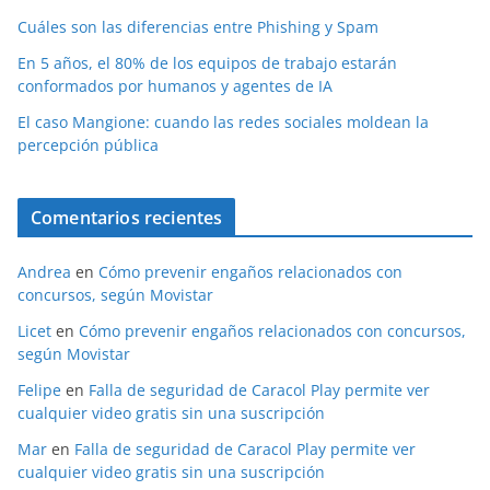
Cuáles son las diferencias entre Phishing y Spam
En 5 años, el 80% de los equipos de trabajo estarán
conformados por humanos y agentes de IA
El caso Mangione: cuando las redes sociales moldean la
percepción pública
Comentarios recientes
Andrea
en
Cómo prevenir engaños relacionados con
concursos, según Movistar
Licet
en
Cómo prevenir engaños relacionados con concursos,
según Movistar
Felipe
en
Falla de seguridad de Caracol Play permite ver
cualquier video gratis sin una suscripción
Mar
en
Falla de seguridad de Caracol Play permite ver
cualquier video gratis sin una suscripción