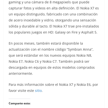
gaming y una cámara de 8 megapixels que puede
capturar fotos y videos en alta definición. El Nokia X7 es
un equipo distinguido, fabricado con una combinación
de acero inoxidable y vidrio, otorgando una sensación
sólida y durable al tacto. El Nokia X7 trae pre-instalados
los populares juegos en HD: Galaxy on Fire y Asphalt 5.
En pocos meses, también estará disponible la
actualización con el nombre código “Symbian Anna”,
que será estándar en los nuevos equipos Nokia N8,
Nokia E7, Nokia C6 y Nokia C7. También podrá ser
descargada en equipos de estos modelos comprados
anteriormente.
Para más información sobre el Nokia X7 y Nokia E6, por
favor visite este
sitio
.
Comparte esto: