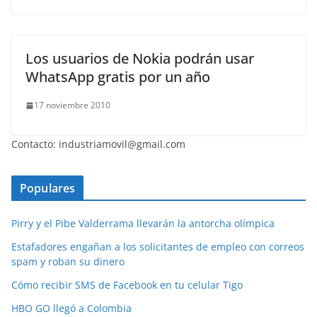
Los usuarios de Nokia podrán usar
WhatsApp gratis por un año
17 noviembre 2010
Contacto: industriamovil@gmail.com
Populares
Pirry y el Pibe Valderrama llevarán la antorcha olímpica
Estafadores engañan a los solicitantes de empleo con correos
spam y roban su dinero
Cómo recibir SMS de Facebook en tu celular Tigo
HBO GO llegó a Colombia