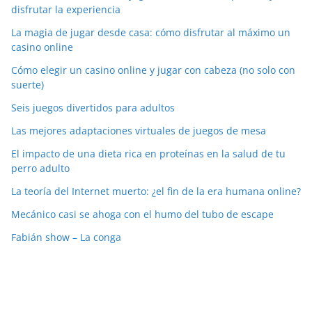
disfrutar la experiencia
La magia de jugar desde casa: cómo disfrutar al máximo un
casino online
Cómo elegir un casino online y jugar con cabeza (no solo con
suerte)
Seis juegos divertidos para adultos
Las mejores adaptaciones virtuales de juegos de mesa
El impacto de una dieta rica en proteínas en la salud de tu
perro adulto
La teoría del Internet muerto: ¿el fin de la era humana online?
Mecánico casi se ahoga con el humo del tubo de escape
Fabián show – La conga