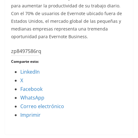
para aumentar la productividad de su trabajo diario.
Con el 70% de usuarios de Evernote ubicado fuera de
Estados Unidos, el mercado global de las pequeñas y
medianas empresas representa una tremenda
oportunidad para Evernote Business.
zp8497586rq
Comparte esto:
LinkedIn
X
Facebook
WhatsApp
Correo electrónico
Imprimir