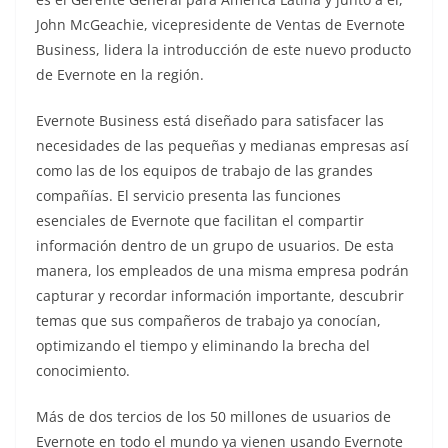
John McGeachie, vicepresidente de Ventas de Evernote
Business, lidera la introducción de este nuevo producto
de Evernote en la región.
Evernote Business está diseñado para satisfacer las
necesidades de las pequeñas y medianas empresas así
como las de los equipos de trabajo de las grandes
compañías. El servicio presenta las funciones
esenciales de Evernote que facilitan el compartir
información dentro de un grupo de usuarios. De esta
manera, los empleados de una misma empresa podrán
capturar y recordar información importante, descubrir
temas que sus compañeros de trabajo ya conocían,
optimizando el tiempo y eliminando la brecha del
conocimiento.
Más de dos tercios de los 50 millones de usuarios de
Evernote en todo el mundo ya vienen usando Evernote