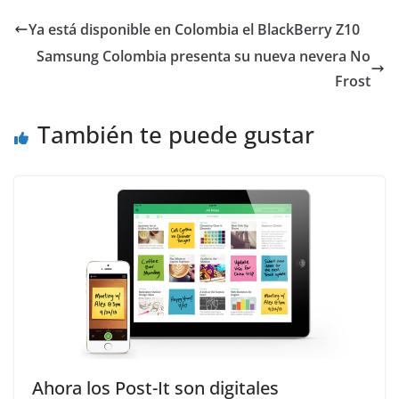
Ya está disponible en Colombia el BlackBerry Z10
Samsung Colombia presenta su nueva nevera No
Frost
También te puede gustar
Ahora los Post-It son digitales