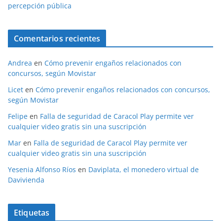
percepción pública
Comentarios recientes
Andrea
en
Cómo prevenir engaños relacionados con
concursos, según Movistar
Licet
en
Cómo prevenir engaños relacionados con concursos,
según Movistar
Felipe
en
Falla de seguridad de Caracol Play permite ver
cualquier video gratis sin una suscripción
Mar
en
Falla de seguridad de Caracol Play permite ver
cualquier video gratis sin una suscripción
Yesenia Alfonso Ríos
en
Daviplata, el monedero virtual de
Davivienda
Etiquetas