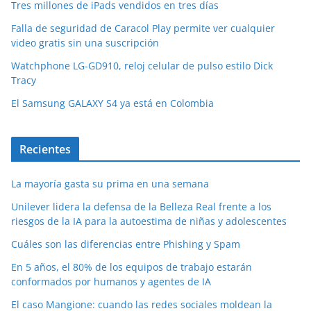
Tres millones de iPads vendidos en tres días
Falla de seguridad de Caracol Play permite ver cualquier
video gratis sin una suscripción
Watchphone LG-GD910, reloj celular de pulso estilo Dick
Tracy
El Samsung GALAXY S4 ya está en Colombia
Recientes
La mayoría gasta su prima en una semana
Unilever lidera la defensa de la Belleza Real frente a los
riesgos de la IA para la autoestima de niñas y adolescentes
Cuáles son las diferencias entre Phishing y Spam
En 5 años, el 80% de los equipos de trabajo estarán
conformados por humanos y agentes de IA
El caso Mangione: cuando las redes sociales moldean la