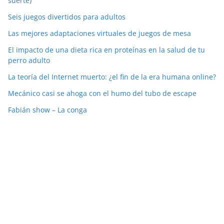
suerte)
Seis juegos divertidos para adultos
Las mejores adaptaciones virtuales de juegos de mesa
El impacto de una dieta rica en proteínas en la salud de tu
perro adulto
La teoría del Internet muerto: ¿el fin de la era humana online?
Mecánico casi se ahoga con el humo del tubo de escape
Fabián show – La conga