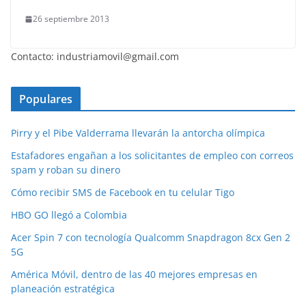
26 septiembre 2013
Contacto: industriamovil@gmail.com
Populares
Pirry y el Pibe Valderrama llevarán la antorcha olímpica
Estafadores engañan a los solicitantes de empleo con correos
spam y roban su dinero
Cómo recibir SMS de Facebook en tu celular Tigo
HBO GO llegó a Colombia
Acer Spin 7 con tecnología Qualcomm Snapdragon 8cx Gen 2
5G
América Móvil, dentro de las 40 mejores empresas en
planeación estratégica