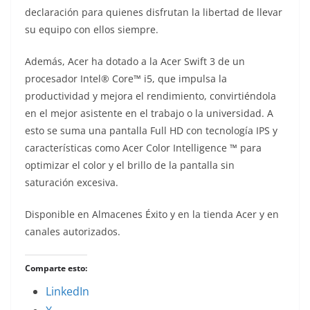
declaración para quienes disfrutan la libertad de llevar
su equipo con ellos siempre.
Además, Acer ha dotado a la Acer Swift 3 de un
procesador Intel® Core™ i5, que impulsa la
productividad y mejora el rendimiento, convirtiéndola
en el mejor asistente en el trabajo o la universidad. A
esto se suma una pantalla Full HD con tecnología IPS y
características como Acer Color Intelligence ™ para
optimizar el color y el brillo de la pantalla sin
saturación excesiva.
Disponible en Almacenes Éxito y en la tienda Acer y en
canales autorizados.
Comparte esto:
LinkedIn