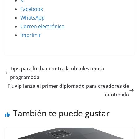
X
Facebook
WhatsApp
Correo electrónico
Imprimir
Tips para luchar contra la obsolescencia
programada
Fluvip lanza el primer diplomado para creadores de
contenido
También te puede gustar