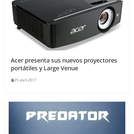
Acer presenta sus nuevos proyectores
portátiles y Large Venue
25 abril 2017