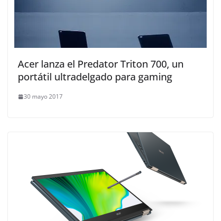
Acer lanza el Predator Triton 700, un
portátil ultradelgado para gaming
30 mayo 2017