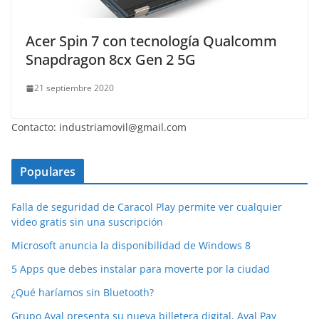
Acer Spin 7 con tecnología Qualcomm
Snapdragon 8cx Gen 2 5G
21 septiembre 2020
Contacto: industriamovil@gmail.com
Populares
Falla de seguridad de Caracol Play permite ver cualquier
video gratis sin una suscripción
Microsoft anuncia la disponibilidad de Windows 8
5 Apps que debes instalar para moverte por la ciudad
¿Qué haríamos sin Bluetooth?
Grupo Aval presenta su nueva billetera digital, Aval Pay