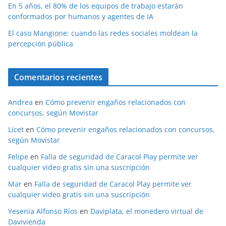
En 5 años, el 80% de los equipos de trabajo estarán
conformados por humanos y agentes de IA
El caso Mangione: cuando las redes sociales moldean la
percepción pública
Comentarios recientes
Andrea
en
Cómo prevenir engaños relacionados con
concursos, según Movistar
Licet
en
Cómo prevenir engaños relacionados con concursos,
según Movistar
Felipe
en
Falla de seguridad de Caracol Play permite ver
cualquier video gratis sin una suscripción
Mar
en
Falla de seguridad de Caracol Play permite ver
cualquier video gratis sin una suscripción
Yesenia Alfonso Ríos
en
Daviplata, el monedero virtual de
Davivienda