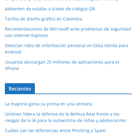
Advierten de estafas a través de códigos QR
Tarifas de diseño gráfico en Colombia
Recomendaciones de Microsoft ante problemas de seguridad
con Internet Explorer
Detectan robo de información personal en falsa tienda para
Android
Usuarios descargan 25 millones de aplicaciones para el
iPhone
Recientes
La mayoría gasta su prima en una semana
Unilever lidera la defensa de la Belleza Real frente a los
riesgos de la IA para la autoestima de niñas y adolescentes
Cuáles son las diferencias entre Phishing y Spam