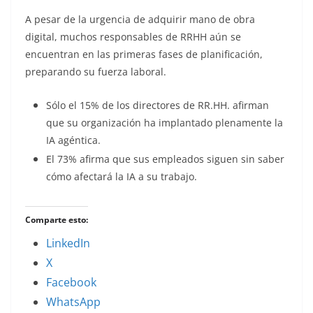
A pesar de la urgencia de adquirir mano de obra
digital, muchos responsables de RRHH aún se
encuentran en las primeras fases de planificación,
preparando su fuerza laboral.
Sólo el 15% de los directores de RR.HH. afirman
que su organización ha implantado plenamente la
IA agéntica.
El 73% afirma que sus empleados siguen sin saber
cómo afectará la IA a su trabajo.
Comparte esto:
LinkedIn
X
Facebook
WhatsApp