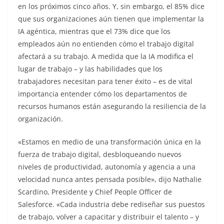
en los próximos cinco años. Y, sin embargo, el 85% dice
que sus organizaciones aún tienen que implementar la
IA agéntica, mientras que el 73% dice que los
empleados aún no entienden cómo el trabajo digital
afectará a su trabajo. A medida que la IA modifica el
lugar de trabajo – y las habilidades que los
trabajadores necesitan para tener éxito – es de vital
importancia entender cómo los departamentos de
recursos humanos están asegurando la resiliencia de la
organización.
«Estamos en medio de una transformación única en la
fuerza de trabajo digital, desbloqueando nuevos
niveles de productividad, autonomía y agencia a una
velocidad nunca antes pensada posible», dijo Nathalie
Scardino, Presidente y Chief People Officer de
Salesforce. «Cada industria debe rediseñar sus puestos
de trabajo, volver a capacitar y distribuir el talento – y