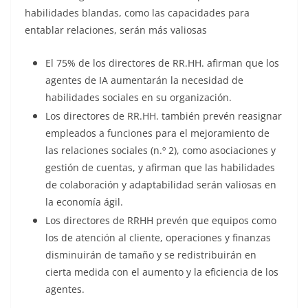
habilidades blandas, como las capacidades para
entablar relaciones, serán más valiosas
El 75% de los directores de RR.HH. afirman que los
agentes de IA aumentarán la necesidad de
habilidades sociales en su organización.
Los directores de RR.HH. también prevén reasignar
empleados a funciones para el mejoramiento de
las relaciones sociales (n.º 2), como asociaciones y
gestión de cuentas, y afirman que las habilidades
de colaboración y adaptabilidad serán valiosas en
la economía ágil.
Los directores de RRHH prevén que equipos como
los de atención al cliente, operaciones y finanzas
disminuirán de tamaño y se redistribuirán en
cierta medida con el aumento y la eficiencia de los
agentes.