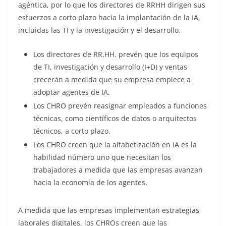
agéntica, por lo que los directores de RRHH dirigen sus
esfuerzos a corto plazo hacia la implantación de la IA,
incluidas las TI y la investigación y el desarrollo.
Los directores de RR.HH. prevén que los equipos
de TI, investigación y desarrollo (I+D) y ventas
crecerán a medida que su empresa empiece a
adoptar agentes de IA.
Los CHRO prevén reasignar empleados a funciones
técnicas, como científicos de datos o arquitectos
técnicos, a corto plazo.
Los CHRO creen que la alfabetización en IA es la
habilidad número uno que necesitan los
trabajadores a medida que las empresas avanzan
hacia la economía de los agentes.
A medida que las empresas implementan estrategias
laborales digitales, los CHROs creen que las