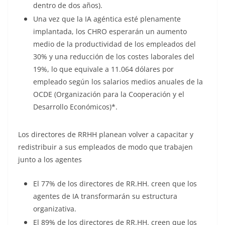
dentro de dos años).
Una vez que la IA agéntica esté plenamente
implantada, los CHRO esperarán un aumento
medio de la productividad de los empleados del
30% y una reducción de los costes laborales del
19%, lo que equivale a 11.064 dólares por
empleado según los salarios medios anuales de la
OCDE (Organización para la Cooperación y el
Desarrollo Económicos)*.
Los directores de RRHH planean volver a capacitar y
redistribuir a sus empleados de modo que trabajen
junto a los agentes
El 77% de los directores de RR.HH. creen que los
agentes de IA transformarán su estructura
organizativa.
El 89% de los directores de RR.HH. creen que los