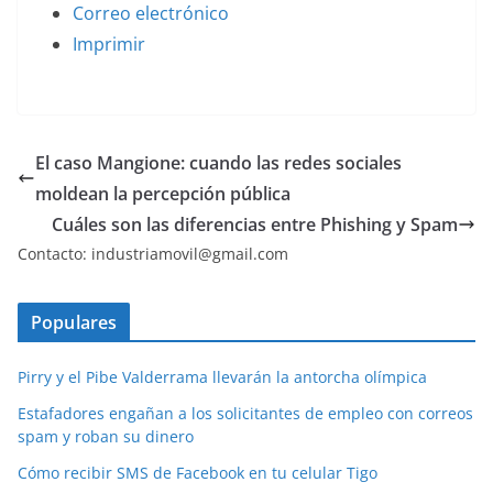
Correo electrónico
Imprimir
El caso Mangione: cuando las redes sociales
moldean la percepción pública
Cuáles son las diferencias entre Phishing y Spam
Contacto: industriamovil@gmail.com
Populares
Pirry y el Pibe Valderrama llevarán la antorcha olímpica
Estafadores engañan a los solicitantes de empleo con correos
spam y roban su dinero
Cómo recibir SMS de Facebook en tu celular Tigo