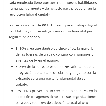
cada empleado tiene que aprender nuevas habilidades
humanas, de agente y de negocio para prosperar en la
revolución laboral digital».
Los responsables de RR.HH. creen que el trabajo digital
es el futuro y que su integración es fundamental para
seguir funcionando:
El 80% cree que dentro de cinco años, la mayoría
de las fuerzas de trabajo contará con humanos y
agentes de IA en el equipo.
El 86% de los directores de RR.HH. afirman que la
integración de la mano de obra digital junto con la
existente será una parte fundamental de su
trabajo.
Los CHRO proyectan un crecimiento del 327% en la
adopción de agentes dentro de sus organizaciones
para 2027 (del 15% de adopción actual al 64%