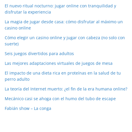
El nuevo ritual nocturno: jugar online con tranquilidad y
disfrutar la experiencia
La magia de jugar desde casa: cómo disfrutar al máximo un
casino online
Cómo elegir un casino online y jugar con cabeza (no solo con
suerte)
Seis juegos divertidos para adultos
Las mejores adaptaciones virtuales de juegos de mesa
El impacto de una dieta rica en proteínas en la salud de tu
perro adulto
La teoría del Internet muerto: ¿el fin de la era humana online?
Mecánico casi se ahoga con el humo del tubo de escape
Fabián show – La conga