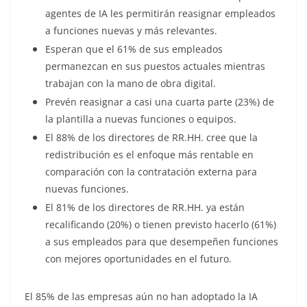
agentes de IA les permitirán reasignar empleados
a funciones nuevas y más relevantes.
Esperan que el 61% de sus empleados
permanezcan en sus puestos actuales mientras
trabajan con la mano de obra digital.
Prevén reasignar a casi una cuarta parte (23%) de
la plantilla a nuevas funciones o equipos.
El 88% de los directores de RR.HH. cree que la
redistribución es el enfoque más rentable en
comparación con la contratación externa para
nuevas funciones.
El 81% de los directores de RR.HH. ya están
recalificando (20%) o tienen previsto hacerlo (61%)
a sus empleados para que desempeñen funciones
con mejores oportunidades en el futuro.
El 85% de las empresas aún no han adoptado la IA