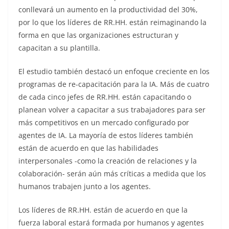
conllevará un aumento en la productividad del 30%,
por lo que los líderes de RR.HH. están reimaginando la
forma en que las organizaciones estructuran y
capacitan a su plantilla.
El estudio también destacó un enfoque creciente en los
programas de re-capacitación para la IA. Más de cuatro
de cada cinco jefes de RR.HH. están capacitando o
planean volver a capacitar a sus trabajadores para ser
más competitivos en un mercado configurado por
agentes de IA. La mayoría de estos líderes también
están de acuerdo en que las habilidades
interpersonales -como la creación de relaciones y la
colaboración- serán aún más críticas a medida que los
humanos trabajen junto a los agentes.
Los líderes de RR.HH. están de acuerdo en que la
fuerza laboral estará formada por humanos y agentes