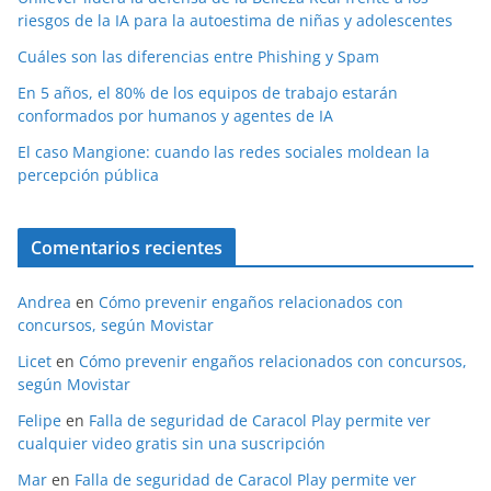
riesgos de la IA para la autoestima de niñas y adolescentes
Cuáles son las diferencias entre Phishing y Spam
En 5 años, el 80% de los equipos de trabajo estarán
conformados por humanos y agentes de IA
El caso Mangione: cuando las redes sociales moldean la
percepción pública
Comentarios recientes
Andrea
en
Cómo prevenir engaños relacionados con
concursos, según Movistar
Licet
en
Cómo prevenir engaños relacionados con concursos,
según Movistar
Felipe
en
Falla de seguridad de Caracol Play permite ver
cualquier video gratis sin una suscripción
Mar
en
Falla de seguridad de Caracol Play permite ver