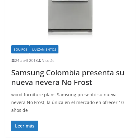
EQUIPOS
LANZAMIENTOS
24 abril 2013
Nicolás
Samsung Colombia presenta su
nueva nevera No Frost
wood furniture plans Samsung presentó su nueva
nevera No Frost, la única en el mercado en ofrecer 10
años de
Leer más