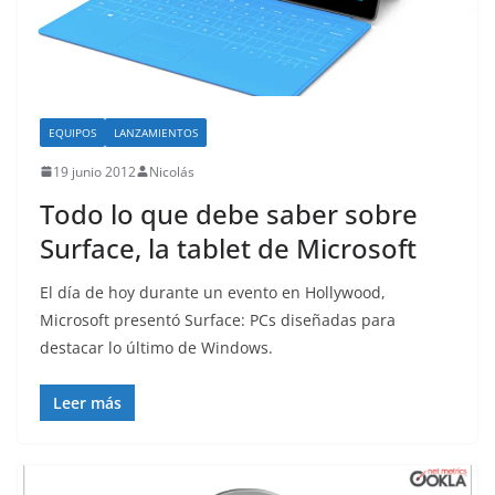
EQUIPOS
LANZAMIENTOS
19 junio 2012
Nicolás
Todo lo que debe saber sobre
Surface, la tablet de Microsoft
El día de hoy durante un evento en Hollywood,
Microsoft presentó Surface: PCs diseñadas para
destacar lo último de Windows.
Leer más