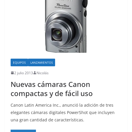
EQUIPOS
LANZAMIENTOS
2 julio 2013
Nicolás
Nuevas cámaras Canon
compactas y de fácil uso
Canon Latin America Inc., anunció la adición de tres
elegantes cámaras digitales PowerShot que incluyen
una gran cantidad de características.