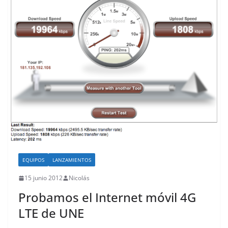
EQUIPOS
LANZAMIENTOS
15 junio 2012
Nicolás
Probamos el Internet móvil 4G
LTE de UNE