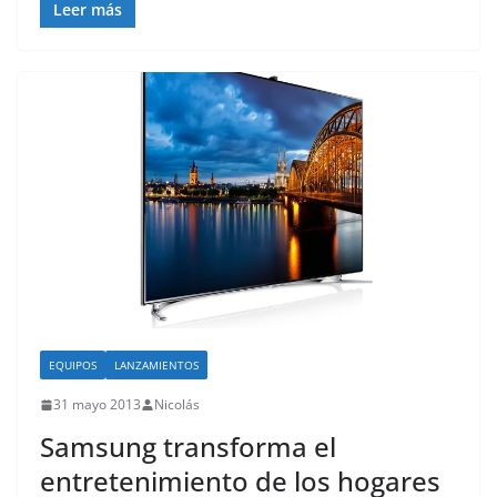
Leer más
EQUIPOS
LANZAMIENTOS
31 mayo 2013
Nicolás
Samsung transforma el
entretenimiento de los hogares