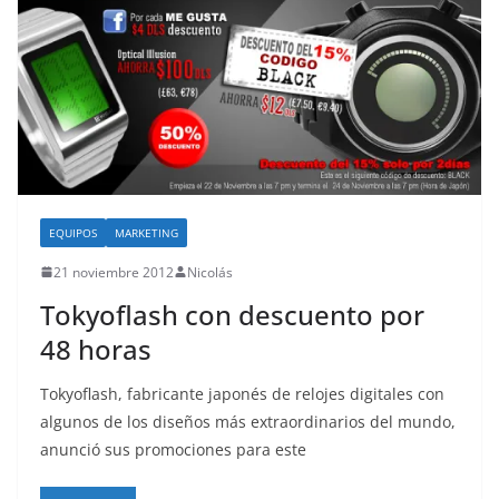
EQUIPOS
MARKETING
21 noviembre 2012
Nicolás
Tokyoflash con descuento por
48 horas
Tokyoflash, fabricante japonés de relojes digitales con
algunos de los diseños más extraordinarios del mundo,
anunció sus promociones para este