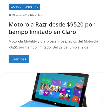
EQUIPOS
MARKETING
29 junio 2012
Nicolás
Motorola Razr desde $9520 por
tiempo limitado en Claro
Motorola Mobility y Claro bajan los precios del Motorola
RAZR, por tiempo limitado. Del 29 de junio al 2 de
Leer más