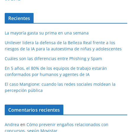
Recientes
La mayoría gasta su prima en una semana
Unilever lidera la defensa de la Belleza Real frente a los
riesgos de la IA para la autoestima de niñas y adolescentes
Cuáles son las diferencias entre Phishing y Spam
En 5 años, el 80% de los equipos de trabajo estarán
conformados por humanos y agentes de IA
El caso Mangione: cuando las redes sociales moldean la
percepción pública
Comentarios recientes
Andrea
en
Cómo prevenir engaños relacionados con
concursos, según Movistar