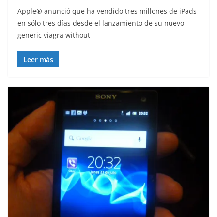
Apple® anunció que ha vendido tres millones de iPads
en sólo tres días desde el lanzamiento de su nuevo
generic viagra without
Leer más