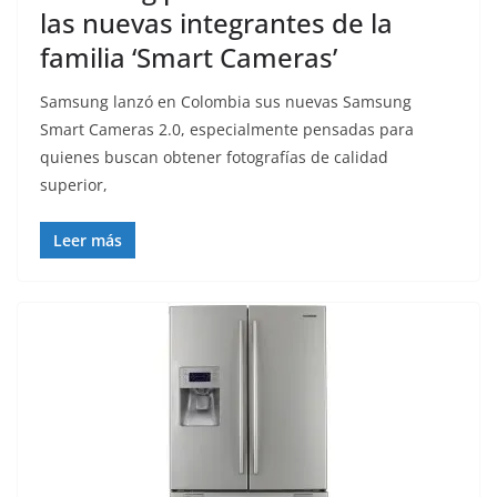
las nuevas integrantes de la
familia ‘Smart Cameras’
Samsung lanzó en Colombia sus nuevas Samsung
Smart Cameras 2.0, especialmente pensadas para
quienes buscan obtener fotografías de calidad
superior,
Leer más