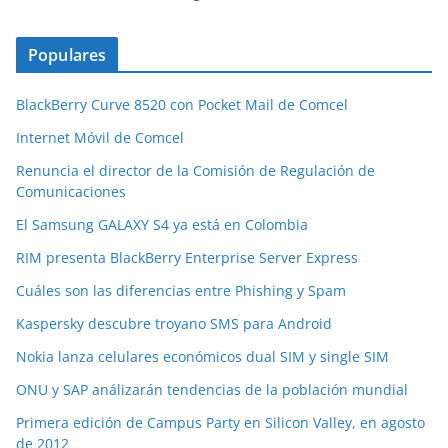
Populares
BlackBerry Curve 8520 con Pocket Mail de Comcel
Internet Móvil de Comcel
Renuncia el director de la Comisión de Regulación de
Comunicaciones
El Samsung GALAXY S4 ya está en Colombia
RIM presenta BlackBerry Enterprise Server Express
Cuáles son las diferencias entre Phishing y Spam
Kaspersky descubre troyano SMS para Android
Nokia lanza celulares económicos dual SIM y single SIM
ONU y SAP análizarán tendencias de la población mundial
Primera edición de Campus Party en Silicon Valley, en agosto
de 2012