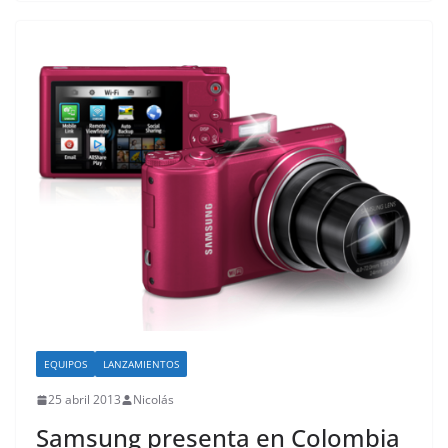
EQUIPOS
LANZAMIENTOS
25 abril 2013
Nicolás
Samsung presenta en Colombia