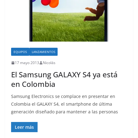
EQUIPOS
LANZAMIENTOS
17 mayo 2013
Nicolás
El Samsung GALAXY S4 ya está
en Colombia
Samsung Electronics se complace en presentar en
Colombia el GALAXY S4, el smartphone de última
generación diseñado para mantener a las personas
Leer más