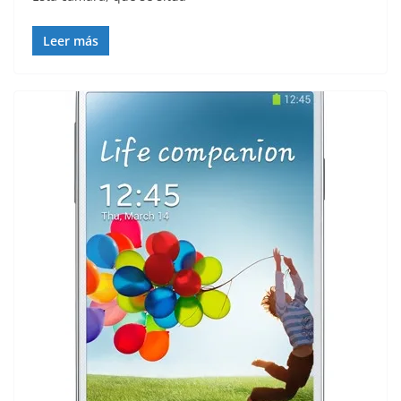
Leer más