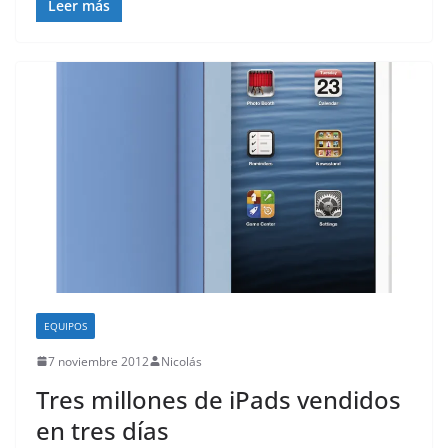
Leer más
EQUIPOS
7 noviembre 2012
Nicolás
Tres millones de iPads vendidos
en tres días