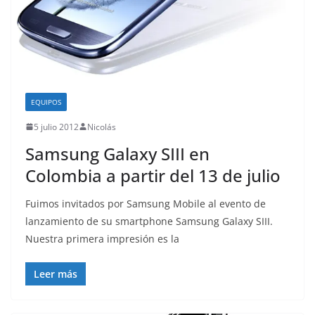
EQUIPOS
5 julio 2012
Nicolás
Samsung Galaxy SIII en
Colombia a partir del 13 de julio
Fuimos invitados por Samsung Mobile al evento de
lanzamiento de su smartphone Samsung Galaxy SIII.
Nuestra primera impresión es la
Leer más