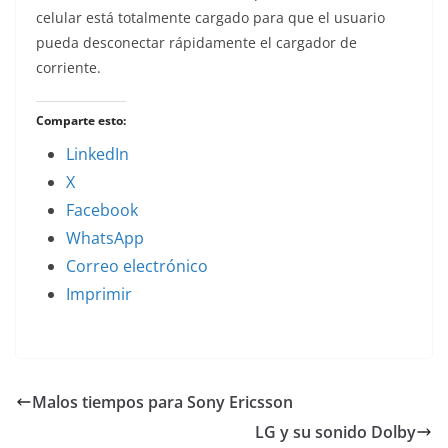
celular está totalmente cargado para que el usuario
pueda desconectar rápidamente el cargador de
corriente.
Comparte esto:
LinkedIn
X
Facebook
WhatsApp
Correo electrónico
Imprimir
Malos tiempos para Sony Ericsson
LG y su sonido Dolby