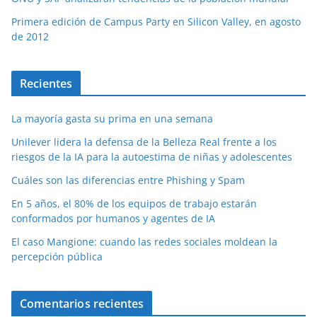
Primera edición de Campus Party en Silicon Valley, en agosto
de 2012
Recientes
La mayoría gasta su prima en una semana
Unilever lidera la defensa de la Belleza Real frente a los
riesgos de la IA para la autoestima de niñas y adolescentes
Cuáles son las diferencias entre Phishing y Spam
En 5 años, el 80% de los equipos de trabajo estarán
conformados por humanos y agentes de IA
El caso Mangione: cuando las redes sociales moldean la
percepción pública
Comentarios recientes