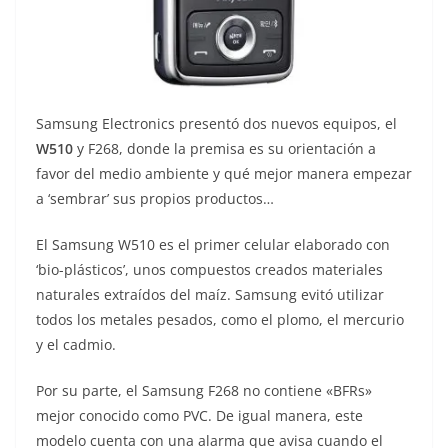
Samsung Electronics presentó dos nuevos equipos, el
W510
y F268, donde la premisa es su orientación a
favor del medio ambiente y qué mejor manera empezar
a ‘sembrar’ sus propios productos…
El Samsung W510 es el primer celular elaborado con
‘bio-plásticos’, unos compuestos creados materiales
naturales extraídos del maíz. Samsung evitó utilizar
todos los metales pesados, como el plomo, el mercurio
y el cadmio.
Por su parte, el Samsung F268 no contiene «BFRs»
mejor conocido como PVC. De igual manera, este
modelo cuenta con una alarma que avisa cuando el