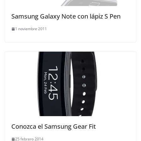
Samsung Galaxy Note con lápiz S Pen
1 noviembre 2011
Conozca el Samsung Gear Fit
25 febrero 2014