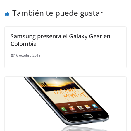
También te puede gustar
Samsung presenta el Galaxy Gear en
Colombia
16 octubre 2013