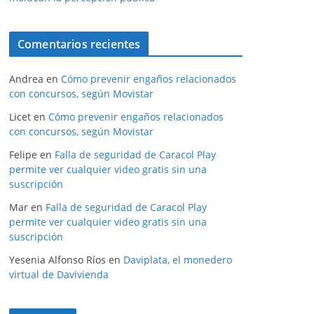
Comentarios recientes
Andrea
en
Cómo prevenir engaños relacionados
con concursos, según Movistar
Licet
en
Cómo prevenir engaños relacionados
con concursos, según Movistar
Felipe
en
Falla de seguridad de Caracol Play
permite ver cualquier video gratis sin una
suscripción
Mar
en
Falla de seguridad de Caracol Play
permite ver cualquier video gratis sin una
suscripción
Yesenia Alfonso Ríos
en
Daviplata, el monedero
virtual de Davivienda