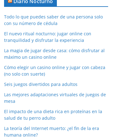
Diario Nocturno
Todo lo que puedes saber de una persona solo
con su número de cédula
El nuevo ritual nocturno: jugar online con
tranquilidad y disfrutar la experiencia
La magia de jugar desde casa: cómo disfrutar al
máximo un casino online
Cómo elegir un casino online y jugar con cabeza
(no solo con suerte)
Seis juegos divertidos para adultos
Las mejores adaptaciones virtuales de juegos de
mesa
El impacto de una dieta rica en proteínas en la
salud de tu perro adulto
La teoría del Internet muerto: ¿el fin de la era
humana online?