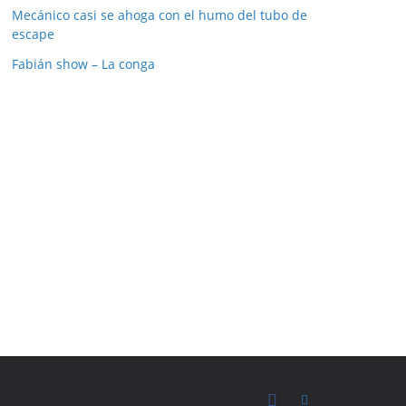
Mecánico casi se ahoga con el humo del tubo de
escape
Fabián show – La conga