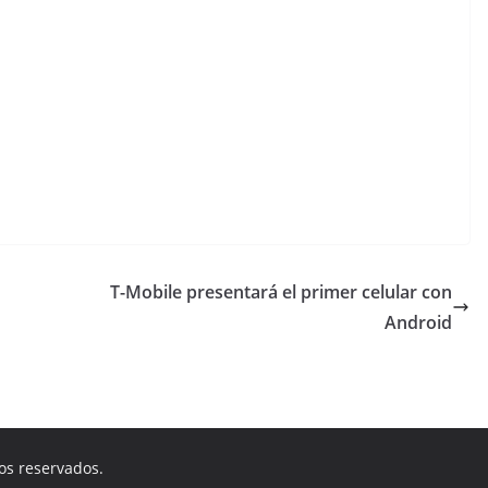
T-Mobile presentará el primer celular con
Android
os reservados.