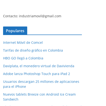
Contacto: industriamovil@gmail.com
Populares
Internet Móvil de Comcel
Tarifas de diseño gráfico en Colombia
HBO GO llegó a Colombia
Daviplata, el monedero virtual de Davivienda
Adobe lanza Photoshop Touch para iPad 2
Usuarios descargan 25 millones de aplicaciones
para el iPhone
Nuevos tablets Breeze con Android Ice Cream
Sandwich