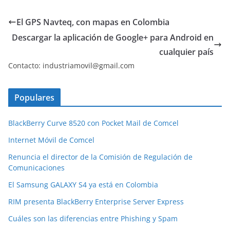
El GPS Navteq, con mapas en Colombia
Descargar la aplicación de Google+ para Android en
cualquier país
Contacto: industriamovil@gmail.com
Populares
BlackBerry Curve 8520 con Pocket Mail de Comcel
Internet Móvil de Comcel
Renuncia el director de la Comisión de Regulación de
Comunicaciones
El Samsung GALAXY S4 ya está en Colombia
RIM presenta BlackBerry Enterprise Server Express
Cuáles son las diferencias entre Phishing y Spam