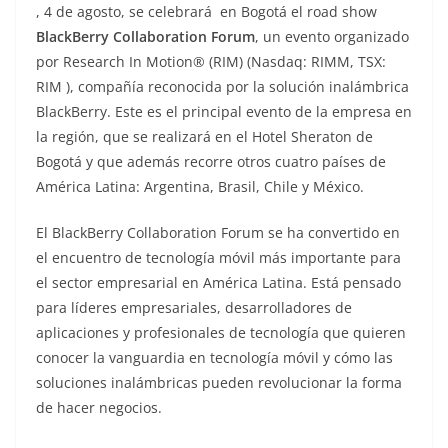
, 4 de agosto, se celebrará en Bogotá el road show
BlackBerry Collaboration Forum
, un evento organizado
por Research In Motion® (RIM) (Nasdaq: RIMM, TSX:
RIM ), compañía reconocida por la solución inalámbrica
BlackBerry. Este es el principal evento de la empresa en
la región, que se realizará en el Hotel Sheraton de
Bogotá y que además recorre otros cuatro países de
América Latina: Argentina, Brasil, Chile y México.
El BlackBerry Collaboration Forum se ha convertido en
el encuentro de tecnología móvil más importante para
el sector empresarial en América Latina. Está pensado
para líderes empresariales, desarrolladores de
aplicaciones y profesionales de tecnología que quieren
conocer la vanguardia en tecnología móvil y cómo las
soluciones inalámbricas pueden revolucionar la forma
de hacer negocios.