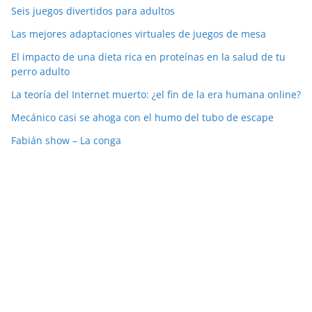
Seis juegos divertidos para adultos
Las mejores adaptaciones virtuales de juegos de mesa
El impacto de una dieta rica en proteínas en la salud de tu
perro adulto
La teoría del Internet muerto: ¿el fin de la era humana online?
Mecánico casi se ahoga con el humo del tubo de escape
Fabián show – La conga