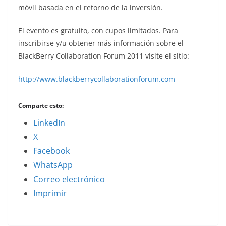
móvil basada en el retorno de la inversión.
El evento es gratuito, con cupos limitados. Para
inscribirse y/u obtener más información sobre el
BlackBerry Collaboration Forum 2011 visite el sitio:
http://www.blackberrycollaborationforum.com
Comparte esto:
LinkedIn
X
Facebook
WhatsApp
Correo electrónico
Imprimir