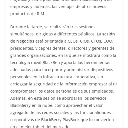
empresas y además, las ventajas de otros nuevos
productos de RIM.
Durante la tarde, se realizarán tres sesiones
simultáneas, dirigidas a diferentes públicos. La
sesión
de Negocios
está orientada a CEOs, CIOs, CTOs, COO,
presidentes, vicepresidentes, directores y gerentes de
grandes organizaciones, en la que se mostrará cómo la
tecnología móvil BlackBerry aporta las herramientas
adecuadas para incorporar y administrar dispositivos
personales en la infraestructura corporativa, sin
arriesgar la seguridad de la información empresarial ni
comprometer los datos personales de sus empleados.
Además, en esta sesión se abordarán los servicios
BlackBerry en la nube, cómo aprovechar el valor
agregado de las redes sociales y las funcionalidades
corporativas de BlackBerry PlayBook que lo convierten
en el mejor tablet del mercado.