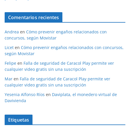
Comentarios recientes
Andrea
en
Cómo prevenir engaños relacionados con
concursos, según Movistar
Licet
en
Cómo prevenir engaños relacionados con concursos,
según Movistar
Felipe
en
Falla de seguridad de Caracol Play permite ver
cualquier video gratis sin una suscripción
Mar
en
Falla de seguridad de Caracol Play permite ver
cualquier video gratis sin una suscripción
Yesenia Alfonso Ríos
en
Daviplata, el monedero virtual de
Davivienda
Etiquetas