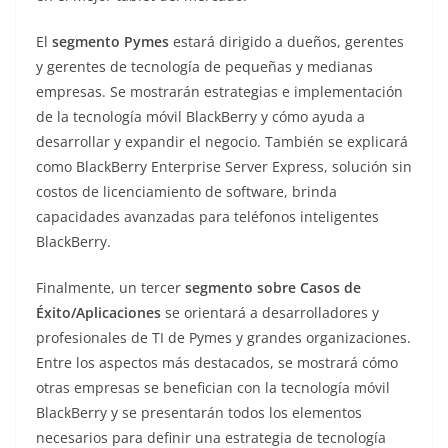
El
segmento Pymes
estará dirigido a dueños, gerentes
y gerentes de tecnología de pequeñas y medianas
empresas. Se mostrarán estrategias e implementación
de la tecnología móvil BlackBerry y cómo ayuda a
desarrollar y expandir el negocio. También se explicará
como BlackBerry Enterprise Server Express, solución sin
costos de licenciamiento de software, brinda
capacidades avanzadas para teléfonos inteligentes
BlackBerry.
Finalmente, un tercer
segmento sobre Casos de
Éxito/Aplicaciones
se orientará a desarrolladores y
profesionales de TI de Pymes y grandes organizaciones.
Entre los aspectos más destacados, se mostrará cómo
otras empresas se benefician con la tecnología móvil
BlackBerry y se presentarán todos los elementos
necesarios para definir una estrategia de tecnología