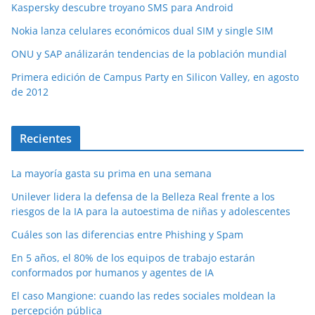
Kaspersky descubre troyano SMS para Android
Nokia lanza celulares económicos dual SIM y single SIM
ONU y SAP análizarán tendencias de la población mundial
Primera edición de Campus Party en Silicon Valley, en agosto
de 2012
Recientes
La mayoría gasta su prima en una semana
Unilever lidera la defensa de la Belleza Real frente a los
riesgos de la IA para la autoestima de niñas y adolescentes
Cuáles son las diferencias entre Phishing y Spam
En 5 años, el 80% de los equipos de trabajo estarán
conformados por humanos y agentes de IA
El caso Mangione: cuando las redes sociales moldean la
percepción pública