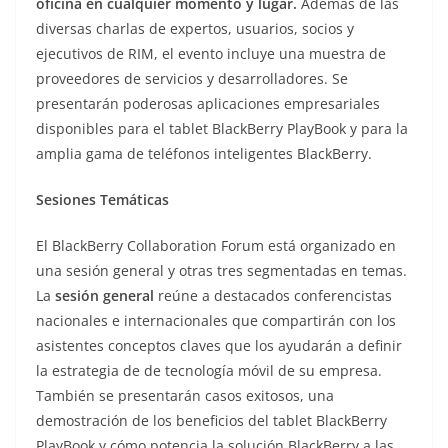
oficina en cualquier momento y lugar.
Además de las
diversas charlas de expertos, usuarios, socios y
ejecutivos de RIM, el evento incluye una muestra de
proveedores de servicios y desarrolladores. Se
presentarán poderosas aplicaciones empresariales
disponibles para el tablet BlackBerry PlayBook y para la
amplia gama de teléfonos inteligentes BlackBerry.
Sesiones Temáticas
El BlackBerry Collaboration Forum está organizado en
una sesión general y otras tres segmentadas en temas.
La
sesión general
reúne a destacados conferencistas
nacionales e internacionales que compartirán con los
asistentes conceptos claves que los ayudarán a definir
la estrategia de de tecnología móvil de su empresa.
También se presentarán casos exitosos, una
demostración de los beneficios del tablet BlackBerry
PlayBook y cómo potencia la solución BlackBerry a las