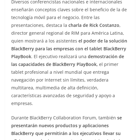
Diversos conferencistas nacionales e internacionales
enseñarán conceptos claves sobre el beneficio de la de
tecnología móvil para el negocio. Entre las
presentaciones, destaca la
charla de Rick Costanzo
,
director general regional de RIM para América Latina,
quien mostrará a los asistentes
el poder de la solución
BlackBerry para las empresas con el tablet BlackBerry
PlayBook
. El ejecutivo realizará una
demostración de
las capacidades de BlackBerry PlayBook,
el primer
tablet profesional a nivel mundial que entrega
navegación por Internet sin límites, verdadera
multitarea, multimedia de alta definición,
características avanzadas de seguridad y apoyo a
empresas.
Durante BlackBerry Collaboration Forum, también
se
presentarán nuevos productos y aplicaciones
BlackBerry que permitirán a los ejecutivos llevar su