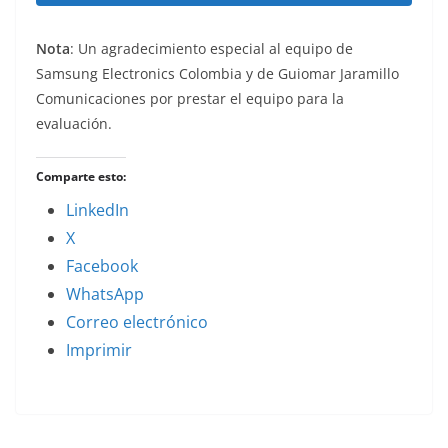
Nota
: Un agradecimiento especial al equipo de
Samsung Electronics Colombia y de Guiomar Jaramillo
Comunicaciones por prestar el equipo para la
evaluación.
Comparte esto:
LinkedIn
X
Facebook
WhatsApp
Correo electrónico
Imprimir