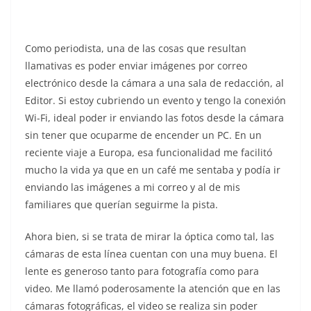
Como periodista, una de las cosas que resultan
llamativas es poder enviar imágenes por correo
electrónico desde la cámara a una sala de redacción, al
Editor. Si estoy cubriendo un evento y tengo la conexión
Wi-Fi, ideal poder ir enviando las fotos desde la cámara
sin tener que ocuparme de encender un PC. En un
reciente viaje a Europa, esa funcionalidad me facilitó
mucho la vida ya que en un café me sentaba y podía ir
enviando las imágenes a mi correo y al de mis
familiares que querían seguirme la pista.
Ahora bien, si se trata de mirar la óptica como tal, las
cámaras de esta línea cuentan con una muy buena. El
lente es generoso tanto para fotografía como para
video. Me llamó poderosamente la atención que en las
cámaras fotográficas, el video se realiza sin poder