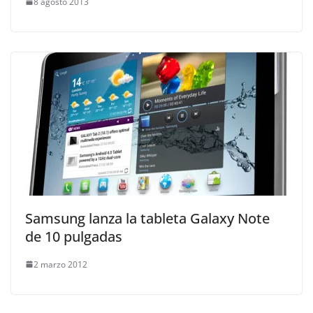
8 agosto 2013
Samsung lanza la tableta Galaxy Note
de 10 pulgadas
2 marzo 2012