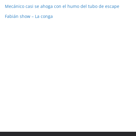
Mecánico casi se ahoga con el humo del tubo de escape
Fabián show – La conga