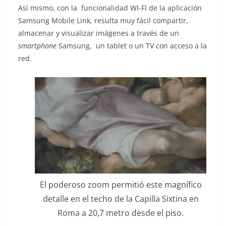
Así mismo, con la funcionalidad WI-FI de la aplicación
Samsung Mobile Link, resulta muy fácil compartir,
almacenar y visualizar imágenes a través de un
smartphone
Samsung, un tablet o un TV con acceso a la
red.
El poderoso zoom permitió este magnífico
detalle en el techo de la Capilla Sixtina en
Roma a 20,7 metro desde el piso.