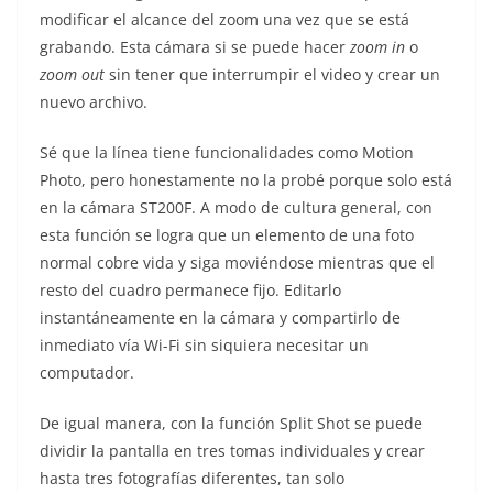
modificar el alcance del zoom una vez que se está
grabando. Esta cámara si se puede hacer
zoom in
o
zoom out
sin tener que interrumpir el video y crear un
nuevo archivo.
Sé que la línea tiene funcionalidades como Motion
Photo, pero honestamente no la probé porque solo está
en la cámara ST200F. A modo de cultura general, con
esta función se logra que un elemento de una foto
normal cobre vida y siga moviéndose mientras que el
resto del cuadro permanece fijo. Editarlo
instantáneamente en la cámara y compartirlo de
inmediato vía Wi-Fi sin siquiera necesitar un
computador.
De igual manera, con la función Split Shot se puede
dividir la pantalla en tres tomas individuales y crear
hasta tres fotografías diferentes, tan solo