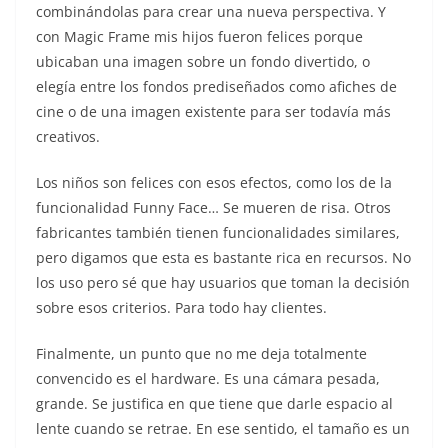
combinándolas para crear una nueva perspectiva. Y
con Magic Frame mis hijos fueron felices porque
ubicaban una imagen sobre un fondo divertido, o
elegía entre los fondos prediseñados como afiches de
cine o de una imagen existente para ser todavía más
creativos.
Los niños son felices con esos efectos, como los de la
funcionalidad Funny Face… Se mueren de risa. Otros
fabricantes también tienen funcionalidades similares,
pero digamos que esta es bastante rica en recursos. No
los uso pero sé que hay usuarios que toman la decisión
sobre esos criterios. Para todo hay clientes.
Finalmente, un punto que no me deja totalmente
convencido es el hardware. Es una cámara pesada,
grande. Se justifica en que tiene que darle espacio al
lente cuando se retrae. En ese sentido, el tamaño es un