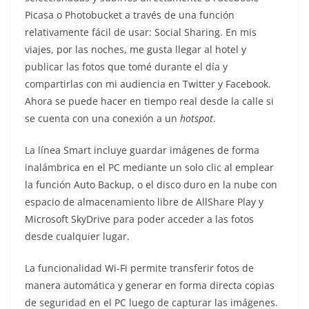
Picasa o Photobucket a través de una función
relativamente fácil de usar: Social Sharing. En mis
viajes, por las noches, me gusta llegar al hotel y
publicar las fotos que tomé durante el día y
compartirlas con mi audiencia en Twitter y Facebook.
Ahora se puede hacer en tiempo real desde la calle si
se cuenta con una conexión a un
hotspot
.
La línea Smart incluye guardar imágenes de forma
inalámbrica en el PC mediante un solo clic al emplear
la función Auto Backup, o el disco duro en la nube con
espacio de almacenamiento libre de AllShare Play y
Microsoft SkyDrive para poder acceder a las fotos
desde cualquier lugar.
La funcionalidad Wi-Fi permite transferir fotos de
manera automática y generar en forma directa copias
de seguridad en el PC luego de capturar las imágenes.