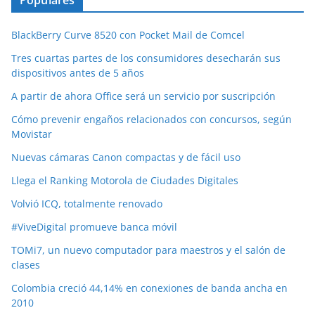
BlackBerry Curve 8520 con Pocket Mail de Comcel
Tres cuartas partes de los consumidores desecharán sus
dispositivos antes de 5 años
A partir de ahora Office será un servicio por suscripción
Cómo prevenir engaños relacionados con concursos, según
Movistar
Nuevas cámaras Canon compactas y de fácil uso
Llega el Ranking Motorola de Ciudades Digitales
Volvió ICQ, totalmente renovado
#ViveDigital promueve banca móvil
TOMi7, un nuevo computador para maestros y el salón de
clases
Colombia creció 44,14% en conexiones de banda ancha en
2010