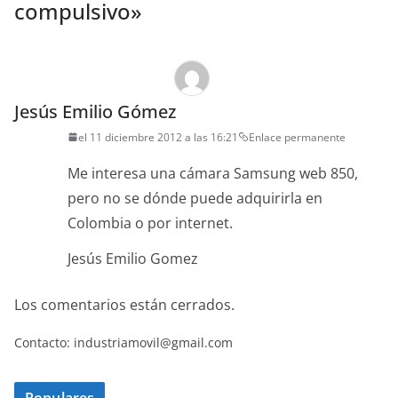
compulsivo
»
Jesús Emilio Gómez
el 11 diciembre 2012 a las 16:21
Enlace permanente
Me interesa una cámara Samsung web 850,
pero no se dónde puede adquirirla en
Colombia o por internet.
Jesús Emilio Gomez
Los comentarios están cerrados.
Contacto: industriamovil@gmail.com
Populares