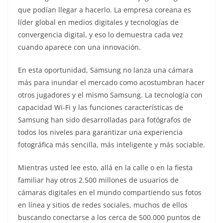
que podían llegar a hacerlo. La empresa coreana es
líder global en medios digitales y tecnologías de
convergencia digital, y eso lo demuestra cada vez
cuando aparece con una innovación.
En esta oportunidad, Samsung no lanza una cámara
más para inundar el mercado como acostumbran hacer
otros jugadores y el mismo Samsung. La tecnología con
capacidad Wi-Fi y las funciones características de
Samsung han sido desarrolladas para fotógrafos de
todos los niveles para garantizar una experiencia
fotográfica más sencilla, más inteligente y más sociable.
Mientras usted lee esto, allá en la calle o en la fiesta
familiar hay otros 2.500 millones de usuarios de
cámaras digitales en el mundo compartiendo sus fotos
en línea y sitios de redes sociales, muchos de ellos
buscando conectarse a los cerca de 500.000 puntos de