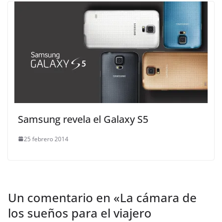
Samsung revela el Galaxy S5
25 febrero 2014
Un comentario en «
La cámara de
los sueños para el viajero