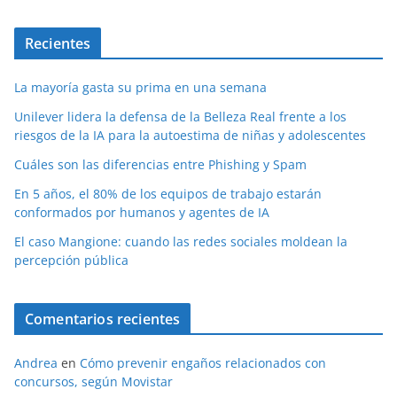
Recientes
La mayoría gasta su prima en una semana
Unilever lidera la defensa de la Belleza Real frente a los
riesgos de la IA para la autoestima de niñas y adolescentes
Cuáles son las diferencias entre Phishing y Spam
En 5 años, el 80% de los equipos de trabajo estarán
conformados por humanos y agentes de IA
El caso Mangione: cuando las redes sociales moldean la
percepción pública
Comentarios recientes
Andrea
en
Cómo prevenir engaños relacionados con
concursos, según Movistar