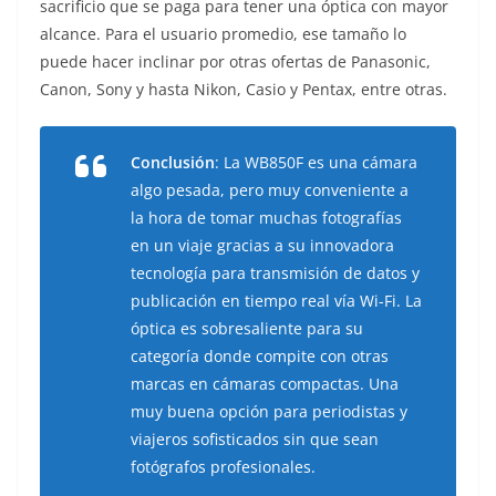
sacrificio que se paga para tener una óptica con mayor
alcance. Para el usuario promedio, ese tamaño lo
puede hacer inclinar por otras ofertas de Panasonic,
Canon, Sony y hasta Nikon, Casio y Pentax, entre otras.
Conclusión
: La WB850F es una cámara
algo pesada, pero muy conveniente a
la hora de tomar muchas fotografías
en un viaje gracias a su innovadora
tecnología para transmisión de datos y
publicación en tiempo real vía Wi-Fi. La
óptica es sobresaliente para su
categoría donde compite con otras
marcas en cámaras compactas. Una
muy buena opción para periodistas y
viajeros sofisticados sin que sean
fotógrafos profesionales.