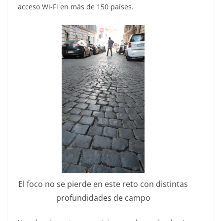
acceso Wi-Fi en más de 150 países.
El foco no se pierde en este reto con distintas
profundidades de campo