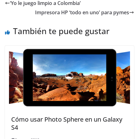
‘Yo le juego limpio a Colombia’
Impresora HP ‘todo en uno’ para pymes
También te puede gustar
Cómo usar Photo Sphere en un Galaxy
S4