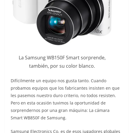
La Samsung WB150F Smart sorprende,
también, por su color blanco.
Difícilmente un equipo nos gusta tanto. Cuando
probamos equipos que los fabricantes insisten en que
les pasemos nuestro duro criterio, no todos resisten.
Pero en esta ocasión tuvimos la oportunidad de
sorprendernos por una gran máquina: La cámara
Smart WB850F de Samsung.
Samsung Electronics Co. es de esos jugadores globales