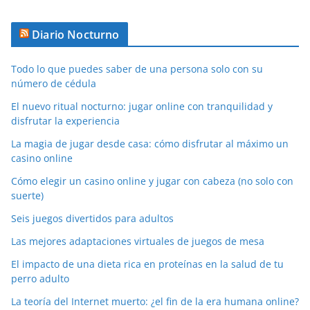
Diario Nocturno
Todo lo que puedes saber de una persona solo con su
número de cédula
El nuevo ritual nocturno: jugar online con tranquilidad y
disfrutar la experiencia
La magia de jugar desde casa: cómo disfrutar al máximo un
casino online
Cómo elegir un casino online y jugar con cabeza (no solo con
suerte)
Seis juegos divertidos para adultos
Las mejores adaptaciones virtuales de juegos de mesa
El impacto de una dieta rica en proteínas en la salud de tu
perro adulto
La teoría del Internet muerto: ¿el fin de la era humana online?