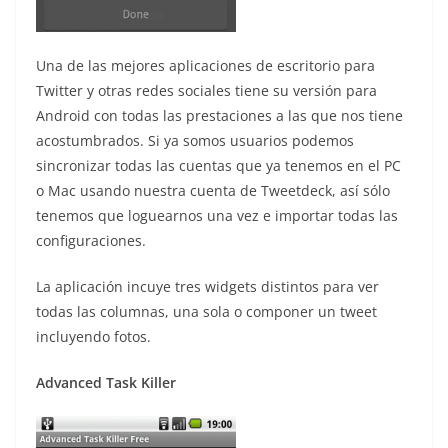
Una de las mejores aplicaciones de escritorio para
Twitter y otras redes sociales tiene su versión para
Android con todas las prestaciones a las que nos tiene
acostumbrados. Si ya somos usuarios podemos
sincronizar todas las cuentas que ya tenemos en el PC
o Mac usando nuestra cuenta de Tweetdeck, así sólo
tenemos que loguearnos una vez e importar todas las
configuraciones.
La aplicación incuye tres widgets distintos para ver
todas las columnas, una sola o componer un tweet
incluyendo fotos.
Advanced Task Killer