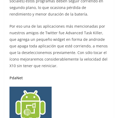
sociales) estos programas deben seguir corriendo en
segundo plano, lo que ocasiona pérdida de
rendimiento y menor duración de la batería.
Por eso una de las aplicaciones más mencionadas por
nuestros amigos de Twitter fue Advanced Task Killer,
que agrega un pequeño widget en forma de androide
que apaga toda aplicación que esté corriendo, a menos
que la deseleccionemos previamente. Con sólo tocar el
ícono mejoraremos considerablemente la velocidad del
X10 sin tener que reiniciar.
PdaNet