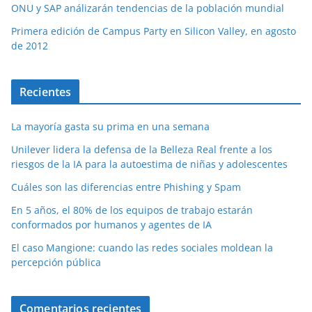
ONU y SAP análizarán tendencias de la población mundial
Primera edición de Campus Party en Silicon Valley, en agosto
de 2012
Recientes
La mayoría gasta su prima en una semana
Unilever lidera la defensa de la Belleza Real frente a los
riesgos de la IA para la autoestima de niñas y adolescentes
Cuáles son las diferencias entre Phishing y Spam
En 5 años, el 80% de los equipos de trabajo estarán
conformados por humanos y agentes de IA
El caso Mangione: cuando las redes sociales moldean la
percepción pública
Comentarios recientes