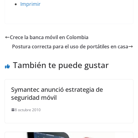
Imprimir
Crece la banca móvil en Colombia
Postura correcta para el uso de portátiles en casa
También te puede gustar
Symantec anunció estrategia de
seguridad móvil
8 octubre 2010