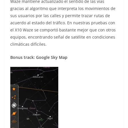
Waze mantiene actualizado el sentido de las vías
gracias al algoritmo que interpreta los movimientos de
sus usuarios por las calles y permite trazar rutas de
acuerdo al estado del tráfico. En nuestras pruebas con
el X10 Waze se comportó bastante mejor que con otros
equipos, encontrando señal de satélite en condiciones
climáticas difíciles.
Bonus track: Google Sky Map