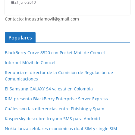
21 julio 2010
Contacto: industriamovil@gmail.com
Populares
BlackBerry Curve 8520 con Pocket Mail de Comcel
Internet Móvil de Comcel
Renuncia el director de la Comisión de Regulación de
Comunicaciones
El Samsung GALAXY S4 ya está en Colombia
RIM presenta BlackBerry Enterprise Server Express
Cuáles son las diferencias entre Phishing y Spam
Kaspersky descubre troyano SMS para Android
Nokia lanza celulares económicos dual SIM y single SIM