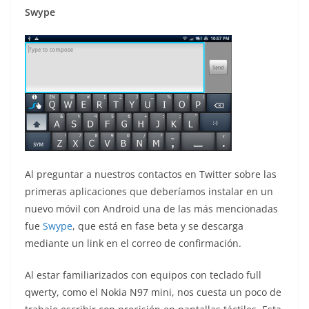
Swype
Al preguntar a nuestros contactos en Twitter sobre las
primeras aplicaciones que deberíamos instalar en un
nuevo móvil con Android una de las más mencionadas
fue
Swype
, que está en fase beta y se descarga
mediante un link en el correo de confirmación.
Al estar familiarizados con equipos con teclado full
qwerty, como el Nokia N97 mini, nos cuesta un poco de