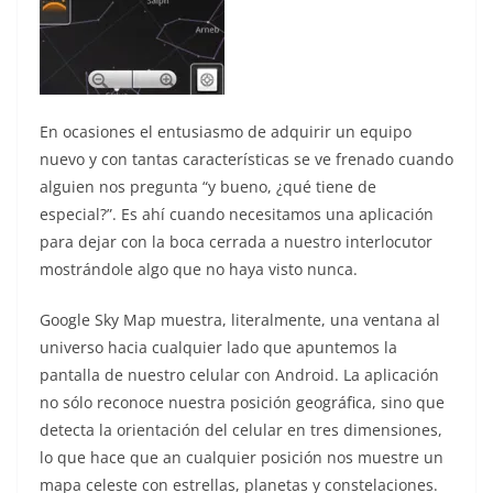
En ocasiones el entusiasmo de adquirir un equipo
nuevo y con tantas características se ve frenado cuando
alguien nos pregunta “y bueno, ¿qué tiene de
especial?”. Es ahí cuando necesitamos una aplicación
para dejar con la boca cerrada a nuestro interlocutor
mostrándole algo que no haya visto nunca.
Google Sky Map muestra, literalmente, una ventana al
universo hacia cualquier lado que apuntemos la
pantalla de nuestro celular con Android. La aplicación
no sólo reconoce nuestra posición geográfica, sino que
detecta la orientación del celular en tres dimensiones,
lo que hace que an cualquier posición nos muestre un
mapa celeste con estrellas, planetas y constelaciones.