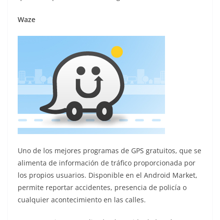
Waze
Uno de los mejores programas de GPS gratuitos, que se
alimenta de información de tráfico proporcionada por
los propios usuarios. Disponible en el Android Market,
permite reportar accidentes, presencia de policía o
cualquier acontecimiento en las calles.