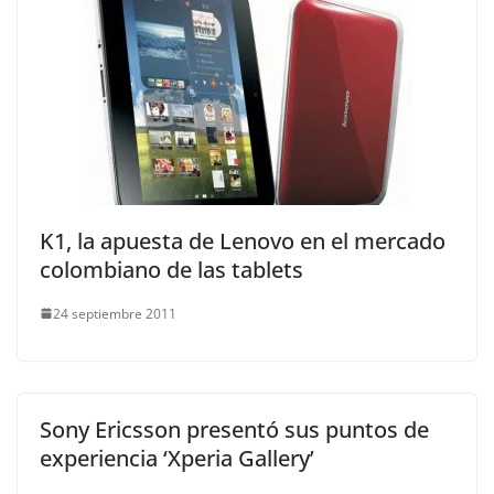
K1, la apuesta de Lenovo en el mercado
colombiano de las tablets
24 septiembre 2011
Sony Ericsson presentó sus puntos de
experiencia ‘Xperia Gallery’