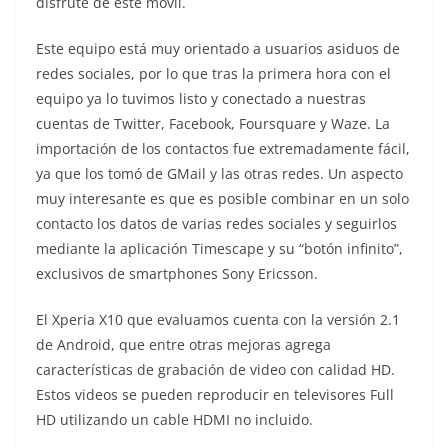
disfrute de este móvil.
Este equipo está muy orientado a usuarios asiduos de
redes sociales, por lo que tras la primera hora con el
equipo ya lo tuvimos listo y conectado a nuestras
cuentas de Twitter, Facebook, Foursquare y Waze. La
importación de los contactos fue extremadamente fácil,
ya que los tomó de GMail y las otras redes. Un aspecto
muy interesante es que es posible combinar en un solo
contacto los datos de varias redes sociales y seguirlos
mediante la aplicación Timescape y su “botón infinito”,
exclusivos de smartphones Sony Ericsson.
El Xperia X10 que evaluamos cuenta con la versión 2.1
de Android, que entre otras mejoras agrega
características de grabación de video con calidad HD.
Estos videos se pueden reproducir en televisores Full
HD utilizando un cable HDMI no incluido.