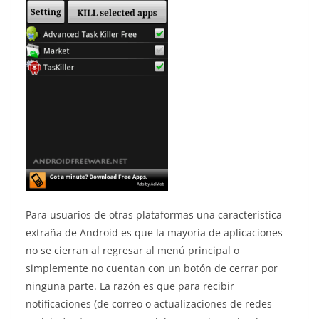
Para usuarios de otras plataformas una característica
extraña de Android es que la mayoría de aplicaciones
no se cierran al regresar al menú principal o
simplemente no cuentan con un botón de cerrar por
ninguna parte. La razón es que para recibir
notificaciones (de correo o actualizaciones de redes