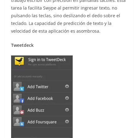
trabajo escribir con precisión en pantallas táctiles. Esta
tarea la facilita Swype al permitir ingresar texto, no
pulsando las teclas, sino deslizando el dedo sobre el
teclado. La capacidad de predicción de texto y la
velocidad de esta aplicación es asombrosa.
Tweetdeck