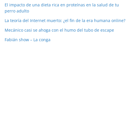
El impacto de una dieta rica en proteínas en la salud de tu
perro adulto
La teoría del Internet muerto: ¿el fin de la era humana online?
Mecánico casi se ahoga con el humo del tubo de escape
Fabián show – La conga