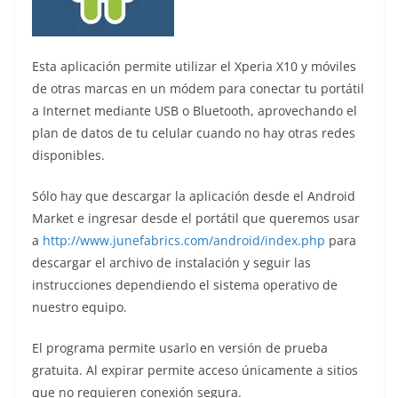
Esta aplicación permite utilizar el Xperia X10 y móviles
de otras marcas en un módem para conectar tu portátil
a Internet mediante USB o Bluetooth, aprovechando el
plan de datos de tu celular cuando no hay otras redes
disponibles.
Sólo hay que descargar la aplicación desde el Android
Market e ingresar desde el portátil que queremos usar
a
http://www.junefabrics.com/android/index.php
para
descargar el archivo de instalación y seguir las
instrucciones dependiendo el sistema operativo de
nuestro equipo.
El programa permite usarlo en versión de prueba
gratuita. Al expirar permite acceso únicamente a sitios
que no requieren conexión segura.