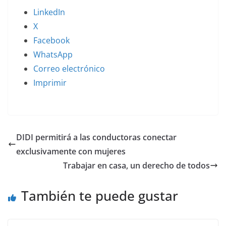
LinkedIn
X
Facebook
WhatsApp
Correo electrónico
Imprimir
DIDI permitirá a las conductoras conectar
exclusivamente con mujeres
Trabajar en casa, un derecho de todos
También te puede gustar