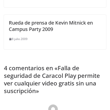
Rueda de prensa de Kevin Mitnick en
Campus Party 2009
8 julio 2009
4 comentarios en «
Falla de
seguridad de Caracol Play permite
ver cualquier video gratis sin una
suscripción
»