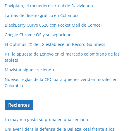
Daviplata, el monedero virtual de Davivienda
Tarifas de diseño gráfico en Colombia
BlackBerry Curve 8520 con Pocket Mail de Comcel
Google Chrome OS y su seguridad
El Optimus 2X de LG establece un Record Guinness
K1, la apuesta de Lenovo en el mercado colombiano de las
tablets
Movistar sigue creciendo
Nuevas reglas de la CRC para quienes venden móviles en
Colombia
Recientes
La mayoría gasta su prima en una semana
Unilever lidera la defensa de la Belleza Real frente a los