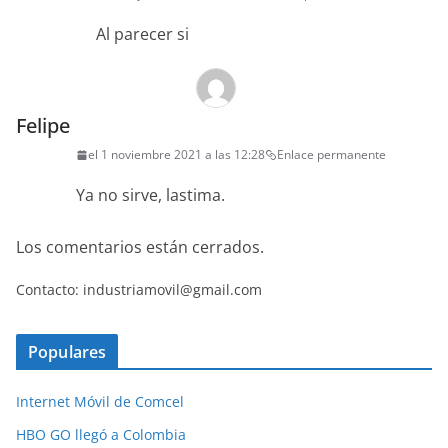
Al parecer si
Felipe
el 1 noviembre 2021 a las 12:28
Enlace permanente
Ya no sirve, lastima.
Los comentarios están cerrados.
Contacto: industriamovil@gmail.com
Populares
Internet Móvil de Comcel
HBO GO llegó a Colombia