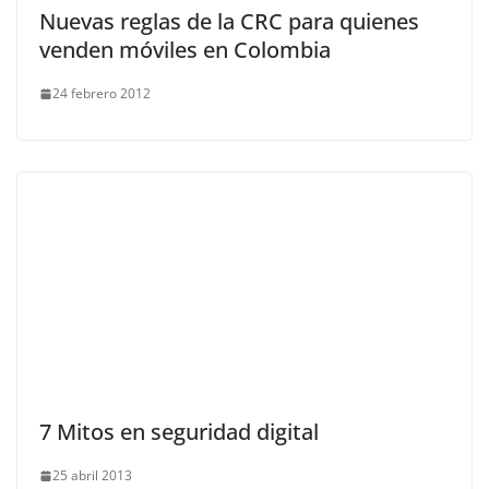
Nuevas reglas de la CRC para quienes
venden móviles en Colombia
24 febrero 2012
7 Mitos en seguridad digital
25 abril 2013