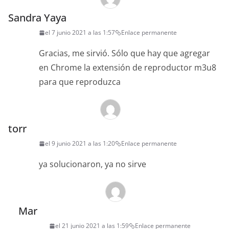
Sandra Yaya
el 7 junio 2021 a las 1:57
Enlace permanente
Gracias, me sirvió. Sólo que hay que agregar
en Chrome la extensión de reproductor m3u8
para que reproduzca
torr
el 9 junio 2021 a las 1:20
Enlace permanente
ya solucionaron, ya no sirve
Mar
el 21 junio 2021 a las 1:59
Enlace permanente