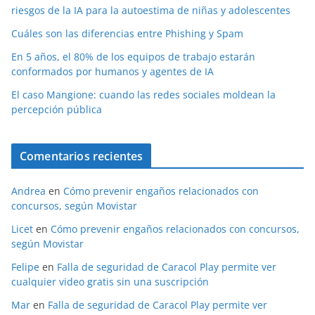
riesgos de la IA para la autoestima de niñas y adolescentes
Cuáles son las diferencias entre Phishing y Spam
En 5 años, el 80% de los equipos de trabajo estarán
conformados por humanos y agentes de IA
El caso Mangione: cuando las redes sociales moldean la
percepción pública
Comentarios recientes
Andrea
en
Cómo prevenir engaños relacionados con
concursos, según Movistar
Licet
en
Cómo prevenir engaños relacionados con concursos,
según Movistar
Felipe
en
Falla de seguridad de Caracol Play permite ver
cualquier video gratis sin una suscripción
Mar
en
Falla de seguridad de Caracol Play permite ver