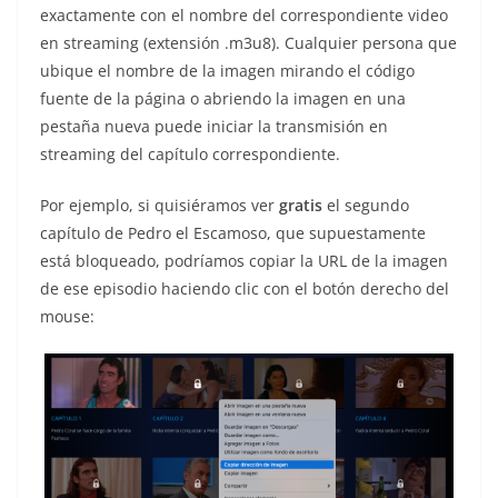
exactamente con el nombre del correspondiente video
en streaming (extensión .m3u8). Cualquier persona que
ubique el nombre de la imagen mirando el código
fuente de la página o abriendo la imagen en una
pestaña nueva puede iniciar la transmisión en
streaming del capítulo correspondiente.
Por ejemplo, si quisiéramos ver
gratis
el segundo
capítulo de Pedro el Escamoso, que supuestamente
está bloqueado, podríamos copiar la URL de la imagen
de ese episodio haciendo clic con el botón derecho del
mouse: