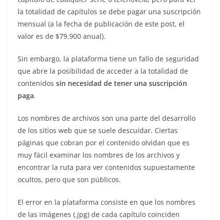
la totalidad de capítulos se debe pagar una suscripción
mensual (a la fecha de publicación de este post, el
valor es de $79.900 anual).
Sin embargo, la plataforma tiene un fallo de seguridad
que abre la posibilidad de acceder a la totalidad de
contenidos
sin necesidad de tener una suscripción
paga
.
Los nombres de archivos son una parte del desarrollo
de los sitios web que se suele descuidar. Ciertas
páginas que cobran por el contenido olvidan que es
muy fácil examinar los nombres de los archivos y
encontrar la ruta para ver contenidos supuestamente
ocultos, pero que son públicos.
El error en la plataforma consiste en que los nombres
de las imágenes (.jpg) de cada capítulo coinciden