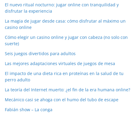
El nuevo ritual nocturno: jugar online con tranquilidad y
disfrutar la experiencia
La magia de jugar desde casa: cómo disfrutar al máximo un
casino online
Cómo elegir un casino online y jugar con cabeza (no solo con
suerte)
Seis juegos divertidos para adultos
Las mejores adaptaciones virtuales de juegos de mesa
El impacto de una dieta rica en proteínas en la salud de tu
perro adulto
La teoría del Internet muerto: ¿el fin de la era humana online?
Mecánico casi se ahoga con el humo del tubo de escape
Fabián show – La conga