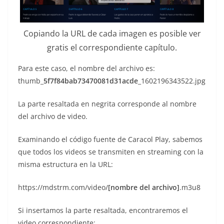
Copiando la URL de cada imagen es posible ver
gratis el correspondiente capítulo.
Para este caso, el nombre del archivo es:
thumb_
5f7f84bab73470081d31acde
_1602196343522.jpg
La parte resaltada en negrita corresponde al nombre
del archivo de video.
Examinando el código fuente de Caracol Play, sabemos
que todos los videos se transmiten en streaming con la
misma estructura en la URL:
https://mdstrm.com/video/
[nombre del archivo]
.m3u8
Si insertamos la parte resaltada, encontraremos el
video correspondiente: