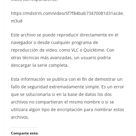
https://mdstrm.com/video/5f7f84bab73470081d31acde.
m3u8
Este archivo se puede reproducir directamente en el
navegador o desde cualquier programa de
reproducción de video, como VLC o Quicktime. Con
otras técnicas más avanzadas, un usuario podría
descargar la serie completa.
Esta información se publica con el fin de demostrar un
fallo de seguridad extremadamente simple. Es un error
que se solucionaría si en la base de datos los dos
archivos no compartieran el mismo nombre o si se
utilizara algún tipo de encriptación para nombrar estos
archivos.
Comparte esto: