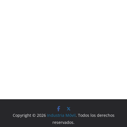
Copyright © 2026
Industria Móvil
. Todos los derechos
reservados.