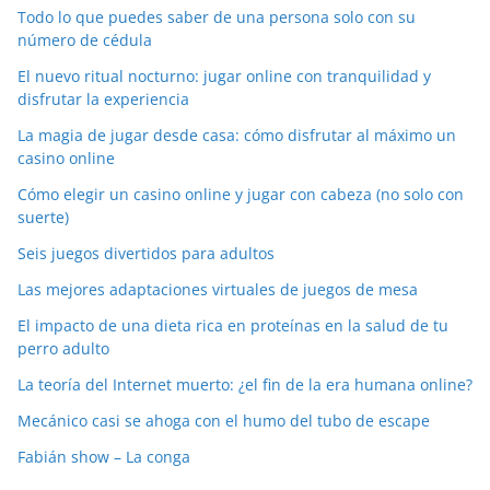
Todo lo que puedes saber de una persona solo con su
número de cédula
El nuevo ritual nocturno: jugar online con tranquilidad y
disfrutar la experiencia
La magia de jugar desde casa: cómo disfrutar al máximo un
casino online
Cómo elegir un casino online y jugar con cabeza (no solo con
suerte)
Seis juegos divertidos para adultos
Las mejores adaptaciones virtuales de juegos de mesa
El impacto de una dieta rica en proteínas en la salud de tu
perro adulto
La teoría del Internet muerto: ¿el fin de la era humana online?
Mecánico casi se ahoga con el humo del tubo de escape
Fabián show – La conga