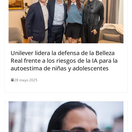
Unilever lidera la defensa de la Belleza
Real frente a los riesgos de la IA para la
autoestima de niñas y adolescentes
28 mayo 2025