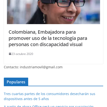
Colombiana, Embajadora para
promover uso de la tecnología para
personas con discapacidad visual
23 octubre 2020
Contacto: industriamovil@gmail.com
Populares
Tres cuartas partes de los consumidores desecharán sus
dispositivos antes de 5 años
A partir de ahora Office será un servicio por suscripción