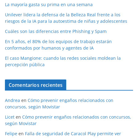
La mayoría gasta su prima en una semana
Unilever lidera la defensa de la Belleza Real frente a los
riesgos de la IA para la autoestima de niñas y adolescentes
Cuáles son las diferencias entre Phishing y Spam
En 5 años, el 80% de los equipos de trabajo estarán
conformados por humanos y agentes de IA
El caso Mangione: cuando las redes sociales moldean la
percepción pública
Comentarios recientes
Andrea
en
Cómo prevenir engaños relacionados con
concursos, según Movistar
Licet
en
Cómo prevenir engaños relacionados con concursos,
según Movistar
Felipe
en
Falla de seguridad de Caracol Play permite ver