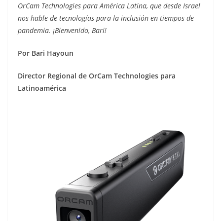
o
OrCam Technologies para América Latina, que desde Israel
nos hable de tecnologías para la inclusión en tiempos de
pandemia. ¡Bienvenido, Bari!
Por Bari Hayoun
Director Regional de OrCam Technologies para
Latinoamérica