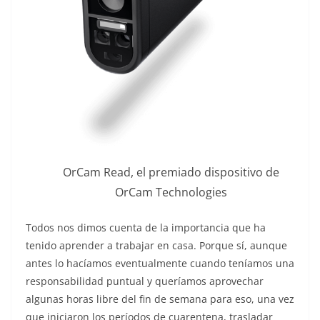
OrCam Read, el premiado dispositivo de
OrCam Technologies
Todos nos dimos cuenta de la importancia que ha
tenido aprender a trabajar en casa. Porque sí, aunque
antes lo hacíamos eventualmente cuando teníamos una
responsabilidad puntual y queríamos aprovechar
algunas horas libre del fin de semana para eso, una vez
que iniciaron los períodos de cuarentena, trasladar