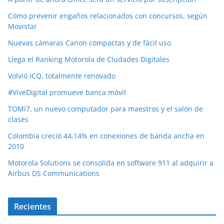
Cómo prevenir engaños relacionados con concursos, según
Movistar
Nuevas cámaras Canon compactas y de fácil uso
Llega el Ranking Motorola de Ciudades Digitales
Volvió ICQ, totalmente renovado
#ViveDigital promueve banca móvil
TOMi7, un nuevo computador para maestros y el salón de
clases
Colombia creció 44,14% en conexiones de banda ancha en
2010
Motorola Solutions se consolida en software 911 al adquirir a
Airbus DS Communications
Recientes