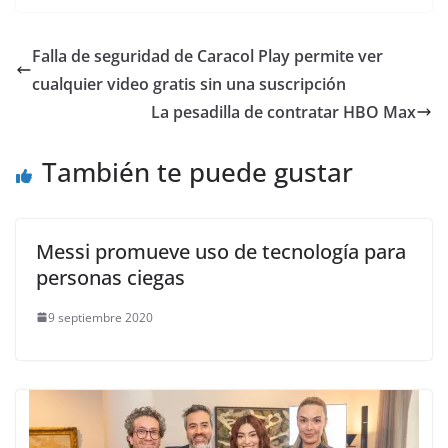
Falla de seguridad de Caracol Play permite ver
cualquier video gratis sin una suscripción
La pesadilla de contratar HBO Max
También te puede gustar
Messi promueve uso de tecnología para
personas ciegas
9 septiembre 2020