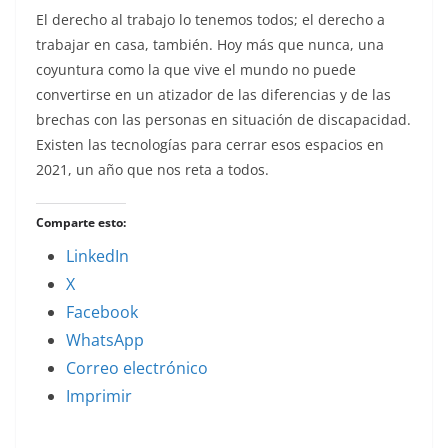
El derecho al trabajo lo tenemos todos; el derecho a
trabajar en casa, también. Hoy más que nunca, una
coyuntura como la que vive el mundo no puede
convertirse en un atizador de las diferencias y de las
brechas con las personas en situación de discapacidad.
Existen las tecnologías para cerrar esos espacios en
2021, un año que nos reta a todos.
Comparte esto:
LinkedIn
X
Facebook
WhatsApp
Correo electrónico
Imprimir