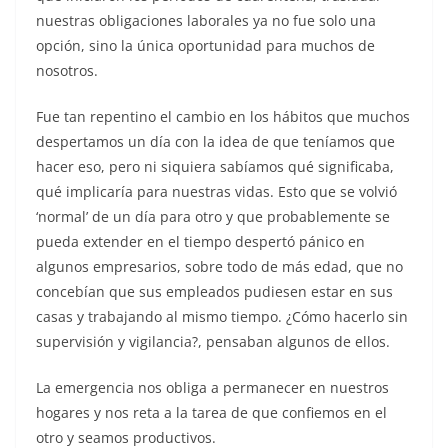
nuestras obligaciones laborales ya no fue solo una
opción, sino la única oportunidad para muchos de
nosotros.
Fue tan repentino el cambio en los hábitos que muchos
despertamos un día con la idea de que teníamos que
hacer eso, pero ni siquiera sabíamos qué significaba,
qué implicaría para nuestras vidas. Esto que se volvió
‘normal’ de un día para otro y que probablemente se
pueda extender en el tiempo despertó pánico en
algunos empresarios, sobre todo de más edad, que no
concebían que sus empleados pudiesen estar en sus
casas y trabajando al mismo tiempo. ¿Cómo hacerlo sin
supervisión y vigilancia?, pensaban algunos de ellos.
La emergencia nos obliga a permanecer en nuestros
hogares y nos reta a la tarea de que confiemos en el
otro y seamos productivos.