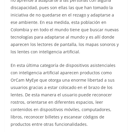
no aprende a adaptarse a las personas con alguna
discapacidad, pues son ellas las que han tomado la
iniciativa de no quedarse en el rezago y adaptarse a
ese ambiente. En esa medida, esta población en
Colombia y en todo el mundo tiene que buscar nuevas
tecnologías para adaptarse al mundo y es allí donde
aparecen los lectores de pantalla, los mapas sonoros y
los lentes con inteligencia artificial.
En esta última categoría de dispositivos asistenciales
con inteligencia artificial aparecen productos como
OrCam MyEye que otorga una enorme libertad a sus
usuarios gracias a estar colocado en el brazo de los
lentes. De esta manera el usuario puede reconocer
rostros, orientarse en diferentes espacios, leer
contenidos en dispositivos móviles, computadores,
libros, reconocer billetes y escanear códigos de
productos entre otras funcionalidades.