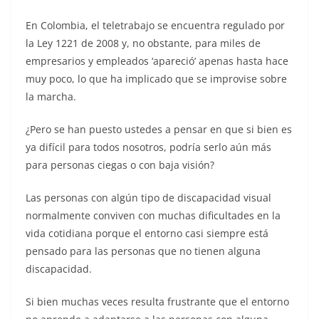
En Colombia, el teletrabajo se encuentra regulado por
la Ley 1221 de 2008 y, no obstante, para miles de
empresarios y empleados ‘apareció’ apenas hasta hace
muy poco, lo que ha implicado que se improvise sobre
la marcha.
¿Pero se han puesto ustedes a pensar en que si bien es
ya difícil para todos nosotros, podría serlo aún más
para personas ciegas o con baja visión?
Las personas con algún tipo de discapacidad visual
normalmente conviven con muchas dificultades en la
vida cotidiana porque el entorno casi siempre está
pensado para las personas que no tienen alguna
discapacidad.
Si bien muchas veces resulta frustrante que el entorno