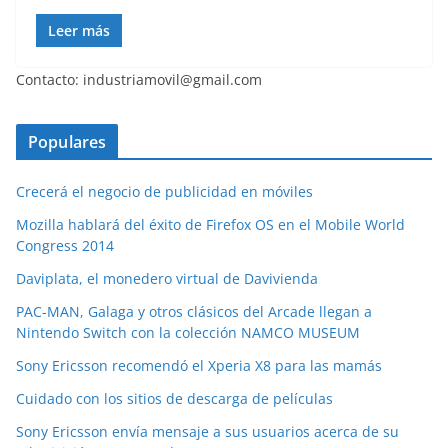
Leer más
Contacto: industriamovil@gmail.com
Populares
Crecerá el negocio de publicidad en móviles
Mozilla hablará del éxito de Firefox OS en el Mobile World
Congress 2014
Daviplata, el monedero virtual de Davivienda
PAC-MAN, Galaga y otros clásicos del Arcade llegan a
Nintendo Switch con la colección NAMCO MUSEUM
Sony Ericsson recomendó el Xperia X8 para las mamás
Cuidado con los sitios de descarga de películas
Sony Ericsson envía mensaje a sus usuarios acerca de su