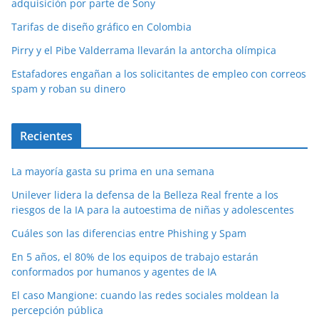
adquisición por parte de Sony
Tarifas de diseño gráfico en Colombia
Pirry y el Pibe Valderrama llevarán la antorcha olímpica
Estafadores engañan a los solicitantes de empleo con correos
spam y roban su dinero
Recientes
La mayoría gasta su prima en una semana
Unilever lidera la defensa de la Belleza Real frente a los
riesgos de la IA para la autoestima de niñas y adolescentes
Cuáles son las diferencias entre Phishing y Spam
En 5 años, el 80% de los equipos de trabajo estarán
conformados por humanos y agentes de IA
El caso Mangione: cuando las redes sociales moldean la
percepción pública