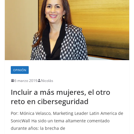
OPINIÓN
6 marzo 2019
Nicolás
Incluir a más mujeres, el otro
reto en ciberseguridad
Por: Mónica Velasco, Marketing Leader Latin America de
SonicWall Ha sido un tema altamente comentado
durante años: la brecha de