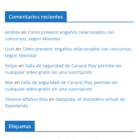
Comentarios recientes
Andrea
en
Cómo prevenir engaños relacionados con
concursos, según Movistar
Licet
en
Cómo prevenir engaños relacionados con concursos,
según Movistar
Felipe
en
Falla de seguridad de Caracol Play permite ver
cualquier video gratis sin una suscripción
Mar
en
Falla de seguridad de Caracol Play permite ver
cualquier video gratis sin una suscripción
Yesenia Alfonso Ríos
en
Daviplata, el monedero virtual de
Davivienda
Etiquetas