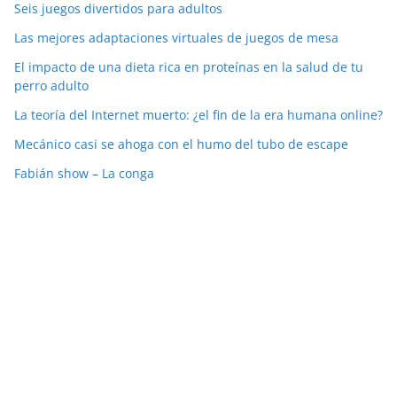
Seis juegos divertidos para adultos
Las mejores adaptaciones virtuales de juegos de mesa
El impacto de una dieta rica en proteínas en la salud de tu
perro adulto
La teoría del Internet muerto: ¿el fin de la era humana online?
Mecánico casi se ahoga con el humo del tubo de escape
Fabián show – La conga