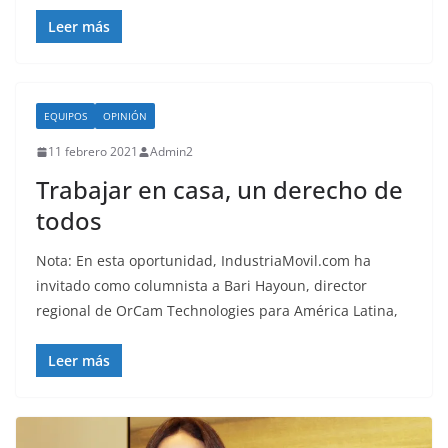
Leer más
EQUIPOS
OPINIÓN
11 febrero 2021
Admin2
Trabajar en casa, un derecho de
todos
Nota: En esta oportunidad, IndustriaMovil.com ha
invitado como columnista a Bari Hayoun, director
regional de OrCam Technologies para América Latina,
Leer más