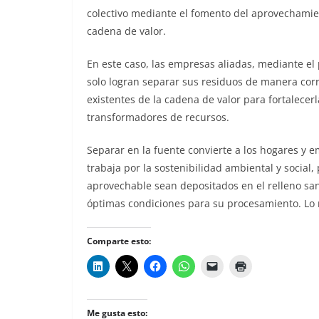
colectivo mediante el fomento del aprovechamie
cadena de valor.
En este caso, las empresas aliadas, mediante el
solo logran separar sus residuos de manera corre
existentes de la cadena de valor para fortalecerl
transformadores de recursos.
Separar en la fuente convierte a los hogares y 
trabaja por la sostenibilidad ambiental y social,
aprovechable sean depositados en el relleno sani
óptimas condiciones para su procesamiento. Lo 
Comparte esto:
Me gusta esto: