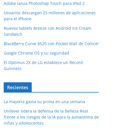
Adobe lanza Photoshop Touch para iPad 2
Usuarios descargan 25 millones de aplicaciones
para el iPhone
Nuevos tablets Breeze con Android Ice Cream
Sandwich
BlackBerry Curve 8520 con Pocket Mail de Comcel
Google Chrome OS y su seguridad
El Optimus 2X de LG establece un Record
Guinness
Recientes
La mayoría gasta su prima en una semana
Unilever lidera la defensa de la Belleza Real
frente a los riesgos de la IA para la autoestima de
niñas y adolescentes