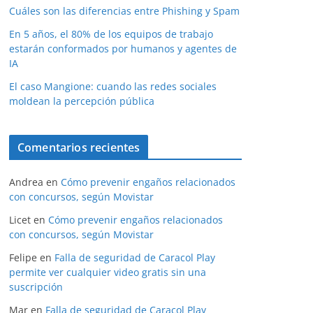
Cuáles son las diferencias entre Phishing y Spam
En 5 años, el 80% de los equipos de trabajo
estarán conformados por humanos y agentes de
IA
El caso Mangione: cuando las redes sociales
moldean la percepción pública
Comentarios recientes
Andrea
en
Cómo prevenir engaños relacionados
con concursos, según Movistar
Licet
en
Cómo prevenir engaños relacionados
con concursos, según Movistar
Felipe
en
Falla de seguridad de Caracol Play
permite ver cualquier video gratis sin una
suscripción
Mar
en
Falla de seguridad de Caracol Play