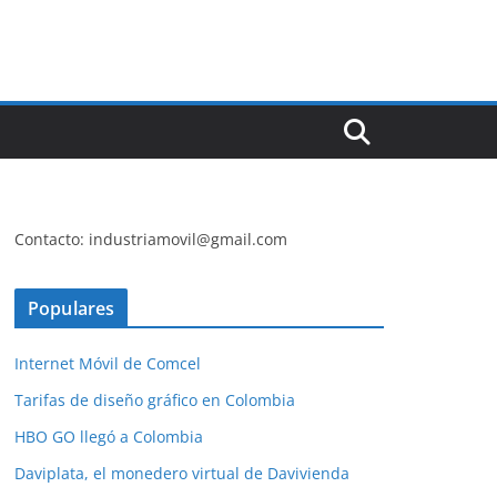
Contacto: industriamovil@gmail.com
Populares
Internet Móvil de Comcel
Tarifas de diseño gráfico en Colombia
HBO GO llegó a Colombia
Daviplata, el monedero virtual de Davivienda