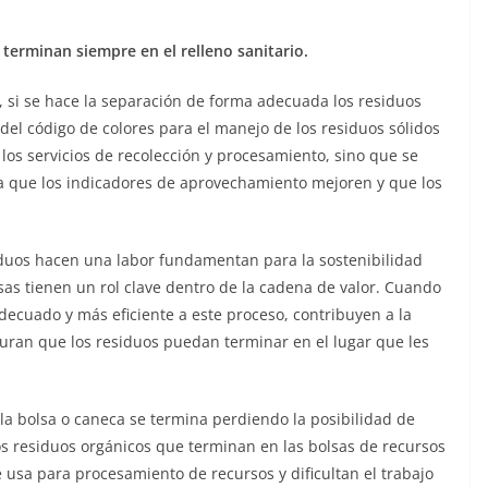
, terminan siempre en el relleno sanitario.
si se hace la separación de forma adecuada los residuos
 del código de colores para el manejo de los residuos sólidos
 los servicios de recolección y procesamiento, sino que se
 que los indicadores de aprovechamiento mejoren y que los
iduos hacen una labor fundamentan para la sostenibilidad
sas tienen un rol clave dentro de la cadena de valor. Cuando
decuado y más eficiente a este proceso, contribuyen a la
seguran que los residuos puedan terminar en el lugar que les
la bolsa o caneca se termina perdiendo la posibilidad de
s residuos orgánicos que terminan en las bolsas de recursos
 usa para procesamiento de recursos y dificultan el trabajo