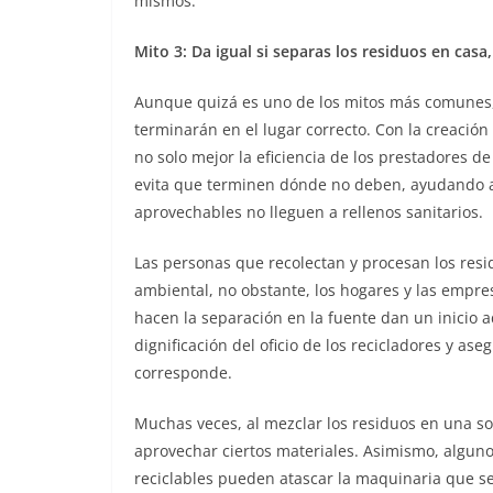
mismos.
Mito 3: Da igual si separas los residuos en casa
Aunque quizá es uno de los mitos más comunes, 
terminarán en el lugar correcto. Con la creación
no solo mejor la eficiencia de los prestadores de
evita que terminen dónde no deben, ayudando a
aprovechables no lleguen a rellenos sanitarios.
Las personas que recolectan y procesan los res
ambiental, no obstante, los hogares y las empre
hacen la separación en la fuente dan un inicio a
dignificación del oficio de los recicladores y a
corresponde.
Muchas veces, al mezclar los residuos en una so
aprovechar ciertos materiales. Asimismo, alguno
reciclables pueden atascar la maquinaria que se