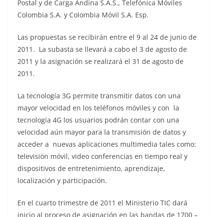
Postal y de Carga Andina S.A.S., Telefónica Móviles
Colombia S.A. y Colombia Móvil S.A. Esp.
Las propuestas se recibirán entre el 9 al 24 de junio de
2011. La subasta se llevará a cabo el 3 de agosto de
2011 y la asignación se realizará el 31 de agosto de
2011.
La tecnología 3G permite transmitir datos con una
mayor velocidad en los teléfonos móviles y con la
tecnología 4G los usuarios podrán contar con una
velocidad aún mayor para la transmisión de datos y
acceder a nuevas aplicaciones multimedia tales como:
televisión móvil, video conferencias en tiempo real y
dispositivos de entretenimiento, aprendizaje,
localización y participación.
En el cuarto trimestre de 2011 el Ministerio TIC dará
inicio al proceso de asignación en las bandas de 1700 –