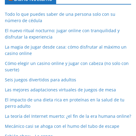
Todo lo que puedes saber de una persona solo con su
número de cédula
El nuevo ritual nocturno: jugar online con tranquilidad y
disfrutar la experiencia
La magia de jugar desde casa: cómo disfrutar al máximo un
casino online
Cómo elegir un casino online y jugar con cabeza (no solo con
suerte)
Seis juegos divertidos para adultos
Las mejores adaptaciones virtuales de juegos de mesa
El impacto de una dieta rica en proteínas en la salud de tu
perro adulto
La teoría del Internet muerto: ¿el fin de la era humana online?
Mecánico casi se ahoga con el humo del tubo de escape