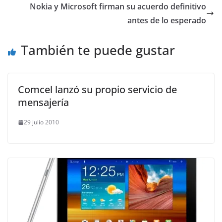
Nokia y Microsoft firman su acuerdo definitivo
antes de lo esperado
También te puede gustar
Comcel lanzó su propio servicio de
mensajería
29 julio 2010