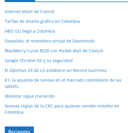
Internet Móvil de Comcel
Tarifas de diseño gráfico en Colombia
HBO GO llegó a Colombia
Daviplata, el monedero virtual de Davivienda
BlackBerry Curve 8520 con Pocket Mail de Comcel
Google Chrome OS y su seguridad
El Optimus 2X de LG establece un Record Guinness
K1, la apuesta de Lenovo en el mercado colombiano de las
tablets
Movistar sigue creciendo
Nuevas reglas de la CRC para quienes venden móviles en
Colombia
Recientes