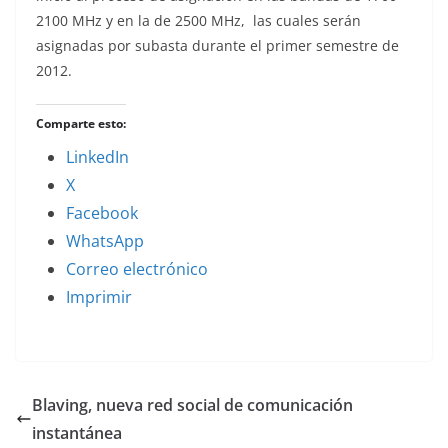
2100 MHz y en la de 2500 MHz, las cuales serán
asignadas por subasta durante el primer semestre de
2012.
Comparte esto:
LinkedIn
X
Facebook
WhatsApp
Correo electrónico
Imprimir
Blaving, nueva red social de comunicación
instantánea