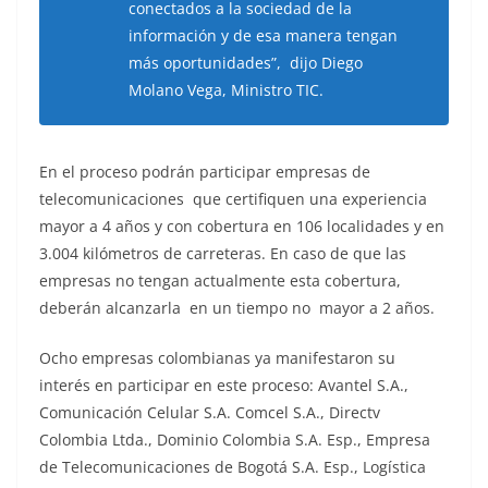
conectados a la sociedad de la
información y de esa manera tengan
más oportunidades”, dijo Diego
Molano Vega, Ministro TIC.
En el proceso podrán participar empresas de
telecomunicaciones que certifiquen una experiencia
mayor a 4 años y con cobertura en 106 localidades y en
3.004 kilómetros de carreteras. En caso de que las
empresas no tengan actualmente esta cobertura,
deberán alcanzarla en un tiempo no mayor a 2 años.
Ocho empresas colombianas ya manifestaron su
interés en participar en este proceso: Avantel S.A.,
Comunicación Celular S.A. Comcel S.A., Directv
Colombia Ltda., Dominio Colombia S.A. Esp., Empresa
de Telecomunicaciones de Bogotá S.A. Esp., Logística