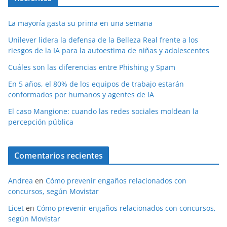
La mayoría gasta su prima en una semana
Unilever lidera la defensa de la Belleza Real frente a los
riesgos de la IA para la autoestima de niñas y adolescentes
Cuáles son las diferencias entre Phishing y Spam
En 5 años, el 80% de los equipos de trabajo estarán
conformados por humanos y agentes de IA
El caso Mangione: cuando las redes sociales moldean la
percepción pública
Comentarios recientes
Andrea
en
Cómo prevenir engaños relacionados con
concursos, según Movistar
Licet
en
Cómo prevenir engaños relacionados con concursos,
según Movistar