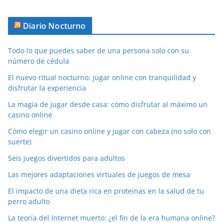
Diario Nocturno
Todo lo que puedes saber de una persona solo con su
número de cédula
El nuevo ritual nocturno: jugar online con tranquilidad y
disfrutar la experiencia
La magia de jugar desde casa: cómo disfrutar al máximo un
casino online
Cómo elegir un casino online y jugar con cabeza (no solo con
suerte)
Seis juegos divertidos para adultos
Las mejores adaptaciones virtuales de juegos de mesa
El impacto de una dieta rica en proteínas en la salud de tu
perro adulto
La teoría del Internet muerto: ¿el fin de la era humana online?