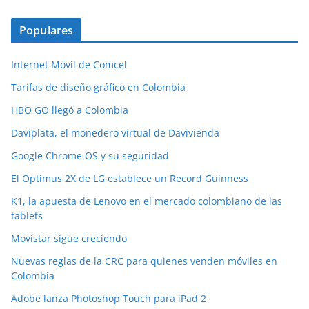
Populares
Internet Móvil de Comcel
Tarifas de diseño gráfico en Colombia
HBO GO llegó a Colombia
Daviplata, el monedero virtual de Davivienda
Google Chrome OS y su seguridad
El Optimus 2X de LG establece un Record Guinness
K1, la apuesta de Lenovo en el mercado colombiano de las
tablets
Movistar sigue creciendo
Nuevas reglas de la CRC para quienes venden móviles en
Colombia
Adobe lanza Photoshop Touch para iPad 2