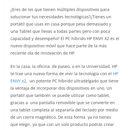
¿Eres de los que tienen múltiples dispositivos para
solucionar tus necesidades tecnológicas?¿Tienes un
portátil que usas en casa porque pesa demasiado y
una Tablet que llevas a todas partes pero con poca
capacidad y desempeño? El PC híbrido HP ENVY X2 es el
nuevo dispositivo móvil que hace parte de la más
reciente ola de innovación de HP.
En la casa, la oficina, de paseo, o en la Universidad, HP
te trae una nueva forma de vivir la tecnología con el
HP
ENVY x2
, un potente PC híbrido ultradelgado que tiene
la ventaja de incorporar dos dispositivos en uno. Un
portátil que también se puede utilizar como tablet,
gracias a una pantalla removible que se convierte en
una tablet completa al separarla del teclado por medio
de un cierre magnético. De esta forma ya no tienes
que elegir, ya que con un solo producto podrás crear