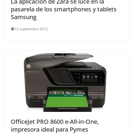
La aplicación de Zara se luce en la
pasarela de los smartphones y tablets
Samsung
12 septiembre 2012
OfficeJet PRO 8600 e-All-in-One,
impresora ideal para Pymes