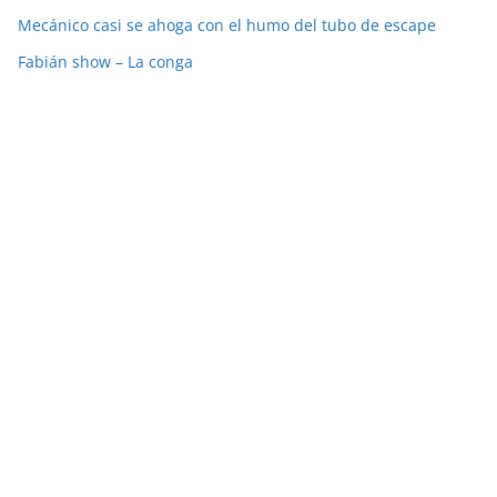
Mecánico casi se ahoga con el humo del tubo de escape
Fabián show – La conga