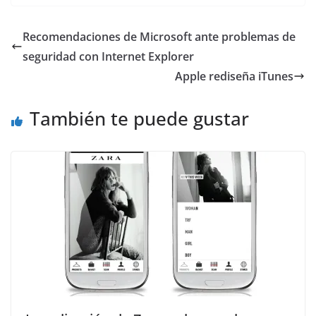
Recomendaciones de Microsoft ante problemas de
seguridad con Internet Explorer
Apple rediseña iTunes
También te puede gustar