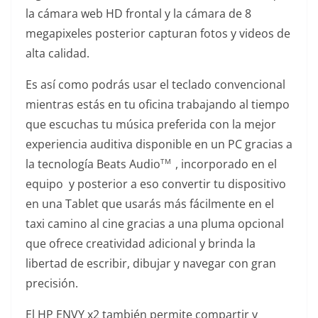
la cámara web HD frontal y la cámara de 8
megapixeles posterior capturan fotos y videos de
alta calidad.
Es así como podrás usar el teclado convencional
mientras estás en tu oficina trabajando al tiempo
que escuchas tu música preferida con la mejor
experiencia auditiva disponible en un PC gracias a
la tecnología Beats Audio
, incorporado en el
TM
equipo y posterior a eso convertir tu dispositivo
en una Tablet que usarás más fácilmente en el
taxi camino al cine gracias a una pluma opcional
que ofrece creatividad adicional y brinda la
libertad de escribir, dibujar y navegar con gran
precisión.
El HP ENVY x2 también permite compartir y