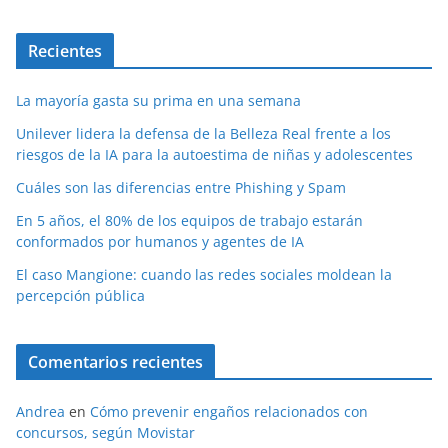
Recientes
La mayoría gasta su prima en una semana
Unilever lidera la defensa de la Belleza Real frente a los
riesgos de la IA para la autoestima de niñas y adolescentes
Cuáles son las diferencias entre Phishing y Spam
En 5 años, el 80% de los equipos de trabajo estarán
conformados por humanos y agentes de IA
El caso Mangione: cuando las redes sociales moldean la
percepción pública
Comentarios recientes
Andrea
en
Cómo prevenir engaños relacionados con
concursos, según Movistar