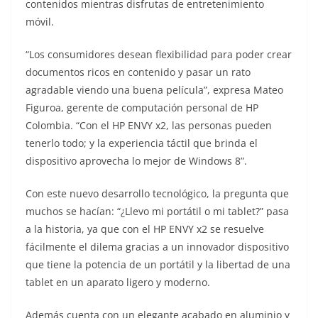
contenidos mientras disfrutas de entretenimiento
móvil.
“Los consumidores desean flexibilidad para poder crear
documentos ricos en contenido y pasar un rato
agradable viendo una buena película”, expresa Mateo
Figuroa, gerente de computación personal de HP
Colombia. “Con el HP ENVY x2, las personas pueden
tenerlo todo; y la experiencia táctil que brinda el
dispositivo aprovecha lo mejor de Windows 8”.
Con este nuevo desarrollo tecnológico, la pregunta que
muchos se hacían: “¿Llevo mi portátil o mi tablet?” pasa
a la historia, ya que con el HP ENVY x2 se resuelve
fácilmente el dilema gracias a un innovador dispositivo
que tiene la potencia de un portátil y la libertad de una
tablet en un aparato ligero y moderno.
Además cuenta con un elegante acabado en aluminio y