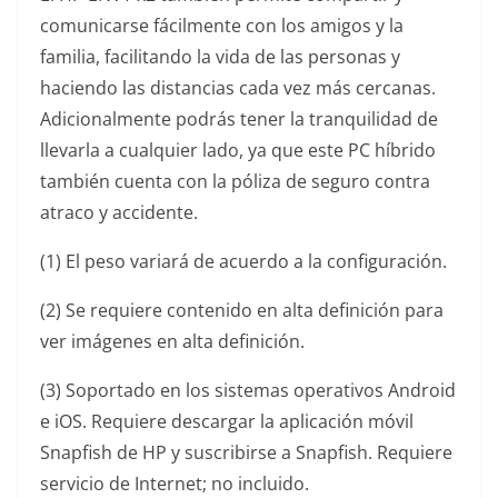
comunicarse fácilmente con los amigos y la
familia, facilitando la vida de las personas y
haciendo las distancias cada vez más cercanas.
Adicionalmente podrás tener la tranquilidad de
llevarla a cualquier lado, ya que este PC híbrido
también cuenta con la póliza de seguro contra
atraco y accidente.
(1) El peso variará de acuerdo a la configuración.
(2) Se requiere contenido en alta definición para
ver imágenes en alta definición.
(3) Soportado en los sistemas operativos Android
e iOS. Requiere descargar la aplicación móvil
Snapfish de HP y suscribirse a Snapfish. Requiere
servicio de Internet; no incluido.