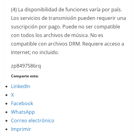
(4) La disponibilidad de funciones varía por país.
Los servicios de transmisión pueden requerir una
suscripción por pago. Puede no ser compatible
con todos los archivos de música. No es
compatible con archivos DRM. Requiere acceso a
Internet; no incluido.
zp8497586rq
Comparte esto:
LinkedIn
X
Facebook
WhatsApp
Correo electrónico
Imprimir