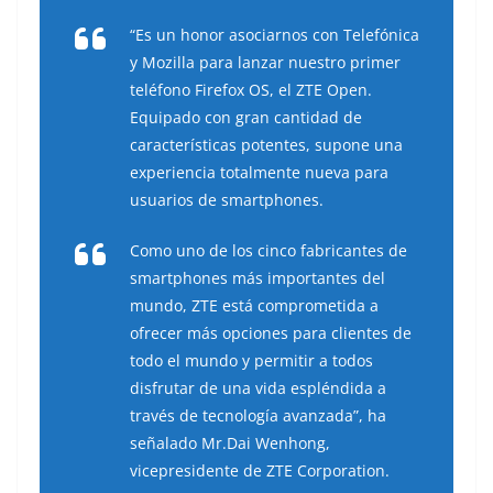
“Es un honor asociarnos con Telefónica
y Mozilla para lanzar nuestro primer
teléfono Firefox OS, el ZTE Open.
Equipado con gran cantidad de
características potentes, supone una
experiencia totalmente nueva para
usuarios de smartphones.
Como uno de los cinco fabricantes de
smartphones más importantes del
mundo, ZTE está comprometida a
ofrecer más opciones para clientes de
todo el mundo y permitir a todos
disfrutar de una vida espléndida a
través de tecnología avanzada”, ha
señalado Mr.Dai Wenhong,
vicepresidente de ZTE Corporation.