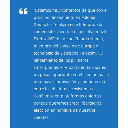
“Estamos muy contentos de que con el
próximo lanzamiento en Polonia,
Deutsche Telekom esté liderando la
comercialización del dispositivo móvil
Firefox OS”, ha dicho Claudia Nemat,
miembro del consejo de Europa y
tecnología de Deutsche Telekom. “El
lanzamiento de los primeros
smartphones Firefox OS en Europa es
un paso importante en el camino hacia
una mayor innovación y competencia
entre los distintos ecosistemas.
Confiamos en plataformas abiertas
porque queremos crear libertad de
elección en nombre de nuestros
clientes.”