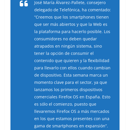
José María Álvarez-Pallete, consejero
delegado de Telefónica, ha comentado:
“Creemos que los smartphones tienen
que ser más abiertos y que la Web es
la plataforma para hacerlo posible. Los
consumidores no deben quedar
atrapados en ningún sistema, sino
tener la opción de consumir el
contenido que quieren y la flexibilidad
para llevarlo con ellos cuando cambian
de dispositivo. Esta semana marca un
momento clave para el sector, ya que
lanzamos los primeros dispositivos
comerciales Firefox OS en España. Esto
es sólo el comienzo, puesto que
llevaremos Firefox OS a más mercados
en los que estamos presentes con una
gama de smartphones en expansión”.