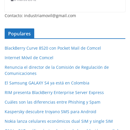
Contacto: industriamovil@gmail.com
Populares
BlackBerry Curve 8520 con Pocket Mail de Comcel
Internet Móvil de Comcel
Renuncia el director de la Comisión de Regulación de
Comunicaciones
El Samsung GALAXY S4 ya está en Colombia
RIM presenta BlackBerry Enterprise Server Express
Cuáles son las diferencias entre Phishing y Spam
Kaspersky descubre troyano SMS para Android
Nokia lanza celulares económicos dual SIM y single SIM