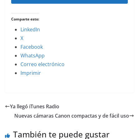
Comparte esto:
LinkedIn
X
Facebook
WhatsApp
Correo electrónico
Imprimir
Ya llegó iTunes Radio
Nuevas cámaras Canon compactas y de fácil uso
También te puede gustar