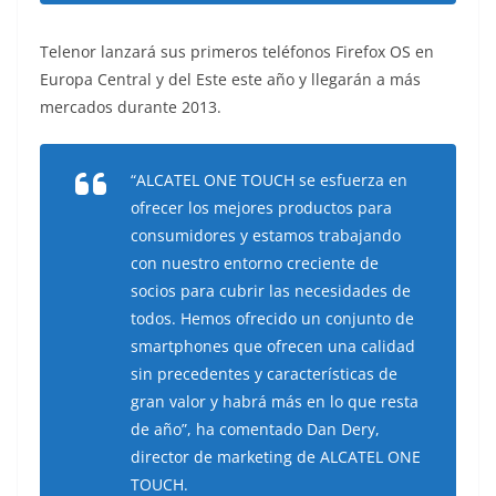
Telenor lanzará sus primeros teléfonos Firefox OS en
Europa Central y del Este este año y llegarán a más
mercados durante 2013.
“ALCATEL ONE TOUCH se esfuerza en
ofrecer los mejores productos para
consumidores y estamos trabajando
con nuestro entorno creciente de
socios para cubrir las necesidades de
todos. Hemos ofrecido un conjunto de
smartphones que ofrecen una calidad
sin precedentes y características de
gran valor y habrá más en lo que resta
de año”, ha comentado Dan Dery,
director de marketing de ALCATEL ONE
TOUCH.