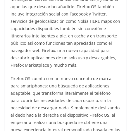
aquellas que desearían añadirle. Firefox OS también
incluye integración social con Facebook y Twitter,
servicios de geolocalización como Nokia HERE maps con
capacidades disponibles también sin conexión e
itinerarios inteligentes a pie, en coche y en transporte
público; así como funciones tan apreciadas como el
navegador web Firefox, una nueva capacidad para
descubrir aplicaciones de un solo uso y descargables,
Firefox Marketplace y mucho más.
Firefox OS cuenta con un nuevo concepto de marca
para smartphones: una búsqueda de aplicaciones
adaptable, que transforma literalmente el teléfono
para cubrir las necesidades de cada usuario, sin la
necesidad de descargar nada. Simplemente deslizando
el dedo hacia la derecha del dispositivo Firefox OS, al
empezar a realizar una búsqueda se obtiene una
nueva experiencia integral personalizada basada en las