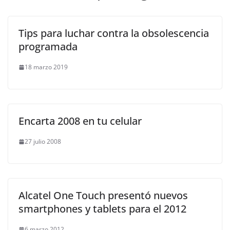
Tips para luchar contra la obsolescencia
programada
18 marzo 2019
Encarta 2008 en tu celular
27 julio 2008
Alcatel One Touch presentó nuevos
smartphones y tablets para el 2012
6 marzo 2012