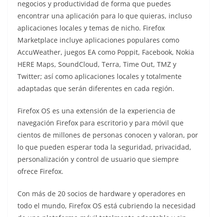
negocios y productividad de forma que puedes
encontrar una aplicación para lo que quieras, incluso
aplicaciones locales y temas de nicho. Firefox
Marketplace incluye aplicaciones populares como
AccuWeather, juegos EA como Poppit, Facebook, Nokia
HERE Maps, SoundCloud, Terra, Time Out, TMZ y
Twitter; así como aplicaciones locales y totalmente
adaptadas que serán diferentes en cada región.
Firefox OS es una extensión de la experiencia de
navegación Firefox para escritorio y para móvil que
cientos de millones de personas conocen y valoran, por
lo que pueden esperar toda la seguridad, privacidad,
personalización y control de usuario que siempre
ofrece Firefox.
Con más de 20 socios de hardware y operadores en
todo el mundo, Firefox OS está cubriendo la necesidad