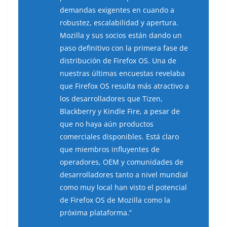
demandas exigentes en cuando a
robustez, escalabilidad y apertura.
Mozilla y sus socios están dando un
paso definitivo con la primera fase de
distribución de Firefox OS. Una de
nuestras últimas encuestas revelaba
que Firefox OS resulta más atractivo a
los desarrolladores que Tizen,
Blackberry y Kindle Fire, a pesar de
que no haya aún productos
comerciales disponibles. Está claro
que miembros influyentes de
operadores, OEM y comunidades de
desarrolladores tanto a nivel mundial
como muy local han visto el potencial
de Firefox OS de Mozilla como la
próxima plataforma.”