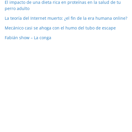
El impacto de una dieta rica en proteínas en la salud de tu
perro adulto
La teoría del Internet muerto: ¿el fin de la era humana online?
Mecánico casi se ahoga con el humo del tubo de escape
Fabián show – La conga