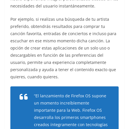
necesidades del usuario instantáneamente.
Por ejemplo, si realizas una búsqueda de tu artista
preferido, obtendrás resultados para comprar tu
canción favorita, entradas de conciertos e incluso para
escuchar en ese mismo momento dicha canción. La
opción de crear estas aplicaciones de un solo uso o
descargables en función de las preferencias del
usuario, permite una experiencia completamente
personalizada y ayuda a tener el contenido exacto que
quieres, cuando quieres.
“El lanzamiento de Firefox OS supone
un momento increíblemente
importante para la Web. Firefox OS
desarrolla los primeros smartphones
creados íntegramente con tecnologías