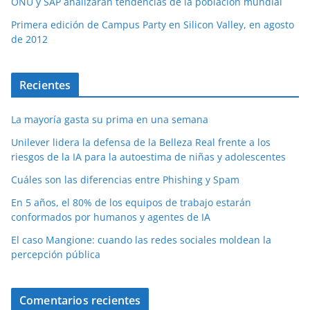
ONU y SAP análizarán tendencias de la población mundial
Primera edición de Campus Party en Silicon Valley, en agosto
de 2012
Recientes
La mayoría gasta su prima en una semana
Unilever lidera la defensa de la Belleza Real frente a los
riesgos de la IA para la autoestima de niñas y adolescentes
Cuáles son las diferencias entre Phishing y Spam
En 5 años, el 80% de los equipos de trabajo estarán
conformados por humanos y agentes de IA
El caso Mangione: cuando las redes sociales moldean la
percepción pública
Comentarios recientes