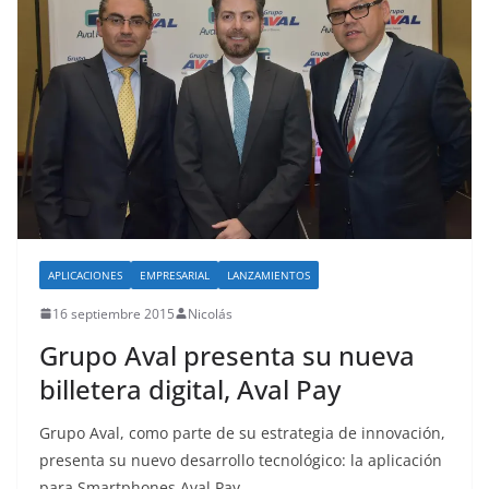
APLICACIONES
EMPRESARIAL
LANZAMIENTOS
16 septiembre 2015
Nicolás
Grupo Aval presenta su nueva
billetera digital, Aval Pay
Grupo Aval, como parte de su estrategia de innovación,
presenta su nuevo desarrollo tecnológico: la aplicación
para Smartphones Aval Pay