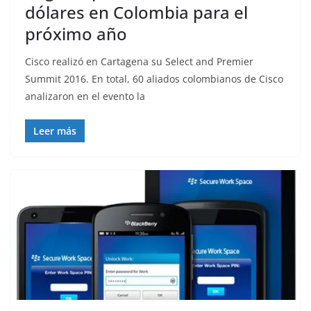
dólares en Colombia para el
próximo año
Cisco realizó en Cartagena su Select and Premier
Summit 2016. En total, 60 aliados colombianos de Cisco
analizaron en el evento la
Leer más