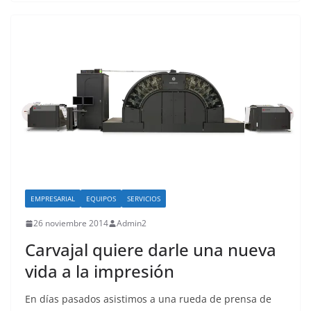
EMPRESARIAL
EQUIPOS
SERVICIOS
26 noviembre 2014
Admin2
Carvajal quiere darle una nueva
vida a la impresión
En días pasados asistimos a una rueda de prensa de