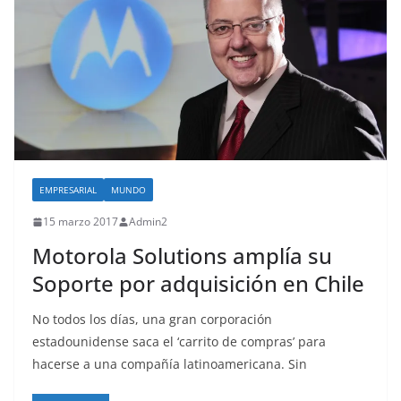
EMPRESARIAL
MUNDO
15 marzo 2017
Admin2
Motorola Solutions amplía su
Soporte por adquisición en Chile
No todos los días, una gran corporación
estadounidense saca el ‘carrito de compras’ para
hacerse a una compañía latinoamericana. Sin