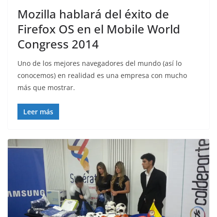
Mozilla hablará del éxito de
Firefox OS en el Mobile World
Congress 2014
Uno de los mejores navegadores del mundo (así lo
conocemos) en realidad es una empresa con mucho
más que mostrar.
Leer más