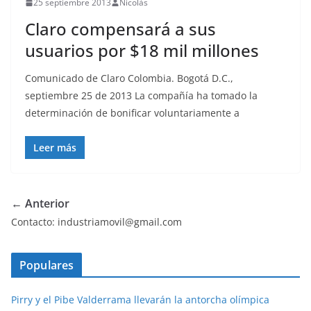
25 septiembre 2013
Nicolás
Claro compensará a sus
usuarios por $18 mil millones
Comunicado de Claro Colombia. Bogotá D.C.,
septiembre 25 de 2013 La compañía ha tomado la
determinación de bonificar voluntariamente a
Leer más
← Anterior
Contacto: industriamovil@gmail.com
Populares
Pirry y el Pibe Valderrama llevarán la antorcha olímpica