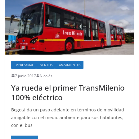
EMPRESARIAL
EVENTOS
LANZAMIENTOS
7 junio 2017
Nicolás
Ya rueda el primer TransMilenio
100% eléctrico
Bogotá da un paso adelante en términos de movilidad
amigable con el medio ambiente para sus habitantes,
con el bus