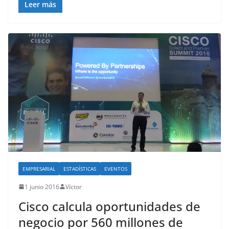
Leer más
EMPRESARIAL
ESTADÍSTICAS
EVENTOS
1 junio 2016
Víctor
Cisco calcula oportunidades de
negocio por 560 millones de