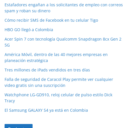
Estafadores engañan a los solicitantes de empleo con correos
spam y roban su dinero
Cómo recibir SMS de Facebook en tu celular Tigo
HBO GO llegó a Colombia
Acer Spin 7 con tecnología Qualcomm Snapdragon 8cx Gen 2
5G
América Móvil, dentro de las 40 mejores empresas en
planeación estratégica
Tres millones de iPads vendidos en tres días
Falla de seguridad de Caracol Play permite ver cualquier
video gratis sin una suscripción
Watchphone LG-GD910, reloj celular de pulso estilo Dick
Tracy
El Samsung GALAXY S4 ya está en Colombia