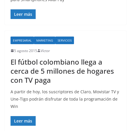
Leer más
EMPRESARIAL
MARKETING
SERVICIOS
5 agosto 2015
Víctor
El fútbol colombiano llega a
cerca de 5 millones de hogares
con TV paga
A partir de hoy, los suscriptores de Claro, Movistar TV y
Une-Tigo podrán disfrutar de toda la programación de
Win
Leer más