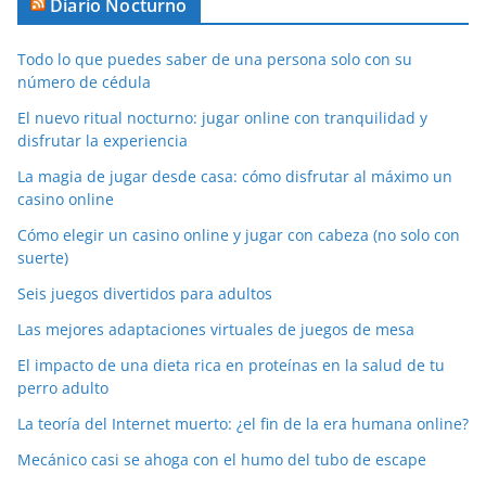
Diario Nocturno
Todo lo que puedes saber de una persona solo con su
número de cédula
El nuevo ritual nocturno: jugar online con tranquilidad y
disfrutar la experiencia
La magia de jugar desde casa: cómo disfrutar al máximo un
casino online
Cómo elegir un casino online y jugar con cabeza (no solo con
suerte)
Seis juegos divertidos para adultos
Las mejores adaptaciones virtuales de juegos de mesa
El impacto de una dieta rica en proteínas en la salud de tu
perro adulto
La teoría del Internet muerto: ¿el fin de la era humana online?
Mecánico casi se ahoga con el humo del tubo de escape