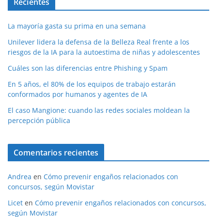
Recientes
La mayoría gasta su prima en una semana
Unilever lidera la defensa de la Belleza Real frente a los
riesgos de la IA para la autoestima de niñas y adolescentes
Cuáles son las diferencias entre Phishing y Spam
En 5 años, el 80% de los equipos de trabajo estarán
conformados por humanos y agentes de IA
El caso Mangione: cuando las redes sociales moldean la
percepción pública
Comentarios recientes
Andrea
en
Cómo prevenir engaños relacionados con
concursos, según Movistar
Licet
en
Cómo prevenir engaños relacionados con concursos,
según Movistar