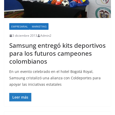
EMPRESARIAL
MARKETING
3 diciembre 2013
Admin2
Samsung entregó kits deportivos
para los futuros campeones
colombianos
En un evento celebrado en el hotel Bogotá Royal,
Samsung cristalizó una alianza con Coldeportes para
apoyar las iniciativas estatales
Leer más