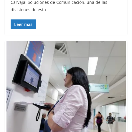
Carvajal Soluciones de Comunicación, una de las
divisiones de esta
Leer más