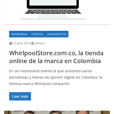
EMPRESARIAL
EVENTOS
LANZAMIENTOS
15 abril 2016
Admin2
WhirlpoolStore.com.co, la tienda
online de la marca en Colombia
En un interesante evento al que asistimos varios
periodistas y líderes de opinión digital en Colombia, la
famosa marca Whirlpool compartió
Leer más