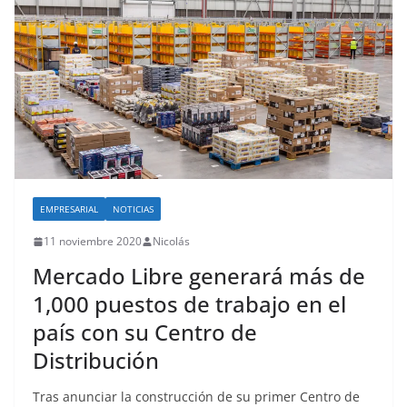
EMPRESARIAL
NOTICIAS
11 noviembre 2020
Nicolás
Mercado Libre generará más de
1,000 puestos de trabajo en el
país con su Centro de
Distribución
Tras anunciar la construcción de su primer Centro de