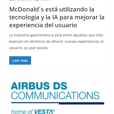
McDonald´s está utilizando la
tecnología y la IA para mejorar la
experiencia del usuario
La industria gastronómica está entre aquellas que más
avanzan en términos de ofrecer nuevas experiencias al
usuario, ya que quizás
Leer más