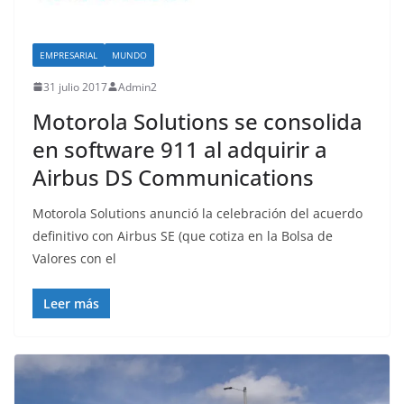
EMPRESARIAL
MUNDO
31 julio 2017
Admin2
Motorola Solutions se consolida
en software 911 al adquirir a
Airbus DS Communications
Motorola Solutions anunció la celebración del acuerdo
definitivo con Airbus SE (que cotiza en la Bolsa de
Valores con el
Leer más