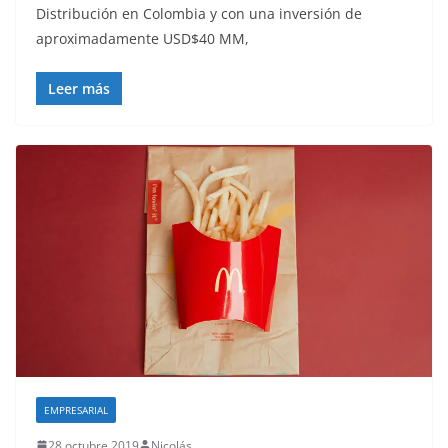
Distribución en Colombia y con una inversión de
aproximadamente USD$40 MM,
Leer más
EMPRESARIAL
28 octubre 2019
Nicolás