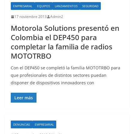
EMPRESARIAL
EQUIPOS
LANZAMIENTOS
SEGURIDAD
17 noviembre 2013
Admin2
Motorola Solutions presentó en
Colombia el DEP450 para
completar la familia de radios
MOTOTRBO
Con el DEP450 se completó la familia MOTOTRBO para
que profesionales de distintos sectores puedan
disponer de dispositivos innovadores con
Leer más
DENUNCIAS
EMPRESARIAL