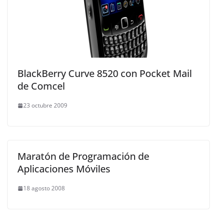
BlackBerry Curve 8520 con Pocket Mail
de Comcel
23 octubre 2009
Maratón de Programación de
Aplicaciones Móviles
18 agosto 2008