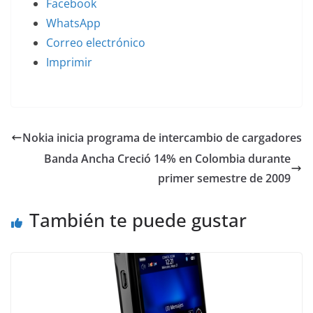
Facebook
WhatsApp
Correo electrónico
Imprimir
Nokia inicia programa de intercambio de cargadores
Banda Ancha Creció 14% en Colombia durante
primer semestre de 2009
También te puede gustar