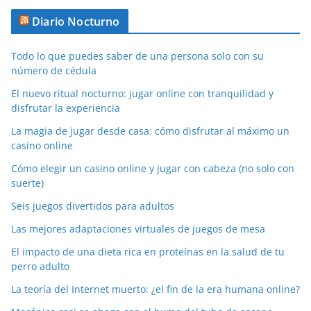
Diario Nocturno
Todo lo que puedes saber de una persona solo con su
número de cédula
El nuevo ritual nocturno: jugar online con tranquilidad y
disfrutar la experiencia
La magia de jugar desde casa: cómo disfrutar al máximo un
casino online
Cómo elegir un casino online y jugar con cabeza (no solo con
suerte)
Seis juegos divertidos para adultos
Las mejores adaptaciones virtuales de juegos de mesa
El impacto de una dieta rica en proteínas en la salud de tu
perro adulto
La teoría del Internet muerto: ¿el fin de la era humana online?