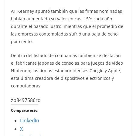
AT Kearney apuntó también que las firmas nominadas
habían aumentado su valor en casi 15% cada año
durante el pasado lustro, mientras que el promedio de
las empresas contempladas sufrió una baja de ocho
por ciento.
Dentro del listado de compañías también se destacan
el fabricante japonés de consolas para juegos de video
Nintendo; las firmas estadounidenses Google y Apple,
esta última creadora de dispositivos electrónicos y
computadoras.
zp8497586rq
Comparte esto:
LinkedIn
X