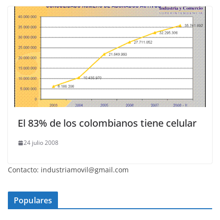
El 83% de los colombianos tiene celular
24 julio 2008
Contacto: industriamovil@gmail.com
Populares