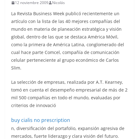
12 noviembre 2009
Nicolás
o
La Revista Business Week publicó recientemente un
artículo con la lista de las 40 mejores compañías del
mundo en materia de planeación estratégica y visión
global, dentro de las que se destaca América Móvil,
como la primera de América Latina, conglomerado del
cual hace parte Comcel, compañía de comunicación
celular perteneciente al grupo económico de Carlos
Slim.
La selección de empresas, realizada por A.T. Kearney,
tomó en cuenta el desempeño empresarial de más de 2
mil 500 compañías en todo el mundo, evaluadas por
criterios de innovació
buy cialis no prescription
n, diversificación del portafolio, expansión agresiva de
mercados, fuerte liderazgo y clara visión del futuro.