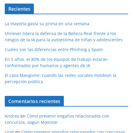
Recientes
La mayoría gasta su prima en una semana
Unilever lidera la defensa de la Belleza Real frente a los
riesgos de la IA para la autoestima de niñas y adolescentes
Cuáles son las diferencias entre Phishing y Spam
En 5 años, el 80% de los equipos de trabajo estarán
conformados por humanos y agentes de IA
El caso Mangione: cuando las redes sociales moldean la
percepción pública
Comentarios recientes
Andrea
en
Cómo prevenir engaños relacionados con
concursos, según Movistar
Licet
en
Cómo prevenir engaños relacionados con concursos,