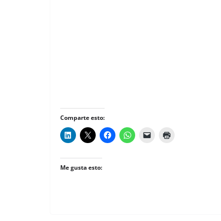
Comparte esto:
Me gusta esto: