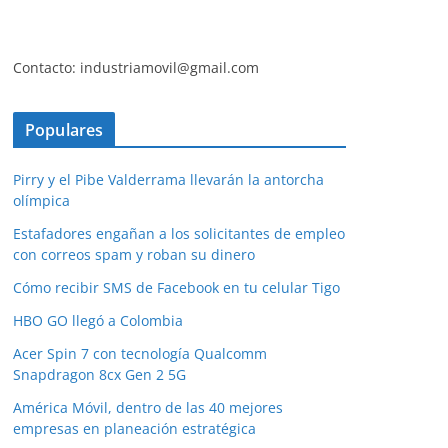
Contacto: industriamovil@gmail.com
Populares
Pirry y el Pibe Valderrama llevarán la antorcha
olímpica
Estafadores engañan a los solicitantes de empleo
con correos spam y roban su dinero
Cómo recibir SMS de Facebook en tu celular Tigo
HBO GO llegó a Colombia
Acer Spin 7 con tecnología Qualcomm
Snapdragon 8cx Gen 2 5G
América Móvil, dentro de las 40 mejores
empresas en planeación estratégica