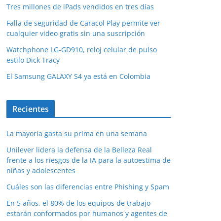
Tres millones de iPads vendidos en tres días
Falla de seguridad de Caracol Play permite ver
cualquier video gratis sin una suscripción
Watchphone LG-GD910, reloj celular de pulso
estilo Dick Tracy
El Samsung GALAXY S4 ya está en Colombia
Recientes
La mayoría gasta su prima en una semana
Unilever lidera la defensa de la Belleza Real
frente a los riesgos de la IA para la autoestima de
niñas y adolescentes
Cuáles son las diferencias entre Phishing y Spam
En 5 años, el 80% de los equipos de trabajo
estarán conformados por humanos y agentes de