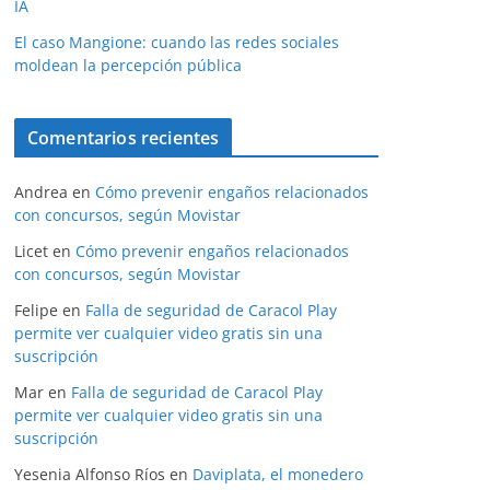
IA
El caso Mangione: cuando las redes sociales
moldean la percepción pública
Comentarios recientes
Andrea
en
Cómo prevenir engaños relacionados
con concursos, según Movistar
Licet
en
Cómo prevenir engaños relacionados
con concursos, según Movistar
Felipe
en
Falla de seguridad de Caracol Play
permite ver cualquier video gratis sin una
suscripción
Mar
en
Falla de seguridad de Caracol Play
permite ver cualquier video gratis sin una
suscripción
Yesenia Alfonso Ríos
en
Daviplata, el monedero