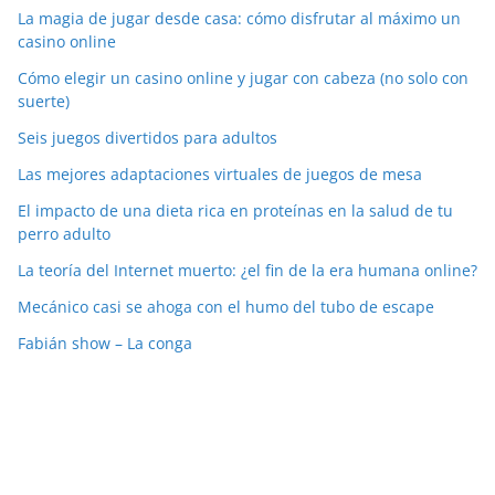
La magia de jugar desde casa: cómo disfrutar al máximo un
casino online
Cómo elegir un casino online y jugar con cabeza (no solo con
suerte)
Seis juegos divertidos para adultos
Las mejores adaptaciones virtuales de juegos de mesa
El impacto de una dieta rica en proteínas en la salud de tu
perro adulto
La teoría del Internet muerto: ¿el fin de la era humana online?
Mecánico casi se ahoga con el humo del tubo de escape
Fabián show – La conga