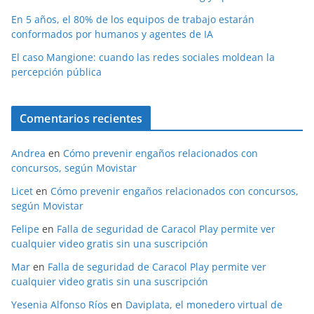
En 5 años, el 80% de los equipos de trabajo estarán
conformados por humanos y agentes de IA
El caso Mangione: cuando las redes sociales moldean la
percepción pública
Comentarios recientes
Andrea
en
Cómo prevenir engaños relacionados con
concursos, según Movistar
Licet
en
Cómo prevenir engaños relacionados con concursos,
según Movistar
Felipe
en
Falla de seguridad de Caracol Play permite ver
cualquier video gratis sin una suscripción
Mar
en
Falla de seguridad de Caracol Play permite ver
cualquier video gratis sin una suscripción
Yesenia Alfonso Ríos
en
Daviplata, el monedero virtual de