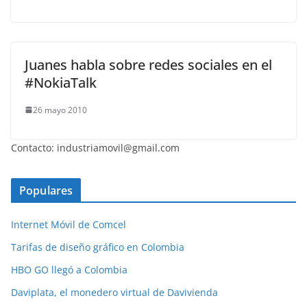
Juanes habla sobre redes sociales en el
#NokiaTalk
26 mayo 2010
Contacto: industriamovil@gmail.com
Populares
Internet Móvil de Comcel
Tarifas de diseño gráfico en Colombia
HBO GO llegó a Colombia
Daviplata, el monedero virtual de Davivienda