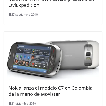
OviExpedition
27 septiembre 2010
Nokia lanza el modelo C7 en Colombia,
de la mano de Movistar
21 diciembre 2010