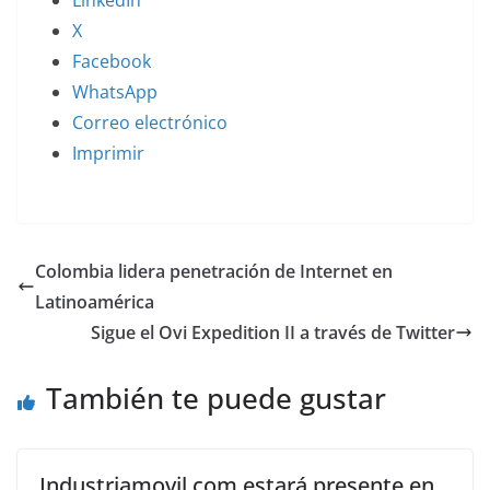
X
Facebook
WhatsApp
Correo electrónico
Imprimir
Colombia lidera penetración de Internet en
Latinoamérica
Sigue el Ovi Expedition II a través de Twitter
También te puede gustar
Industriamovil.com estará presente en