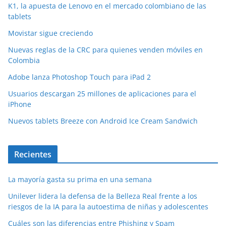
K1, la apuesta de Lenovo en el mercado colombiano de las
tablets
Movistar sigue creciendo
Nuevas reglas de la CRC para quienes venden móviles en
Colombia
Adobe lanza Photoshop Touch para iPad 2
Usuarios descargan 25 millones de aplicaciones para el
iPhone
Nuevos tablets Breeze con Android Ice Cream Sandwich
Recientes
La mayoría gasta su prima en una semana
Unilever lidera la defensa de la Belleza Real frente a los
riesgos de la IA para la autoestima de niñas y adolescentes
Cuáles son las diferencias entre Phishing y Spam