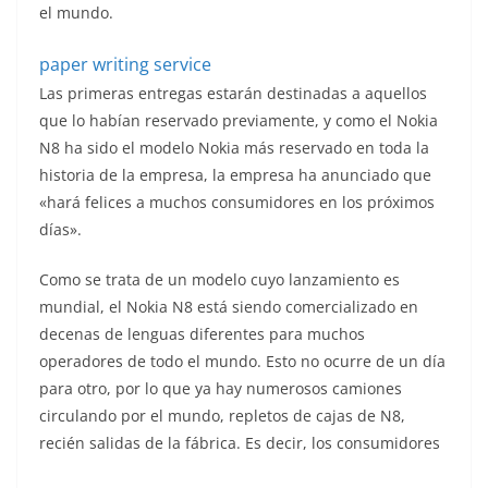
o
el mundo.
paper writing service
Las primeras entregas estarán destinadas a aquellos
que lo habían reservado previamente, y como el Nokia
N8 ha sido el modelo Nokia más reservado en toda la
historia de la empresa, la empresa ha anunciado que
«hará felices a muchos consumidores en los próximos
días».
Como se trata de un modelo cuyo lanzamiento es
mundial, el Nokia N8 está siendo comercializado en
decenas de lenguas diferentes para muchos
operadores de todo el mundo. Esto no ocurre de un día
para otro, por lo que ya hay numerosos camiones
circulando por el mundo, repletos de cajas de N8,
recién salidas de la fábrica.
Es decir, los consumidores