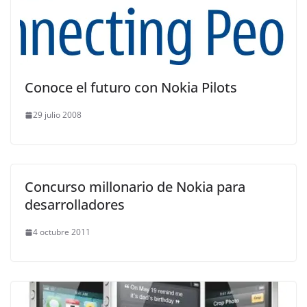
Conoce el futuro con Nokia Pilots
29 julio 2008
Concurso millonario de Nokia para
desarrolladores
4 octubre 2011