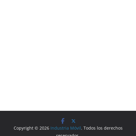
Copyright © 2026
Industria Móvil
. Todos los derechos
reservados.