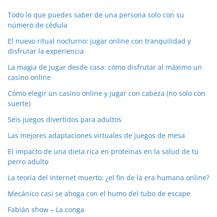
Todo lo que puedes saber de una persona solo con su
número de cédula
El nuevo ritual nocturno: jugar online con tranquilidad y
disfrutar la experiencia
La magia de jugar desde casa: cómo disfrutar al máximo un
casino online
Cómo elegir un casino online y jugar con cabeza (no solo con
suerte)
Seis juegos divertidos para adultos
Las mejores adaptaciones virtuales de juegos de mesa
El impacto de una dieta rica en proteínas en la salud de tu
perro adulto
La teoría del Internet muerto: ¿el fin de la era humana online?
Mecánico casi se ahoga con el humo del tubo de escape
Fabián show – La conga