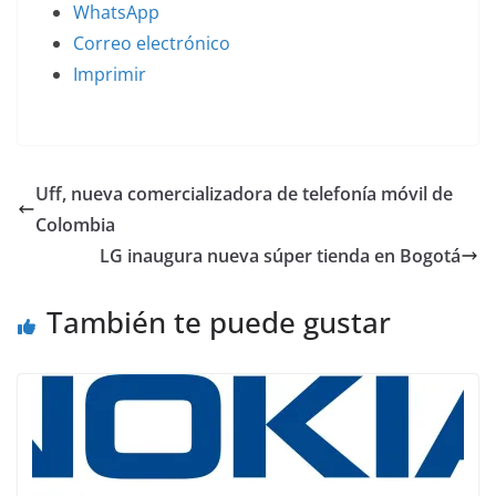
WhatsApp
Correo electrónico
Imprimir
Uff, nueva comercializadora de telefonía móvil de
Colombia
LG inaugura nueva súper tienda en Bogotá
También te puede gustar