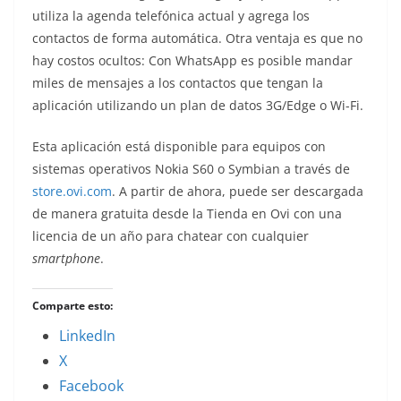
utiliza la agenda telefónica actual y agrega los
contactos de forma automática. Otra ventaja es que no
hay costos ocultos: Con WhatsApp es posible mandar
miles de mensajes a los contactos que tengan la
aplicación utilizando un plan de datos 3G/Edge o Wi-Fi.
Esta aplicación está disponible para equipos con
sistemas operativos Nokia S60 o Symbian a través de
store.ovi.com
. A partir de ahora, puede ser descargada
de manera gratuita desde la Tienda en Ovi con una
licencia de un año para chatear con cualquier
smartphone
.
Comparte esto:
LinkedIn
X
Facebook