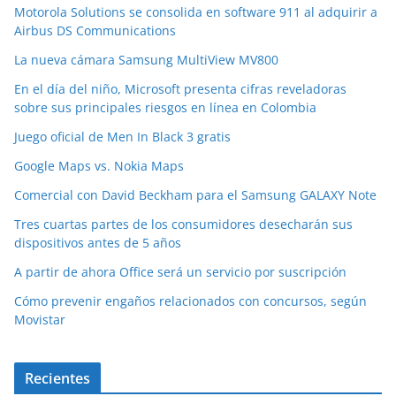
Motorola Solutions se consolida en software 911 al adquirir a
Airbus DS Communications
La nueva cámara Samsung MultiView MV800
En el día del niño, Microsoft presenta cifras reveladoras
sobre sus principales riesgos en línea en Colombia
Juego oficial de Men In Black 3 gratis
Google Maps vs. Nokia Maps
Comercial con David Beckham para el Samsung GALAXY Note
Tres cuartas partes de los consumidores desecharán sus
dispositivos antes de 5 años
A partir de ahora Office será un servicio por suscripción
Cómo prevenir engaños relacionados con concursos, según
Movistar
Recientes