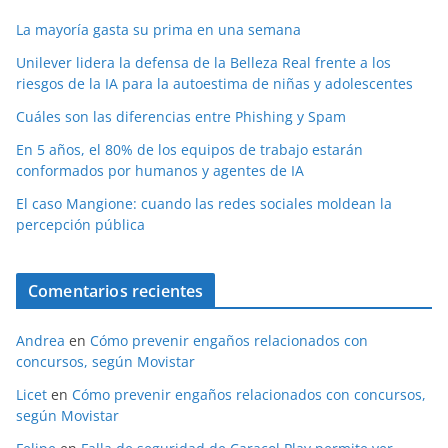
La mayoría gasta su prima en una semana
Unilever lidera la defensa de la Belleza Real frente a los
riesgos de la IA para la autoestima de niñas y adolescentes
Cuáles son las diferencias entre Phishing y Spam
En 5 años, el 80% de los equipos de trabajo estarán
conformados por humanos y agentes de IA
El caso Mangione: cuando las redes sociales moldean la
percepción pública
Comentarios recientes
Andrea
en
Cómo prevenir engaños relacionados con
concursos, según Movistar
Licet
en
Cómo prevenir engaños relacionados con concursos,
según Movistar