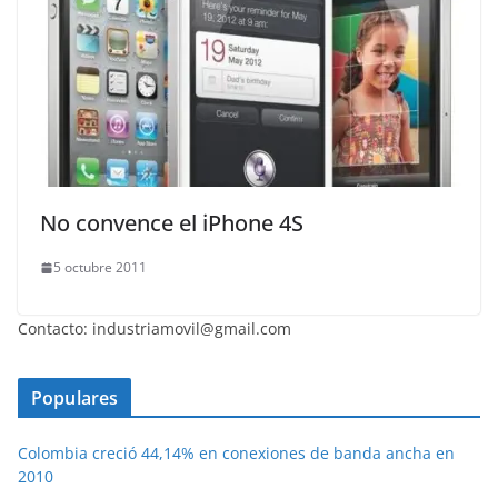
No convence el iPhone 4S
5 octubre 2011
Contacto: industriamovil@gmail.com
Populares
Colombia creció 44,14% en conexiones de banda ancha en
2010