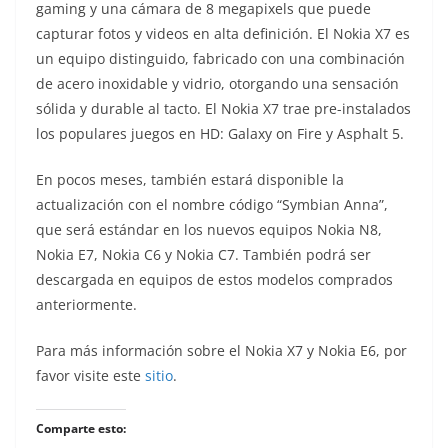
gaming y una cámara de 8 megapixels que puede
capturar fotos y videos en alta definición. El Nokia X7 es
un equipo distinguido, fabricado con una combinación
de acero inoxidable y vidrio, otorgando una sensación
sólida y durable al tacto. El Nokia X7 trae pre-instalados
los populares juegos en HD: Galaxy on Fire y Asphalt 5.
En pocos meses, también estará disponible la
actualización con el nombre código “Symbian Anna”,
que será estándar en los nuevos equipos Nokia N8,
Nokia E7, Nokia C6 y Nokia C7. También podrá ser
descargada en equipos de estos modelos comprados
anteriormente.
Para más información sobre el Nokia X7 y Nokia E6, por
favor visite este
sitio
.
Comparte esto: