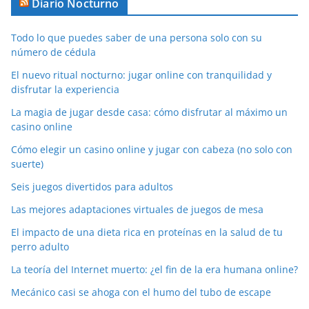
Diario Nocturno
Todo lo que puedes saber de una persona solo con su
número de cédula
El nuevo ritual nocturno: jugar online con tranquilidad y
disfrutar la experiencia
La magia de jugar desde casa: cómo disfrutar al máximo un
casino online
Cómo elegir un casino online y jugar con cabeza (no solo con
suerte)
Seis juegos divertidos para adultos
Las mejores adaptaciones virtuales de juegos de mesa
El impacto de una dieta rica en proteínas en la salud de tu
perro adulto
La teoría del Internet muerto: ¿el fin de la era humana online?
Mecánico casi se ahoga con el humo del tubo de escape