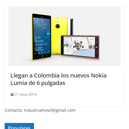
Llegan a Colombia los nuevos Nokia
Lumia de 6 pulgadas
27 mayo 2014
Contacto: industriamovil@gmail.com
Populares