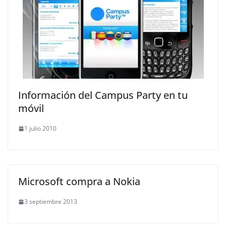
Información del Campus Party en tu
móvil
1 julio 2010
Microsoft compra a Nokia
3 septiembre 2013