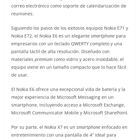
correo electrónico como soporte de calendarización de
reuniones.
Siguiendo los pasos de los exitosos equipos Nokia E71 y
Nokia E72, el Nokia E6 es un elegante
smartphone
para
empresarios con un teclado QWERTY completo y una
pantalla táctil de alta resolución. Diseñado con
materiales
premium
como vidrio y acero inoxidable, el
equipo viene en un tamaño compacto que lo hace fácil
de usar.
El Nokia E6 ofrece una excepcional vida de batería y la
mejor experiencia de Microsoft Messaging en un
smartphone, incluyendo acceso a Microsoft Exchange,
Microsoft Communicator Mobile y Microsoft SharePoint.
Por su parte, el Nokia X7 es un
smartphone
enfocado en
entretenimiento con una pantalla de 4” ideal para