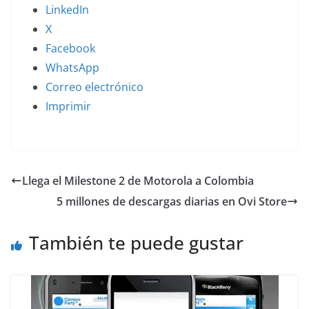
LinkedIn
X
Facebook
WhatsApp
Correo electrónico
Imprimir
Llega el Milestone 2 de Motorola a Colombia
5 millones de descargas diarias en Ovi Store
También te puede gustar