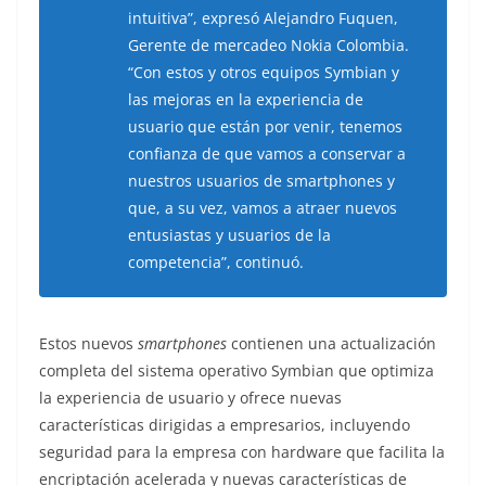
intuitiva”, expresó Alejandro Fuquen,
Gerente de mercadeo Nokia Colombia.
“Con estos y otros equipos Symbian y
las mejoras en la experiencia de
usuario que están por venir, tenemos
confianza de que vamos a conservar a
nuestros usuarios de smartphones y
que, a su vez, vamos a atraer nuevos
entusiastas y usuarios de la
competencia”, continuó.
Estos nuevos
smartphones
contienen una actualización
completa del sistema operativo Symbian que optimiza
la experiencia de usuario y ofrece nuevas
características dirigidas a empresarios, incluyendo
seguridad para la empresa con hardware que facilita la
encriptación acelerada y nuevas características de