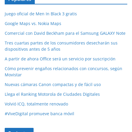
Juego oficial de Men In Black 3 gratis
Google Maps vs. Nokia Maps
Comercial con David Beckham para el Samsung GALAXY Note
Tres cuartas partes de los consumidores desecharán sus
dispositivos antes de 5 años
A partir de ahora Office será un servicio por suscripción
Cómo prevenir engaños relacionados con concursos, según
Movistar
Nuevas cámaras Canon compactas y de fácil uso
Llega el Ranking Motorola de Ciudades Digitales
Volvió ICQ, totalmente renovado
#ViveDigital promueve banca móvil