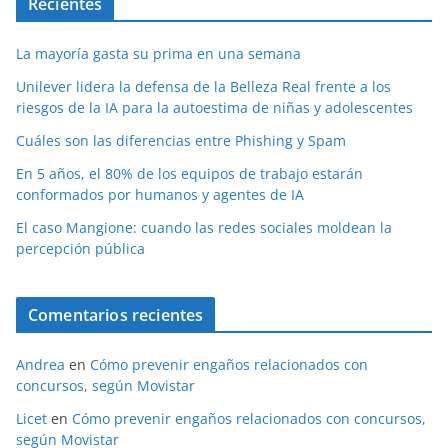
Recientes
La mayoría gasta su prima en una semana
Unilever lidera la defensa de la Belleza Real frente a los
riesgos de la IA para la autoestima de niñas y adolescentes
Cuáles son las diferencias entre Phishing y Spam
En 5 años, el 80% de los equipos de trabajo estarán
conformados por humanos y agentes de IA
El caso Mangione: cuando las redes sociales moldean la
percepción pública
Comentarios recientes
Andrea
en
Cómo prevenir engaños relacionados con
concursos, según Movistar
Licet
en
Cómo prevenir engaños relacionados con concursos,
según Movistar