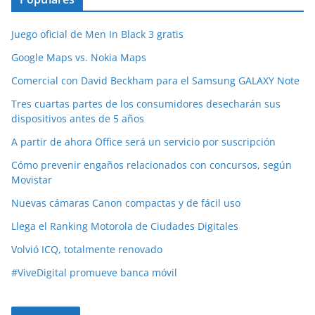
Juego oficial de Men In Black 3 gratis
Google Maps vs. Nokia Maps
Comercial con David Beckham para el Samsung GALAXY Note
Tres cuartas partes de los consumidores desecharán sus
dispositivos antes de 5 años
A partir de ahora Office será un servicio por suscripción
Cómo prevenir engaños relacionados con concursos, según
Movistar
Nuevas cámaras Canon compactas y de fácil uso
Llega el Ranking Motorola de Ciudades Digitales
Volvió ICQ, totalmente renovado
#ViveDigital promueve banca móvil