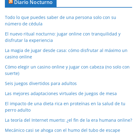
Diario Nocturno
Todo lo que puedes saber de una persona solo con su
número de cédula
El nuevo ritual nocturno: jugar online con tranquilidad y
disfrutar la experiencia
La magia de jugar desde casa: cómo disfrutar al máximo un
casino online
Cómo elegir un casino online y jugar con cabeza (no solo con
suerte)
Seis juegos divertidos para adultos
Las mejores adaptaciones virtuales de juegos de mesa
El impacto de una dieta rica en proteínas en la salud de tu
perro adulto
La teoría del Internet muerto: ¿el fin de la era humana online?
Mecánico casi se ahoga con el humo del tubo de escape