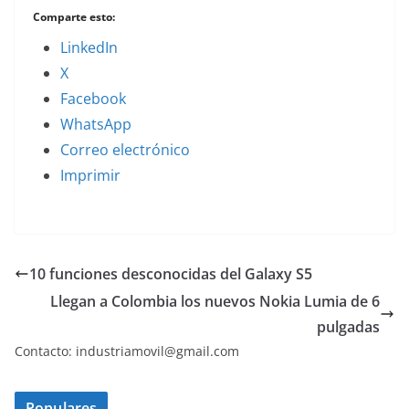
Comparte esto:
LinkedIn
X
Facebook
WhatsApp
Correo electrónico
Imprimir
10 funciones desconocidas del Galaxy S5
Llegan a Colombia los nuevos Nokia Lumia de 6
pulgadas
Contacto: industriamovil@gmail.com
Populares