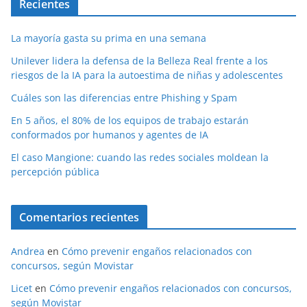
Recientes
La mayoría gasta su prima en una semana
Unilever lidera la defensa de la Belleza Real frente a los
riesgos de la IA para la autoestima de niñas y adolescentes
Cuáles son las diferencias entre Phishing y Spam
En 5 años, el 80% de los equipos de trabajo estarán
conformados por humanos y agentes de IA
El caso Mangione: cuando las redes sociales moldean la
percepción pública
Comentarios recientes
Andrea
en
Cómo prevenir engaños relacionados con
concursos, según Movistar
Licet
en
Cómo prevenir engaños relacionados con concursos,
según Movistar