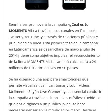
Sennheiser promoverá la campaña «
¿Cuál es tu
MOMENTUM?
» a través de sus canales en Facebook,
Twitter y YouTube, y a través de relaciones públicas y
publicidad en línea. Esta primera fase de la campaña
en Latinoamérica se desarrollará de mayo a julio de
2014 y tiene como objetivo impulsar el reconocimiento
de la línea MOMENTUM. La campaña alcanzará a 24
millones de usuarios activos en 56 países.
Se ha diseñado una app para smartphones que
permite visualizar, calificar, tomar y subir videos
fácilmente. Según Uwe Cremering, es esencial conducir
la campaña a través de dispositivos móviles: «Debido a
que nos dirigimos a un público joven, se hace
necesario pensar en ‘la movilidad primero’. Desde el