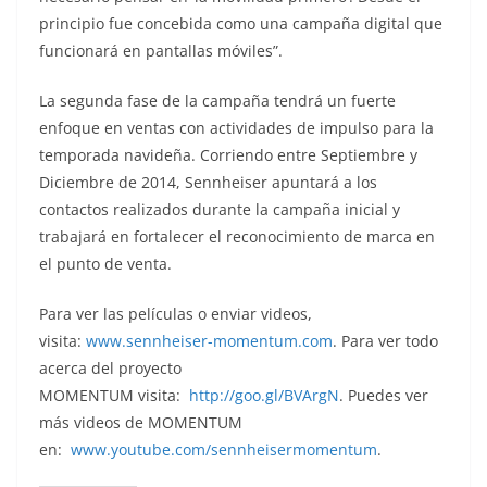
principio fue concebida como una campaña digital que
funcionará en pantallas móviles”.
La segunda fase de la campaña tendrá un fuerte
enfoque en ventas con actividades de impulso para la
temporada navideña. Corriendo entre Septiembre y
Diciembre de 2014, Sennheiser apuntará a los
contactos realizados durante la campaña inicial y
trabajará en fortalecer el reconocimiento de marca en
el punto de venta.
Para ver las películas o enviar videos,
visita:
www.sennheiser-momentum.com
. Para ver todo
acerca del proyecto
MOMENTUM visita:
http://goo.gl/BVArgN
. Puedes ver
más videos de MOMENTUM
en:
www.youtube.com/sennheisermomentum
.