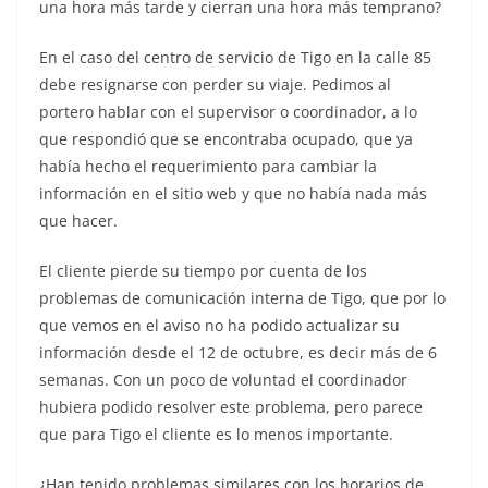
una hora más tarde y cierran una hora más temprano?
En el caso del centro de servicio de Tigo en la calle 85
debe resignarse con perder su viaje. Pedimos al
portero hablar con el supervisor o coordinador, a lo
que respondió que se encontraba ocupado, que ya
había hecho el requerimiento para cambiar la
información en el sitio web y que no había nada más
que hacer.
El cliente pierde su tiempo por cuenta de los
problemas de comunicación interna de Tigo, que por lo
que vemos en el aviso no ha podido actualizar su
información desde el 12 de octubre, es decir más de 6
semanas. Con un poco de voluntad el coordinador
hubiera podido resolver este problema, pero parece
que para Tigo el cliente es lo menos importante.
¿Han tenido problemas similares con los horarios de