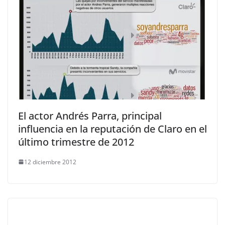
El actor Andrés Parra, principal
influencia en la reputación de Claro en el
último trimestre de 2012
12 diciembre 2012