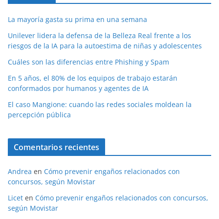
La mayoría gasta su prima en una semana
Unilever lidera la defensa de la Belleza Real frente a los
riesgos de la IA para la autoestima de niñas y adolescentes
Cuáles son las diferencias entre Phishing y Spam
En 5 años, el 80% de los equipos de trabajo estarán
conformados por humanos y agentes de IA
El caso Mangione: cuando las redes sociales moldean la
percepción pública
Comentarios recientes
Andrea
en
Cómo prevenir engaños relacionados con
concursos, según Movistar
Licet
en
Cómo prevenir engaños relacionados con concursos,
según Movistar