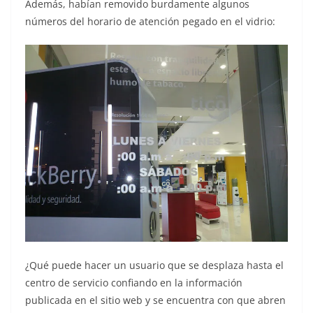
Además, habían removido burdamente algunos
números del horario de atención pegado en el vidrio:
¿Qué puede hacer un usuario que se desplaza hasta el
centro de servicio confiando en la información
publicada en el sitio web y se encuentra con que abren