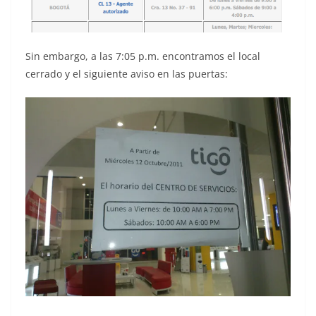
Sin embargo, a las 7:05 p.m. encontramos el local
cerrado y el siguiente aviso en las puertas: