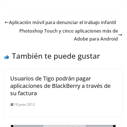
Aplicación móvil para denunciar el trabajo infantil
Photoshop Touch y cinco aplicaciones más de
Adobe para Android
También te puede gustar
Usuarios de Tigo podrán pagar
aplicaciones de BlackBerry a través de
su factura
19 junio 2012