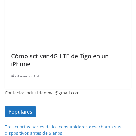
Cómo activar 4G LTE de Tigo en un
iPhone
28 enero 2014
Contacto: industriamovil@gmail.com
Populares
Tres cuartas partes de los consumidores desecharán sus
dispositivos antes de 5 años