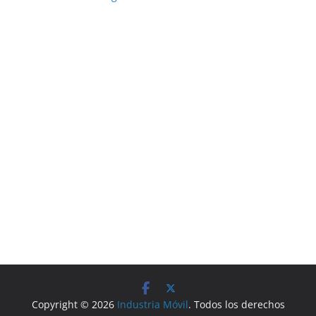
Copyright © 2026
Industria Móvil
. Todos los derechos