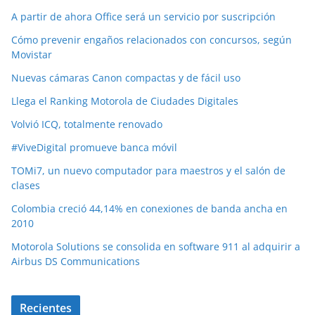
A partir de ahora Office será un servicio por suscripción
Cómo prevenir engaños relacionados con concursos, según
Movistar
Nuevas cámaras Canon compactas y de fácil uso
Llega el Ranking Motorola de Ciudades Digitales
Volvió ICQ, totalmente renovado
#ViveDigital promueve banca móvil
TOMi7, un nuevo computador para maestros y el salón de
clases
Colombia creció 44,14% en conexiones de banda ancha en
2010
Motorola Solutions se consolida en software 911 al adquirir a
Airbus DS Communications
Recientes