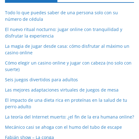
Todo lo que puedes saber de una persona solo con su
número de cédula
El nuevo ritual nocturno: jugar online con tranquilidad y
disfrutar la experiencia
La magia de jugar desde casa: cómo disfrutar al máximo un
casino online
Cómo elegir un casino online y jugar con cabeza (no solo con
suerte)
Seis juegos divertidos para adultos
Las mejores adaptaciones virtuales de juegos de mesa
El impacto de una dieta rica en proteínas en la salud de tu
perro adulto
La teoría del Internet muerto: ¿el fin de la era humana online?
Mecánico casi se ahoga con el humo del tubo de escape
Fabián show – La conga