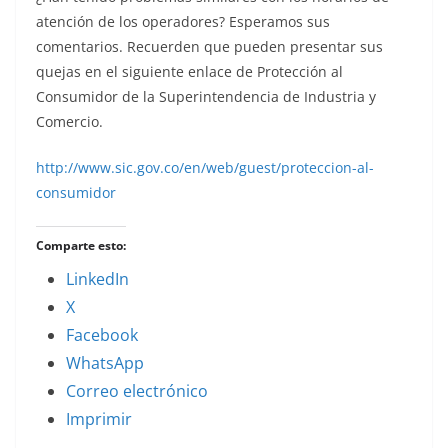
atención de los operadores? Esperamos sus
comentarios. Recuerden que pueden presentar sus
quejas en el siguiente enlace de Protección al
Consumidor de la Superintendencia de Industria y
Comercio.
http://www.sic.gov.co/en/web/guest/proteccion-al-
consumidor
Comparte esto:
LinkedIn
X
Facebook
WhatsApp
Correo electrónico
Imprimir