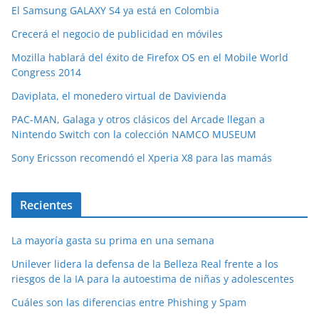
El Samsung GALAXY S4 ya está en Colombia
Crecerá el negocio de publicidad en móviles
Mozilla hablará del éxito de Firefox OS en el Mobile World
Congress 2014
Daviplata, el monedero virtual de Davivienda
PAC-MAN, Galaga y otros clásicos del Arcade llegan a
Nintendo Switch con la colección NAMCO MUSEUM
Sony Ericsson recomendó el Xperia X8 para las mamás
Recientes
La mayoría gasta su prima en una semana
Unilever lidera la defensa de la Belleza Real frente a los
riesgos de la IA para la autoestima de niñas y adolescentes
Cuáles son las diferencias entre Phishing y Spam