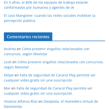
En 5 años, el 80% de los equipos de trabajo estarán
conformados por humanos y agentes de IA
El caso Mangione: cuando las redes sociales moldean la
percepción pública
Comentarios recientes
Andrea
en
Cómo prevenir engaños relacionados con
concursos, según Movistar
Licet
en
Cómo prevenir engaños relacionados con concursos,
según Movistar
Felipe
en
Falla de seguridad de Caracol Play permite ver
cualquier video gratis sin una suscripción
Mar
en
Falla de seguridad de Caracol Play permite ver
cualquier video gratis sin una suscripción
Yesenia Alfonso Ríos
en
Daviplata, el monedero virtual de
Davivienda