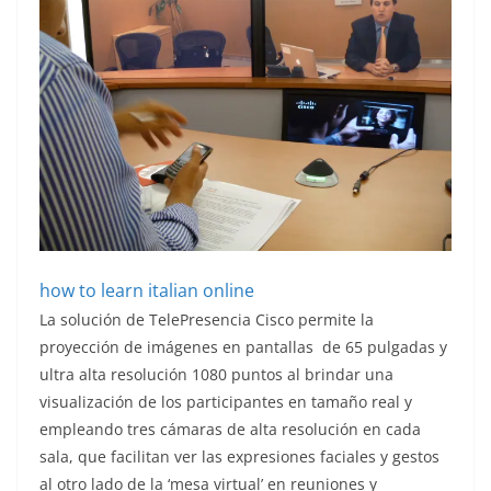
how to learn italian online
La solución de TelePresencia Cisco permite la
proyección de imágenes en pantallas de 65 pulgadas y
ultra alta resolución 1080 puntos al brindar una
visualización de los participantes en tamaño real y
empleando tres cámaras de alta resolución en cada
sala, que facilitan ver las expresiones faciales y gestos
al otro lado de la ‘mesa virtual’ en reuniones y