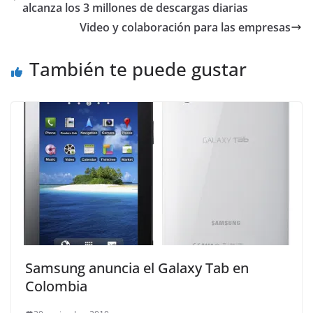
alcanza los 3 millones de descargas diarias
Video y colaboración para las empresas
También te puede gustar
Samsung anuncia el Galaxy Tab en
Colombia