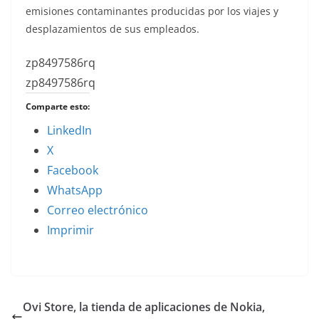
emisiones contaminantes producidas por los viajes y
desplazamientos de sus empleados.
zp8497586rq
zp8497586rq
Comparte esto:
LinkedIn
X
Facebook
WhatsApp
Correo electrónico
Imprimir
Ovi Store, la tienda de aplicaciones de Nokia,