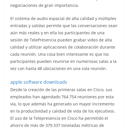
negociaciones de gran importancia.
El sistema de audio espacial de alta calidad y múltiples
entradas y salidas permite que las conversaciones sean
aún más reales y en ella los participantes de una
sesión de TelePresencia pueden grabar video de alta
calidad y utilizar aplicaciones de colaboración durante
cada reunión. Una cosa bien interesante es que los
participantes pueden reunirse en numerosas salas a la
vez con hasta 48 ubicaciones en una sola reunión.
apple software downloads
Desde la creación de las primeras salas en Cisco, sus
empleados han agendado 764.754 reuniones por esta
vía, lo que además ha generado un mayor incremento
en la productividad y calidad de vida de los ejecutivos.
El uso de la Telepresencia en Cisco ha permitido el
ahorro de más de 379.337 toneladas métricas de