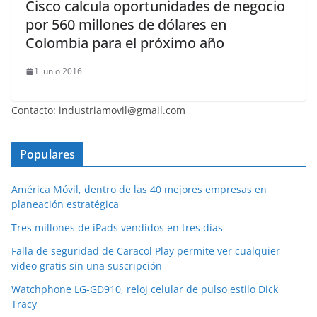
Cisco calcula oportunidades de negocio
por 560 millones de dólares en
Colombia para el próximo año
1 junio 2016
Contacto: industriamovil@gmail.com
Populares
América Móvil, dentro de las 40 mejores empresas en
planeación estratégica
Tres millones de iPads vendidos en tres días
Falla de seguridad de Caracol Play permite ver cualquier
video gratis sin una suscripción
Watchphone LG-GD910, reloj celular de pulso estilo Dick
Tracy