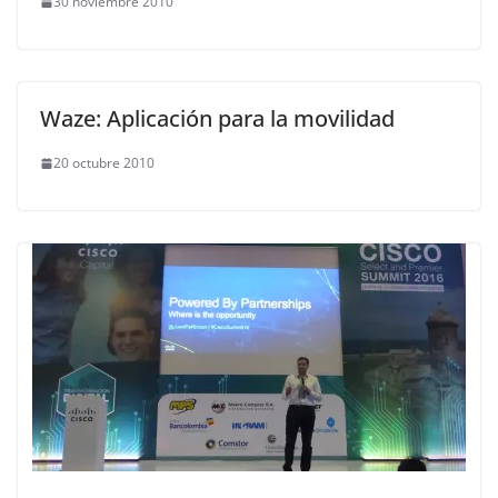
30 noviembre 2010
Waze: Aplicación para la movilidad
20 octubre 2010