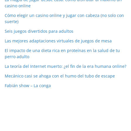
casino online
Cómo elegir un casino online y jugar con cabeza (no solo con
suerte)
Seis juegos divertidos para adultos
Las mejores adaptaciones virtuales de juegos de mesa
El impacto de una dieta rica en proteínas en la salud de tu
perro adulto
La teoría del Internet muerto: ¿el fin de la era humana online?
Mecánico casi se ahoga con el humo del tubo de escape
Fabián show – La conga