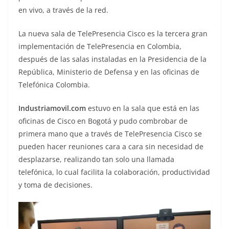
en vivo, a través de la red.
La nueva sala de TelePresencia Cisco es la tercera gran
implementación de TelePresencia en Colombia,
después de las salas instaladas en la Presidencia de la
República, Ministerio de Defensa y en las oficinas de
Telefónica Colombia.
Industriamovil.com
estuvo en la sala que está en las
oficinas de Cisco en Bogotá y pudo combrobar de
primera mano que a través de TelePresencia Cisco se
pueden hacer reuniones cara a cara sin necesidad de
desplazarse, realizando tan solo una llamada
telefónica, lo cual facilita la colaboración, productividad
y toma de decisiones.