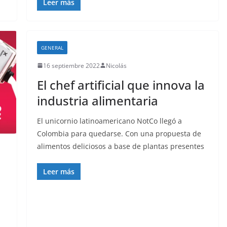
Leer más
GENERAL
16 septiembre 2022
Nicolás
El chef artificial que innova la
industria alimentaria
El unicornio latinoamericano NotCo llegó a
Colombia para quedarse. Con una propuesta de
alimentos deliciosos a base de plantas presentes
Leer más