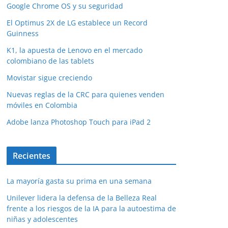
Google Chrome OS y su seguridad
El Optimus 2X de LG establece un Record
Guinness
K1, la apuesta de Lenovo en el mercado
colombiano de las tablets
Movistar sigue creciendo
Nuevas reglas de la CRC para quienes venden
móviles en Colombia
Adobe lanza Photoshop Touch para iPad 2
Recientes
La mayoría gasta su prima en una semana
Unilever lidera la defensa de la Belleza Real
frente a los riesgos de la IA para la autoestima de
niñas y adolescentes