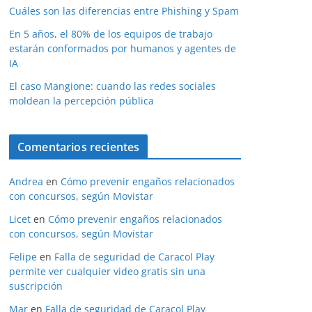
Cuáles son las diferencias entre Phishing y Spam
En 5 años, el 80% de los equipos de trabajo
estarán conformados por humanos y agentes de
IA
El caso Mangione: cuando las redes sociales
moldean la percepción pública
Comentarios recientes
Andrea
en
Cómo prevenir engaños relacionados
con concursos, según Movistar
Licet
en
Cómo prevenir engaños relacionados
con concursos, según Movistar
Felipe
en
Falla de seguridad de Caracol Play
permite ver cualquier video gratis sin una
suscripción
Mar
en
Falla de seguridad de Caracol Play