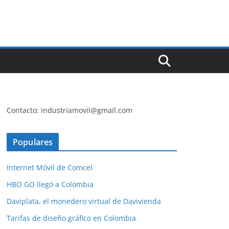
Contacto: industriamovil@gmail.com
Populares
Internet Móvil de Comcel
HBO GO llegó a Colombia
Daviplata, el monedero virtual de Davivienda
Tarifas de diseño gráfico en Colombia