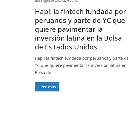
28 agosto 2024
Nicolás
Hapi: la fintech fundada por
peruanos y parte de YC que
quiere pavimentar la
inversión latina en la Bolsa
de Es tados Unidos
Hapi: la fintech fundada por peruanos y parte d
YC que quiere pavimentar la inversión latina en 
Bolsa de
Leer más