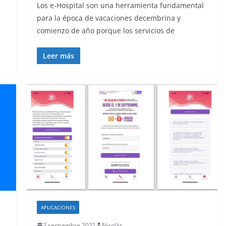
Los e-Hospital son una herramienta fundamental
para la época de vacaciones decembrina y
comienzo de año porque los servicios de
Leer más
APLICACIONES
2 septiembre 2021
Nicolás