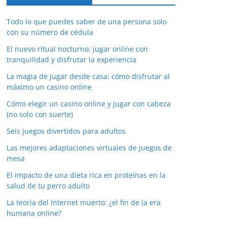
Todo lo que puedes saber de una persona solo
con su número de cédula
El nuevo ritual nocturno: jugar online con
tranquilidad y disfrutar la experiencia
La magia de jugar desde casa: cómo disfrutar al
máximo un casino online
Cómo elegir un casino online y jugar con cabeza
(no solo con suerte)
Seis juegos divertidos para adultos
Las mejores adaptaciones virtuales de juegos de
mesa
El impacto de una dieta rica en proteínas en la
salud de tu perro adulto
La teoría del Internet muerto: ¿el fin de la era
humana online?