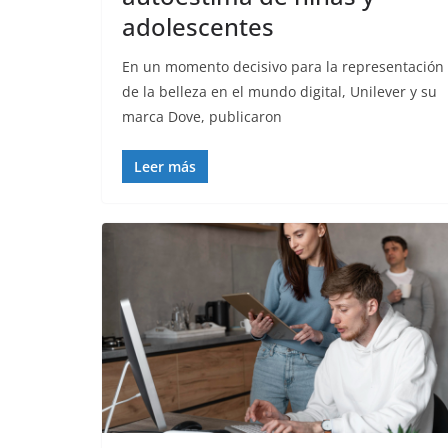
adolescentes
En un momento decisivo para la representación
de la belleza en el mundo digital, Unilever y su
marca Dove, publicaron
Leer más