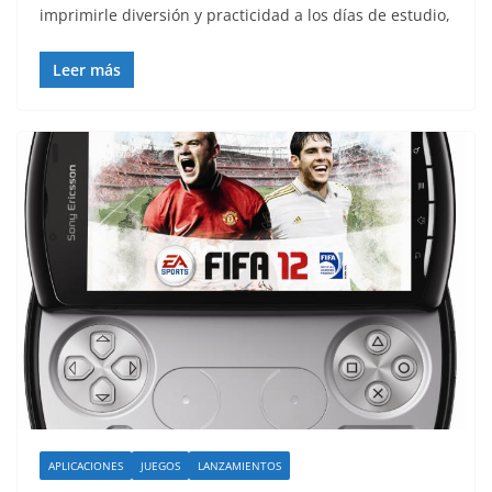
imprimirle diversión y practicidad a los días de estudio,
Leer más
APLICACIONES
JUEGOS
LANZAMIENTOS