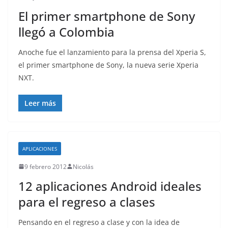
El primer smartphone de Sony
llegó a Colombia
Anoche fue el lanzamiento para la prensa del Xperia S,
el primer smartphone de Sony, la nueva serie Xperia
NXT.
Leer más
APLICACIONES
9 febrero 2012
Nicolás
12 aplicaciones Android ideales
para el regreso a clases
Pensando en el regreso a clase y con la idea de