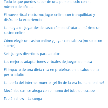
Todo lo que puedes saber de una persona solo con su
número de cédula
El nuevo ritual nocturno: jugar online con tranquilidad y
disfrutar la experiencia
La magia de jugar desde casa: cómo disfrutar al máximo un
casino online
Cómo elegir un casino online y jugar con cabeza (no solo con
suerte)
Seis juegos divertidos para adultos
Las mejores adaptaciones virtuales de juegos de mesa
El impacto de una dieta rica en proteínas en la salud de tu
perro adulto
La teoría del Internet muerto: ¿el fin de la era humana online?
Mecánico casi se ahoga con el humo del tubo de escape
Fabián show – La conga