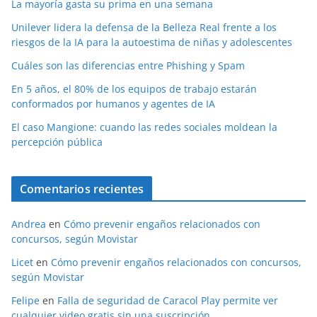
La mayoría gasta su prima en una semana
Unilever lidera la defensa de la Belleza Real frente a los
riesgos de la IA para la autoestima de niñas y adolescentes
Cuáles son las diferencias entre Phishing y Spam
En 5 años, el 80% de los equipos de trabajo estarán
conformados por humanos y agentes de IA
El caso Mangione: cuando las redes sociales moldean la
percepción pública
Comentarios recientes
Andrea
en
Cómo prevenir engaños relacionados con
concursos, según Movistar
Licet
en
Cómo prevenir engaños relacionados con concursos,
según Movistar
Felipe
en
Falla de seguridad de Caracol Play permite ver
cualquier video gratis sin una suscripción