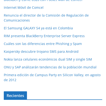
Internet Móvil de Comcel
Renuncia el director de la Comisión de Regulación de
Comunicaciones
El Samsung GALAXY S4 ya está en Colombia
RIM presenta BlackBerry Enterprise Server Express
Cuáles son las diferencias entre Phishing y Spam
Kaspersky descubre troyano SMS para Android
Nokia lanza celulares económicos dual SIM y single SIM
ONU y SAP análizarán tendencias de la población mundial
Primera edición de Campus Party en Silicon Valley, en agosto
de 2012
Recientes