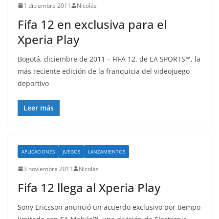
1 diciembre 2011
Nicolás
Fifa 12 en exclusiva para el
Xperia Play
Bogotá, diciembre de 2011 – FIFA 12, de EA SPORTS™, la
más reciente edición de la franquicia del videojuego
deportivo
Leer más
APLICACIONES
JUEGOS
LANZAMIENTOS
3 noviembre 2011
Nicolás
Fifa 12 llega al Xperia Play
Sony Ericsson anunció un acuerdo exclusivo por tiempo