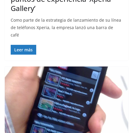
Gallery’
Como parte de la estrategia de lanzamiento de su línea
de teléfonos Xperia, la empresa lanzó una barra de
café
Leer más