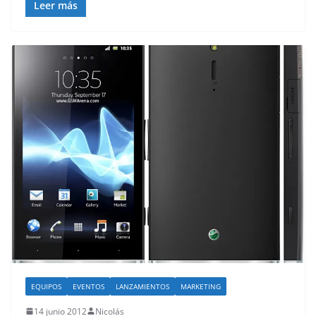
Leer más
EQUIPOS
EVENTOS
LANZAMIENTOS
MARKETING
14 junio 2012
Nicolás