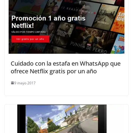
Cuidado con la estafa en WhatsApp que
ofrece Netflix gratis por un año
9 mayo 2017