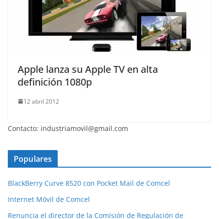
Apple lanza su Apple TV en alta
definición 1080p
12 abril 2012
Contacto: industriamovil@gmail.com
Populares
BlackBerry Curve 8520 con Pocket Mail de Comcel
Internet Móvil de Comcel
Renuncia el director de la Comisión de Regulación de