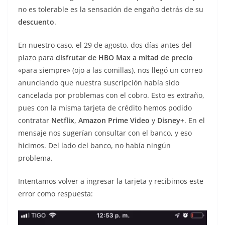
no es tolerable es la sensación de engaño detrás de su
descuento
.
En nuestro caso, el 29 de agosto, dos días antes del
plazo para
disfrutar de HBO Max a mitad de precio
«para siempre» (ojo a las comillas), nos llegó un correo
anunciando que nuestra suscripción había sido
cancelada por problemas con el cobro. Esto es extraño,
pues con la misma tarjeta de crédito hemos podido
contratar
Netflix
,
Amazon Prime Video
y
Disney+
. En el
mensaje nos sugerían consultar con el banco, y eso
hicimos. Del lado del banco, no había ningún
problema.
Intentamos volver a ingresar la tarjeta y recibimos este
error como respuesta: