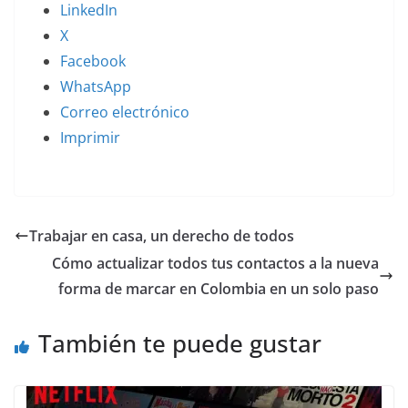
LinkedIn
X
Facebook
WhatsApp
Correo electrónico
Imprimir
Trabajar en casa, un derecho de todos
Cómo actualizar todos tus contactos a la nueva
forma de marcar en Colombia en un solo paso
También te puede gustar