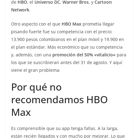
de
HBO
, el
Universo DC
,
Warner Bros.
y
Cartoon
Network
.
Otro aspecto con el que
HBO Max
prometía llegar
pisando fuerte fue su competencia con el precio:
13.900 pesos colombianos en el plan móvil y 19.900 en
el plan estándar. Más económico que su competencia
y, además, con una
promoción del 50% «vitalicio»
para
los que se suscribieran antes del 31 de agosto. Y aquí
viene el gran problema:
Por qué no
recomendamos HBO
Max
Es comprensible que su app tenga fallas. A la larga,
están recién llegados y con mucho por mejorar. Lo que