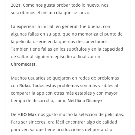
2021. Como nos gusta probar todo lo nuevo, nos
suscribimos el mismo día que se lanzó.
La experiencia inicial, en general, fue buena, con
algunas fallas en su app, que no memoriza el punto de
la película o serie en la que nos desconectamos.
También tiene fallas en los subtítulos y en la capacidad
de saltar al siguiente episodio al finalizar en
Chromecast
.
Muchos usuarios se quejaron en redes de problemas
con
Roku
. Todos estos problemas son más visibles al
comparar la app con otras más estables y con mayor
tiempo de desarrollo, como
Netflix
o
Disney+
.
De
HBO Max
nos gustó mucho la selección de películas.
Para ser sinceros, era fácil encontrar algo de calidad
para ver, ya que tiene producciones del portafolio