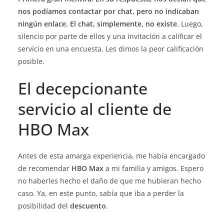
nos podíamos contactar por chat, pero no indicaban
ningún enlace. El chat, simplemente, no existe.
Luego,
silencio por parte de ellos y una invitación a calificar el
servicio en una encuesta. Les dimos la peor calificación
posible.
El decepcionante
servicio al cliente de
HBO Max
Antes de esta amarga experiencia, me había encargado
de recomendar
HBO Max
a mi familia y amigos. Espero
no haberles hecho el daño de que me hubieran hecho
caso. Ya, en este punto, sabía que iba a perder la
posibilidad del
descuento
.