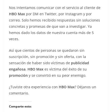
Nos intentamos comunicar con el servicio al cliente de
HBO Max
por DM en Twitter, por Instagram y por
correo. Solo hemos recibido respuestas sin soluciones
concretas y promesas de que van a investigar. Ya
hemos dado los datos de nuestra cuenta más de 5
veces.
Así que cientos de personas se quedaron sin
suscripción, sin promoción y sin oferta, con la
sensación de haber sido víctimas de
publicidad
engañosa
.
HBO Max
es víctima del éxito de su
promoción
y se convirtió en su peor enemigo.
¿Tuviste otra experiencia con
HBO Max
? Déjanos un
comentario.
Comparte esto: