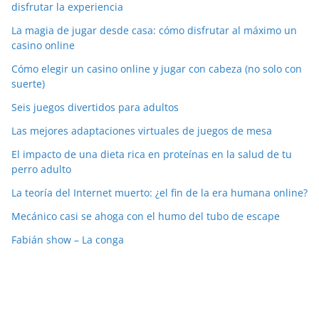
disfrutar la experiencia
La magia de jugar desde casa: cómo disfrutar al máximo un
casino online
Cómo elegir un casino online y jugar con cabeza (no solo con
suerte)
Seis juegos divertidos para adultos
Las mejores adaptaciones virtuales de juegos de mesa
El impacto de una dieta rica en proteínas en la salud de tu
perro adulto
La teoría del Internet muerto: ¿el fin de la era humana online?
Mecánico casi se ahoga con el humo del tubo de escape
Fabián show – La conga