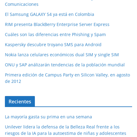
Comunicaciones
El Samsung GALAXY S4 ya está en Colombia
RIM presenta BlackBerry Enterprise Server Express
Cuáles son las diferencias entre Phishing y Spam
Kaspersky descubre troyano SMS para Android
Nokia lanza celulares económicos dual SIM y single SIM
ONU y SAP análizarán tendencias de la población mundial
Primera edición de Campus Party en Silicon Valley, en agosto
de 2012
Recientes
La mayoría gasta su prima en una semana
Unilever lidera la defensa de la Belleza Real frente a los
riesgos de la IA para la autoestima de niñas y adolescentes