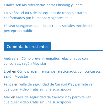
Cuáles son las diferencias entre Phishing y Spam
En 5 años, el 80% de los equipos de trabajo estarán
conformados por humanos y agentes de IA
El caso Mangione: cuando las redes sociales moldean la
percepción pública
Comentarios recientes
Andrea
en
Cómo prevenir engaños relacionados con
concursos, según Movistar
Licet
en
Cómo prevenir engaños relacionados con concursos,
según Movistar
Felipe
en
Falla de seguridad de Caracol Play permite ver
cualquier video gratis sin una suscripción
Mar
en
Falla de seguridad de Caracol Play permite ver
cualquier video gratis sin una suscripción