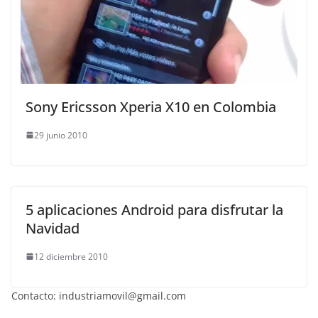
Sony Ericsson Xperia X10 en Colombia
29 junio 2010
5 aplicaciones Android para disfrutar la
Navidad
12 diciembre 2010
Contacto: industriamovil@gmail.com