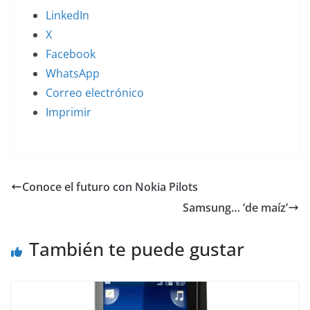
LinkedIn
X
Facebook
WhatsApp
Correo electrónico
Imprimir
Conoce el futuro con Nokia Pilots
Samsung… ‘de maíz’
También te puede gustar