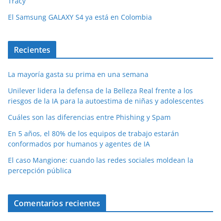
Tracy
El Samsung GALAXY S4 ya está en Colombia
Recientes
La mayoría gasta su prima en una semana
Unilever lidera la defensa de la Belleza Real frente a los
riesgos de la IA para la autoestima de niñas y adolescentes
Cuáles son las diferencias entre Phishing y Spam
En 5 años, el 80% de los equipos de trabajo estarán
conformados por humanos y agentes de IA
El caso Mangione: cuando las redes sociales moldean la
percepción pública
Comentarios recientes