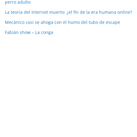
perro adulto
La teoría del Internet muerto: ¿el fin de la era humana online?
Mecánico casi se ahoga con el humo del tubo de escape
Fabián show – La conga