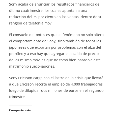
Sony acaba de anunciar los resultados financieros del
último cuatrimestre, los cuales apuntan a una
reducción del 39 por ciento en las ventas, dentro de su
renglón de telefonía móvil.
El consuelo de tontos es que el fenómeno no solo altera
el comportamiento de Sony, sino también de todos los
japoneses que exportan por problemas con el alza del
petróleo y a eso hay que agregarle la caída de precios
de los mismo móviles que no tomó bien parado a este
matrimonio sueco-japonés.
Sony Ericsson carga con el lastre de la crisis que llevará
a que Ericsson recorte el empleo de 4.000 trabajadores
luego de dilapidar dos millones de euros en el segundo
trimestre.
Comparte esto: