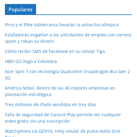
Populares
Pirry y el Pibe Valderrama llevarán la antorcha olímpica
Estafadores engañan a los solicitantes de empleo con correos
spam y roban su dinero
Cómo recibir SMS de Facebook en tu celular Tigo
HBO GO llegó a Colombia
Acer Spin 7 con tecnología Qualcomm Snapdragon 8cx Gen 2
5G
América Móvil, dentro de las 40 mejores empresas en
planeación estratégica
Tres millones de iPads vendidos en tres días
Falla de seguridad de Caracol Play permite ver cualquier
video gratis sin una suscripción
Watchphone LG-GD910, reloj celular de pulso estilo Dick