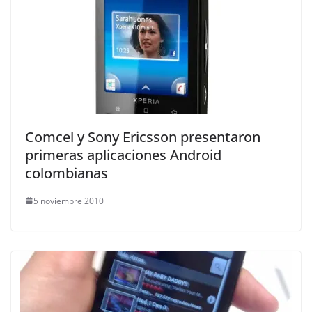
Comcel y Sony Ericsson presentaron
primeras aplicaciones Android
colombianas
5 noviembre 2010