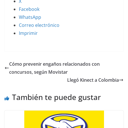
X
Facebook
WhatsApp
Correo electrónico
Imprimir
Cómo prevenir engaños relacionados con
concursos, según Movistar
Llegó Kinect a Colombia
También te puede gustar