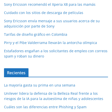
Sony Ericsson recomendó el Xperia X8 para las mamás
Cuidado con los sitios de descarga de películas
Sony Ericsson envía mensaje a sus usuarios acerca de su
adquisición por parte de Sony
Tarifas de diseño gráfico en Colombia
Pirry y el Pibe Valderrama llevarán la antorcha olímpica
Estafadores engañan a los solicitantes de empleo con correos
spam y roban su dinero
Recientes
La mayoría gasta su prima en una semana
Unilever lidera la defensa de la Belleza Real frente a los
riesgos de la IA para la autoestima de niñas y adolescentes
Cuáles son las diferencias entre Phishing y Spam