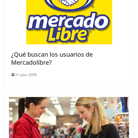
¿Qué buscan los usuarios de
Mercadolibre?
31 julio 2008