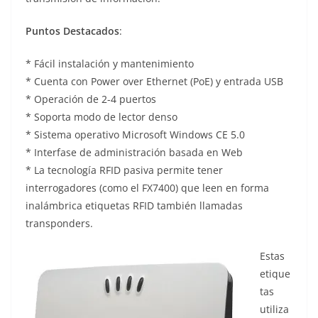
Puntos Destacados
:
* Fácil instalación y mantenimiento
* Cuenta con Power over Ethernet (PoE) y entrada USB
* Operación de 2-4 puertos
* Soporta modo de lector denso
* Sistema operativo Microsoft Windows CE 5.0
* Interfase de administración basada en Web
* La tecnología RFID pasiva permite tener
interrogadores (como el FX7400) que leen en forma
inalámbrica etiquetas RFID también llamadas
transponders.
Estas
etique
tas
utiliza