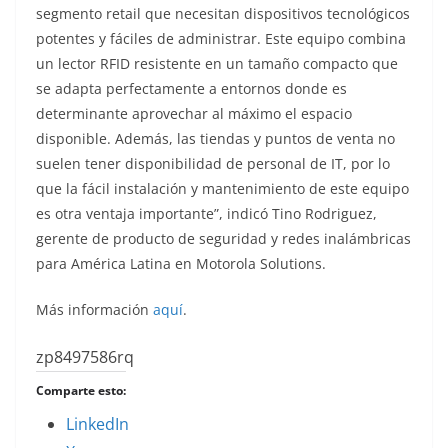
segmento retail que necesitan dispositivos tecnológicos
potentes y fáciles de administrar. Este equipo combina
un lector RFID resistente en un tamaño compacto que
se adapta perfectamente a entornos donde es
determinante aprovechar al máximo el espacio
disponible. Además, las tiendas y puntos de venta no
suelen tener disponibilidad de personal de IT, por lo
que la fácil instalación y mantenimiento de este equipo
es otra ventaja importante”, indicó Tino Rodriguez,
gerente de producto de seguridad y redes inalámbricas
para América Latina en Motorola Solutions.
Más información
aquí
.
zp8497586rq
Comparte esto:
LinkedIn