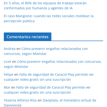
En 5 años, el 80% de los equipos de trabajo estarán
conformados por humanos y agentes de IA
El caso Mangione: cuando las redes sociales moldean la
percepción pública
Comentarios recientes
Andrea
en
Cómo prevenir engaños relacionados con
concursos, según Movistar
Licet
en
Cómo prevenir engaños relacionados con concursos,
según Movistar
Felipe
en
Falla de seguridad de Caracol Play permite ver
cualquier video gratis sin una suscripción
Mar
en
Falla de seguridad de Caracol Play permite ver
cualquier video gratis sin una suscripción
Yesenia Alfonso Ríos
en
Daviplata, el monedero virtual de
Davivienda