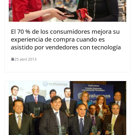
El 70 % de los consumidores mejora su
experiencia de compra cuando es
asistido por vendedores con tecnología
25 abril 2013