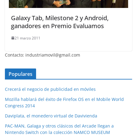
Galaxy Tab, Milestone 2 y Android,
ganadores en Premio Evaluamos
21 marzo 2011
Contacto: industriamovil@gmail.com
Populares
Crecerá el negocio de publicidad en móviles
Mozilla hablará del éxito de Firefox OS en el Mobile World
Congress 2014
Daviplata, el monedero virtual de Davivienda
PAC-MAN, Galaga y otros clásicos del Arcade llegan a
Nintendo Switch con la colección NAMCO MUSEUM