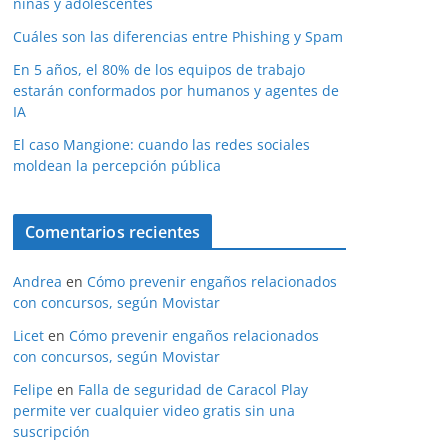
niñas y adolescentes
Cuáles son las diferencias entre Phishing y Spam
En 5 años, el 80% de los equipos de trabajo
estarán conformados por humanos y agentes de
IA
El caso Mangione: cuando las redes sociales
moldean la percepción pública
Comentarios recientes
Andrea
en
Cómo prevenir engaños relacionados
con concursos, según Movistar
Licet
en
Cómo prevenir engaños relacionados
con concursos, según Movistar
Felipe
en
Falla de seguridad de Caracol Play
permite ver cualquier video gratis sin una
suscripción