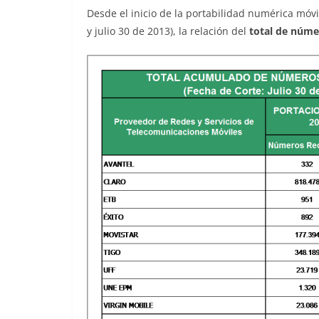
Desde el inicio de la portabilidad numérica móv
y julio 30 de 2013), la relación del
total de núme