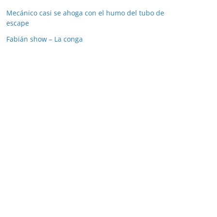
Mecánico casi se ahoga con el humo del tubo de
escape
Fabián show – La conga