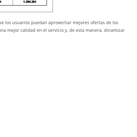
e los usuarios puedan aprovechar mejores ofertas de los
una mejor calidad en el servicio y, de esta manera, dinamizar