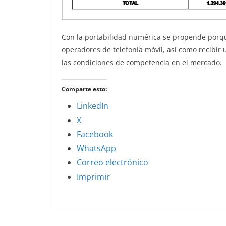
Con la portabilidad numérica se propende porqu
operadores de telefonía móvil, así como recibir 
las condiciones de competencia en el mercado.
Comparte esto:
LinkedIn
X
Facebook
WhatsApp
Correo electrónico
Imprimir