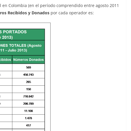
il en Colombia (en el período comprendido entre agosto 2011
ros Recibidos y Donados
por cada operador es: