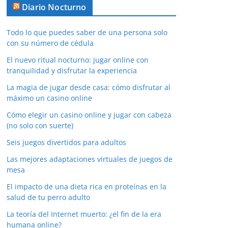
Diario Nocturno
Todo lo que puedes saber de una persona solo
con su número de cédula
El nuevo ritual nocturno: jugar online con
tranquilidad y disfrutar la experiencia
La magia de jugar desde casa: cómo disfrutar al
máximo un casino online
Cómo elegir un casino online y jugar con cabeza
(no solo con suerte)
Seis juegos divertidos para adultos
Las mejores adaptaciones virtuales de juegos de
mesa
El impacto de una dieta rica en proteínas en la
salud de tu perro adulto
La teoría del Internet muerto: ¿el fin de la era
humana online?