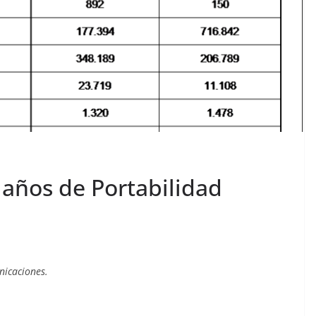
 años de Portabilidad
nicaciones.