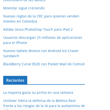
Movistar sigue creciendo
Nuevas reglas de la CRC para quienes venden
móviles en Colombia
Adobe lanza Photoshop Touch para iPad 2
Usuarios descargan 25 millones de aplicaciones
para el iPhone
Nuevos tablets Breeze con Android Ice Cream
Sandwich
BlackBerry Curve 8520 con Pocket Mail de Comcel
Recientes
La mayoría gasta su prima en una semana
Unilever lidera la defensa de la Belleza Real
frente a los riesgos de la IA para la autoestima de