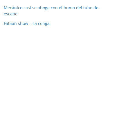
Mecánico casi se ahoga con el humo del tubo de
escape
Fabián show – La conga