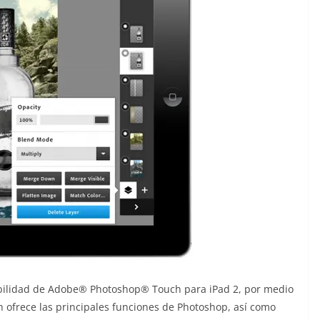
bilidad de Adobe® Photoshop® Touch para iPad 2, por medio
 ofrece las principales funciones de Photoshop, así como