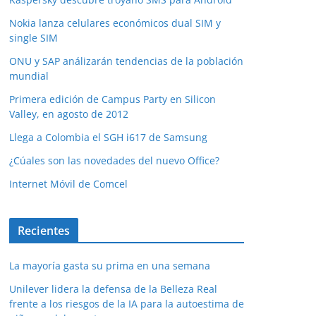
Nokia lanza celulares económicos dual SIM y
single SIM
ONU y SAP análizarán tendencias de la población
mundial
Primera edición de Campus Party en Silicon
Valley, en agosto de 2012
Llega a Colombia el SGH i617 de Samsung
¿Cúales son las novedades del nuevo Office?
Internet Móvil de Comcel
Recientes
La mayoría gasta su prima en una semana
Unilever lidera la defensa de la Belleza Real
frente a los riesgos de la IA para la autoestima de