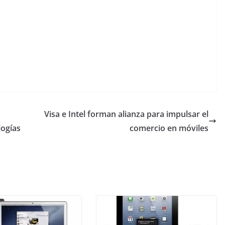
Visa e Intel forman alianza para impulsar el
ogías
comercio en móviles