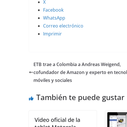
X
Facebook
WhatsApp
Correo electrónico
Imprimir
ETB trae a Colombia a Andreas Weigend,
cofundador de Amazon y experto en tecnol
móviles y sociales
También te puede gustar
Video oficial de la