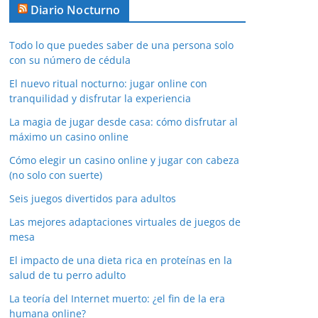
Diario Nocturno
Todo lo que puedes saber de una persona solo
con su número de cédula
El nuevo ritual nocturno: jugar online con
tranquilidad y disfrutar la experiencia
La magia de jugar desde casa: cómo disfrutar al
máximo un casino online
Cómo elegir un casino online y jugar con cabeza
(no solo con suerte)
Seis juegos divertidos para adultos
Las mejores adaptaciones virtuales de juegos de
mesa
El impacto de una dieta rica en proteínas en la
salud de tu perro adulto
La teoría del Internet muerto: ¿el fin de la era
humana online?