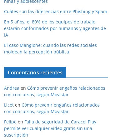
niñas y adolescentes
Cuáles son las diferencias entre Phishing y Spam
En 5 años, el 80% de los equipos de trabajo
estarán conformados por humanos y agentes de
IA
El caso Mangione: cuando las redes sociales
moldean la percepción pública
Comentarios recientes
Andrea
en
Cómo prevenir engaños relacionados
con concursos, según Movistar
Licet
en
Cómo prevenir engaños relacionados
con concursos, según Movistar
Felipe
en
Falla de seguridad de Caracol Play
permite ver cualquier video gratis sin una
suscripción