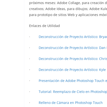
próximos meses: Adobe Collage, para creación d
creativos; Adobe Ideas, para dibujos; Adobe Kule
para prototipo de sitios Web y aplicaciones móvi
Enlaces de Utilidad
·
Deconstrucción de Proyecto Artístico: Bry
·
Deconstrucción de Proyecto Artístico: Dan
·
Deconstrucción de Proyecto Artístico: Chr
·
Deconstrucción de Proyecto Artístico: Kyl
·
Presentación de Adobe Photoshop Touch e
·
Tutorial: Reemplazo de Cielo en Photosho
·
Relleno de Cámara en Photoshop Touch