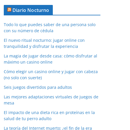
Diario Nocturno
Todo lo que puedes saber de una persona solo
con su número de cédula
El nuevo ritual nocturno: jugar online con
tranquilidad y disfrutar la experiencia
La magia de jugar desde casa: cómo disfrutar al
máximo un casino online
Cómo elegir un casino online y jugar con cabeza
(no solo con suerte)
Seis juegos divertidos para adultos
Las mejores adaptaciones virtuales de juegos de
mesa
El impacto de una dieta rica en proteínas en la
salud de tu perro adulto
La teoría del Internet muerto: ¿el fin de la era