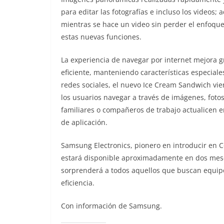
para editar las fotografías e incluso los videos;
mientras se hace un video sin perder el enfoque
estas nuevas funciones.
La experiencia de navegar por internet mejora g
eficiente, manteniendo características especiale
redes sociales, el nuevo Ice Cream Sandwich vi
los usuarios navegar a través de imágenes, foto
familiares o compañeros de trabajo actualicen e
de aplicación.
Samsung Electronics, pionero en introducir en C
estará disponible aproximadamente en dos mes
sorprenderá a todos aquellos que buscan equipo
eficiencia.
Con información de Samsung.