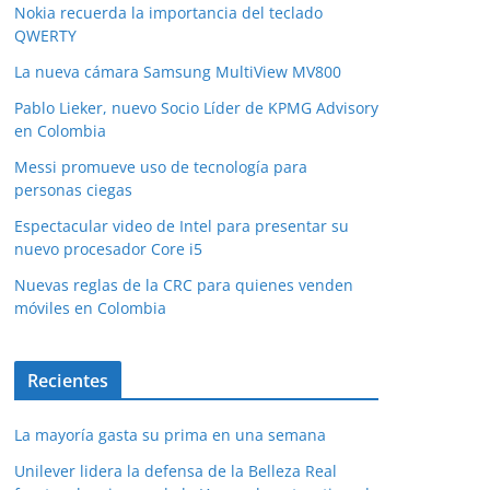
Nokia recuerda la importancia del teclado
QWERTY
La nueva cámara Samsung MultiView MV800
Pablo Lieker, nuevo Socio Líder de KPMG Advisory
en Colombia
Messi promueve uso de tecnología para
personas ciegas
Espectacular video de Intel para presentar su
nuevo procesador Core i5
Nuevas reglas de la CRC para quienes venden
móviles en Colombia
Recientes
La mayoría gasta su prima en una semana
Unilever lidera la defensa de la Belleza Real