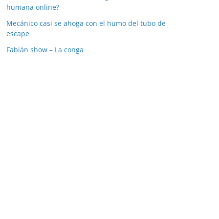
humana online?
Mecánico casi se ahoga con el humo del tubo de
escape
Fabián show – La conga