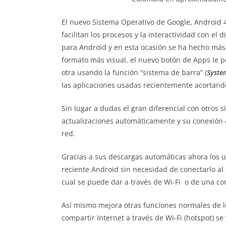
El nuevo Sistema Operativo de Google, Android 
facilitan los procesos y la interactividad con el
para Android y en esta ocasión se ha hecho más f
formato más visual, el nuevo botón de Apps le p
otra usando la función “sistema de barra” (
Syste
las aplicaciones usadas recientemente acortand
Sin lugar a dudas el gran diferencial con otros 
actualizaciones automáticamente y su conexión 
red.
Gracias a sus descargas automáticas ahora los 
reciente Android sin necesidad de conectarlo al 
cual se puede dar a través de Wi-Fi o de una co
Así mismo mejora otras funciones normales de lo
compartir Internet a través de Wi-Fi (hotspot) 