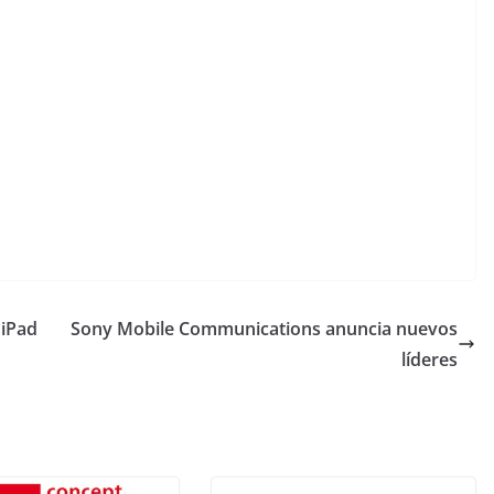
 iPad
Sony Mobile Communications anuncia nuevos
líderes