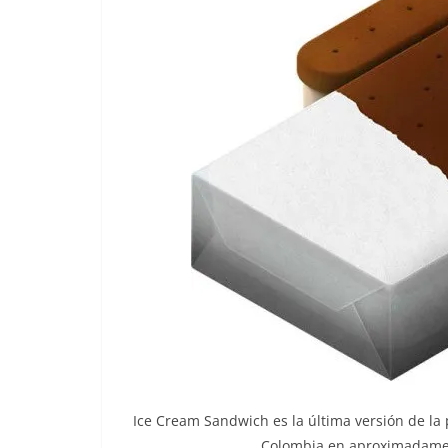
Ice Cream Sandwich es la última versión de la
Colombia en aproximadame