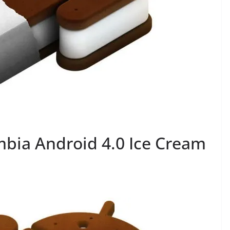
bia Android 4.0 Ice Cream