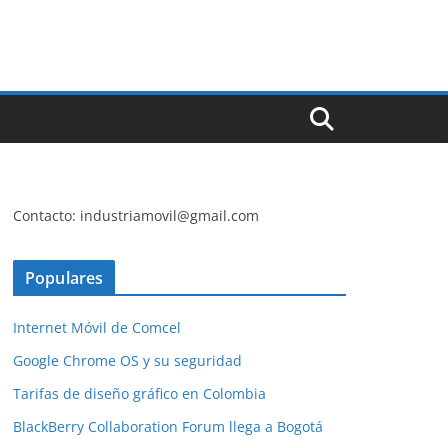
Contacto: industriamovil@gmail.com
Populares
Internet Móvil de Comcel
Google Chrome OS y su seguridad
Tarifas de diseño gráfico en Colombia
BlackBerry Collaboration Forum llega a Bogotá