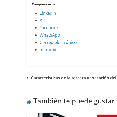
Comparte esto:
LinkedIn
X
Facebook
WhatsApp
Correo electrónico
Imprimir
Características de la tercera generación del
También te puede gustar